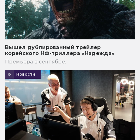
Вышел дублированный трейлер
корейского НФ-триллера «Надежда»
Премьера в сентябре.
Новости