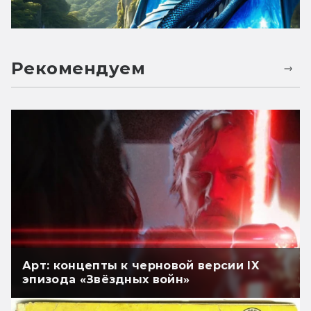
Рекомендуем
Арт: концепты к черновой версии IX
эпизода «Звёздных войн»