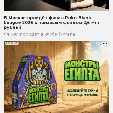
В Москве пройдёт финал Point Blank
League 2026 с призовым фондом 2,6 млн
рублей
Финал пройдёт в клубе T-Arena.
РЕКЛАМА