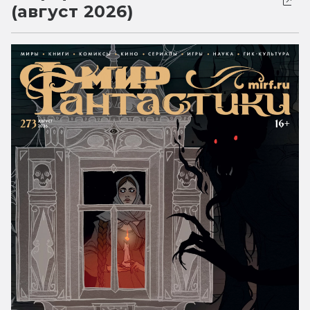
(август 2026)