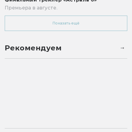
Премьера в августе.
Показать ещё
Рекомендуем