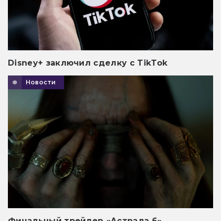
Disney+ заключил сделку с TikTok
Новости
Финальный трейлер «Астрала 6»