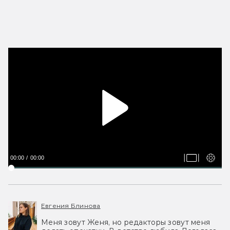
00:00
00:00
Евгения Блинова
Меня зовут Женя, но редакторы зовут меня