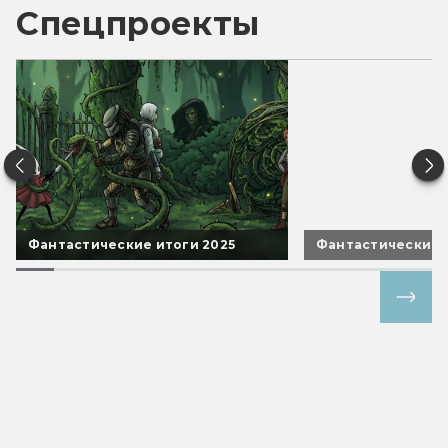
Спецпроекты
Фантастические итоги 2025
Фантастические 
Все спецпроекты