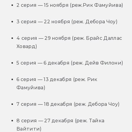
2 серия — 15 ноября (реж.Рик Фамуйива)
3 серия — 22 ноября (реж. Дебора Чоу)
4 серия — 29 ноября (реж. Брайс Даллас 
Ховард)
5 серия — 6 декабря (реж. Дейв Филони)
6 серия — 13 декабря (реж. Рик 
Фамуйива)
7 серия — 18 декабря (реж. Дебора Чоу)
8 серия — 27 декабря (реж. Тайка 
Вайтити)