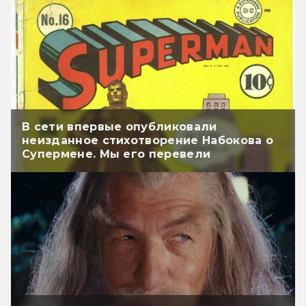
В сети впервые опубликовали
неизданное стихотворение Набокова о
Супермене. Мы его перевели