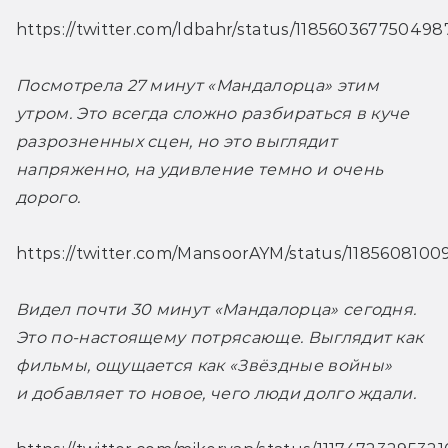
https://twitter.com/ldbahr/status/118560367750498
Посмотрела 27 минут «Мандалорца» этим 
утром. Это всегда сложно разбираться в куче 
разрозненных сцен, но это выглядит 
напряженно, на удивление темно и очень 
дорого. 
https://twitter.com/MansoorAYM/status/118560810
Видел почти 30 минут «Мандалорца» сегодня. 
Это по-настоящему потрясающе. Выглядит как 
фильмы, ощущается как «Звёздные войны» 
и добавляет то новое, чего люди долго ждали. 