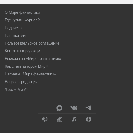
О Мире фантастики
Где купить журнал?
Подписка
Наш магазин
Пользовательское соглашение
Контакты и редакция
Реклама на «Мире фантастики»
Как стать автором МирФ
Награды «Мира фантастики»
Вопросы редакции
Форум МирФ