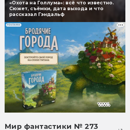
«Охота на Голлума»: всё что известно.
Сюжет, съёмки, дата выхода и что
рассказал Гэндальф
РЕКЛАМА
Мир фантастики № 273