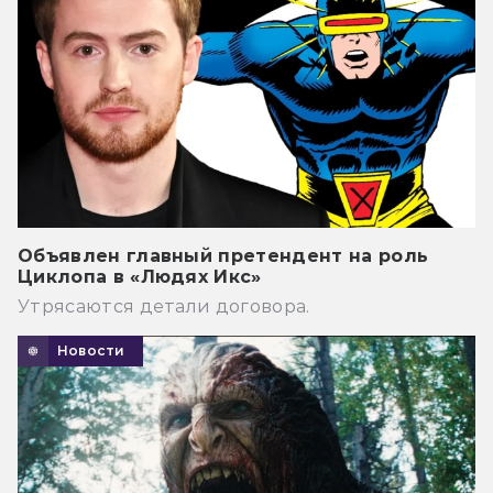
Объявлен главный претендент на роль
Циклопа в «Людях Икс»
Утрясаются детали договора.
Новости