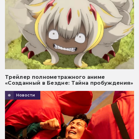
Трейлер полнометражного аниме
«Созданный в Бездне: Тайна пробуждения»
Новости