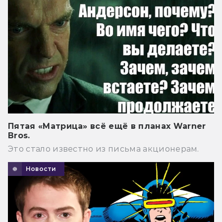
Пятая «Матрица» всё ещё в планах Warner
Bros.
Это стало известно из письма акционерам.
Новости