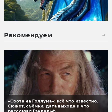
Рекомендуем
«Охота на Голлума»: всё что известно.
Сюжет, съёмки, дата выхода и что
рассказал Гэндальф