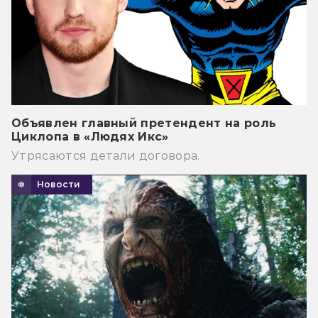
Объявлен главный претендент на роль
Циклопа в «Людях Икс»
Утрясаются детали договора.
Новости