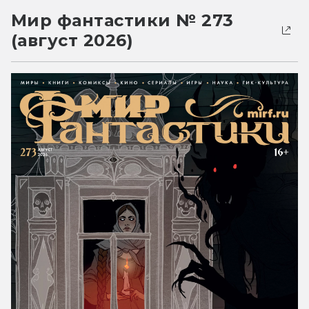
Мир фантастики № 273
(август 2026)