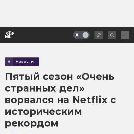
Новости
Пятый сезон «Очень
странных дел»
ворвался на Netflix с
историческим
рекордом