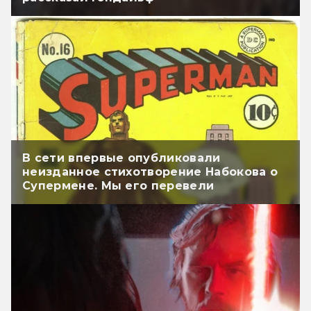
В сети впервые опубликовали
неизданное стихотворение Набокова о
Супермене. Мы его перевели