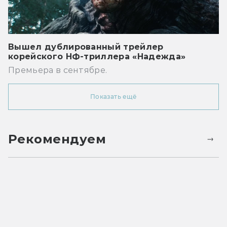
Вышел дублированный трейлер
корейского НФ-триллера «Надежда»
Премьера в сентябре.
Показать ещё
Рекомендуем