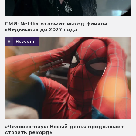
СМИ: Netflix отложит выход финала
«Ведьмака» до 2027 года
Новости
«Человек-паук: Новый день» продолжает
ставить рекорды