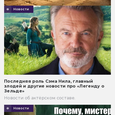
Новости
Последняя роль Сэма Нила, главный
злодей и другие новости про «Легенду о
Зельде»
Новости об актёрском составе.
Новости