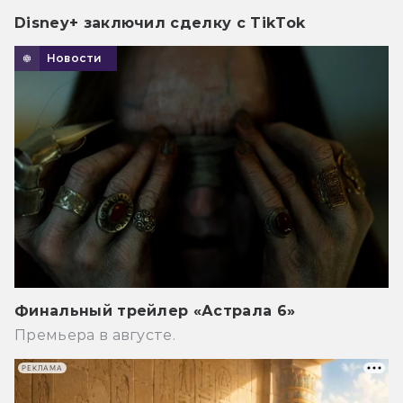
Disney+ заключил сделку с TikTok
Новости
Финальный трейлер «Астрала 6»
Премьера в августе.
РЕКЛАМА