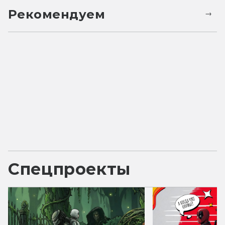
Рекомендуем
Спецпроекты