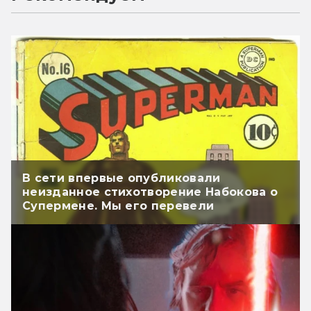
В сети впервые опубликовали
неизданное стихотворение Набокова о
Супермене. Мы его перевели