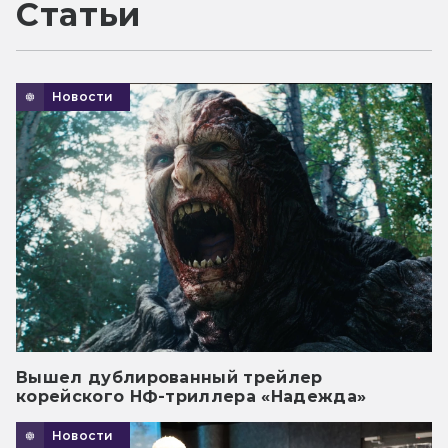
Статьи
Новости
Вышел дублированный трейлер
корейского НФ-триллера «Надежда»
Новости