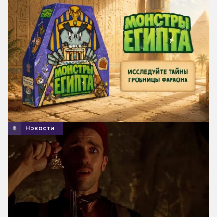
Новости