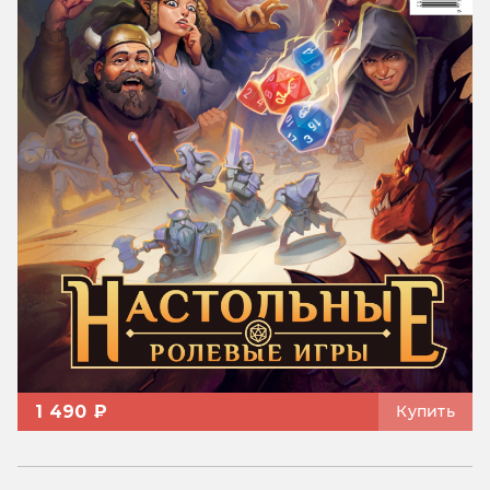
1 490 ₽
Купить