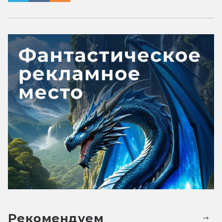
Рекомендуем