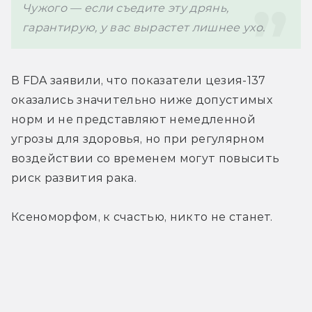
Чужого — если съедите эту дрянь, 
В FDA заявили, что показатели цезия-137 
оказались значительно ниже допустимых 
норм и не представляют немедленной 
угрозы для здоровья, но при регулярном 
воздействии со временем могут повысить 
риск развития рака. 
Ксеноморфом, к счастью, никто не станет.