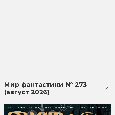
Мир фантастики № 273
(август 2026)