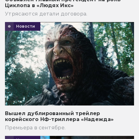
Циклопа в «Людях Икс»
Утрясаются детали договора.
Новости
Вышел дублированный трейлер
корейского НФ-триллера «Надежда»
Премьера в сентябре.