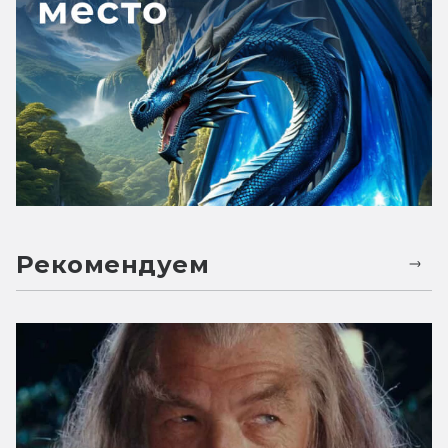
Рекомендуем