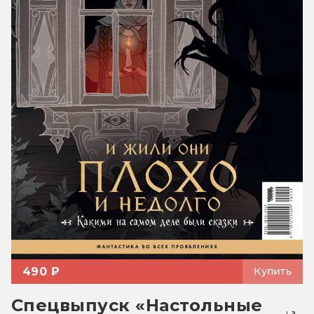
490 ₽
Купить
Спецвыпуск «Настольные