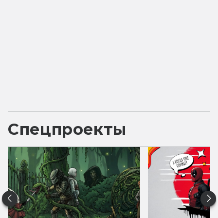
Спецпроекты