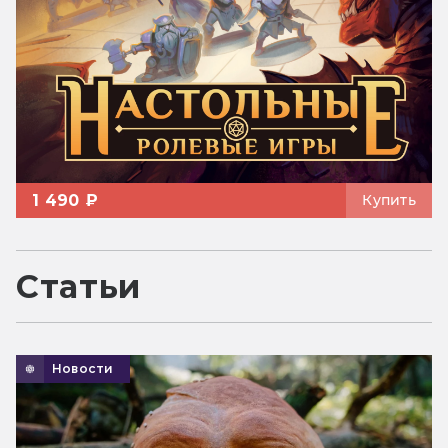
1 490 ₽
Купить
Статьи
Новости