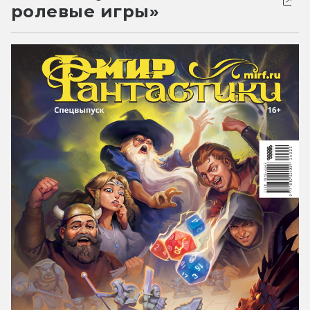
ролевые игры»