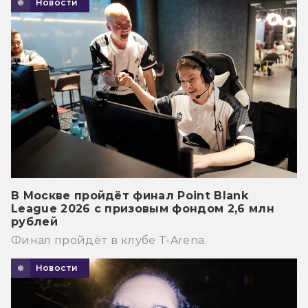
Новости
В Москве пройдёт финал Point Blank
League 2026 с призовым фондом 2,6 млн
рублей
Финал пройдёт в клубе T-Arena.
Новости