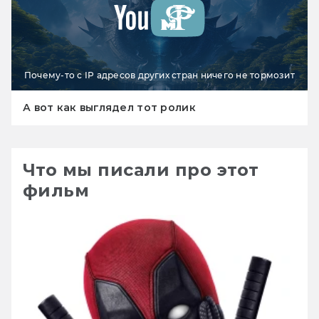
Почему-то с IP адресов других стран ничего не тормозит
А вот как выглядел тот ролик
Что мы писали про этот
фильм