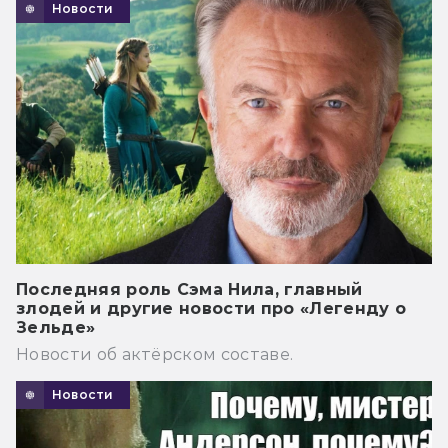
Новости
Последняя роль Сэма Нила, главный
злодей и другие новости про «Легенду о
Зельде»
Новости об актёрском составе.
Новости