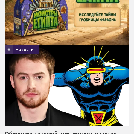
Новости
Объявлен главный претендент на роль