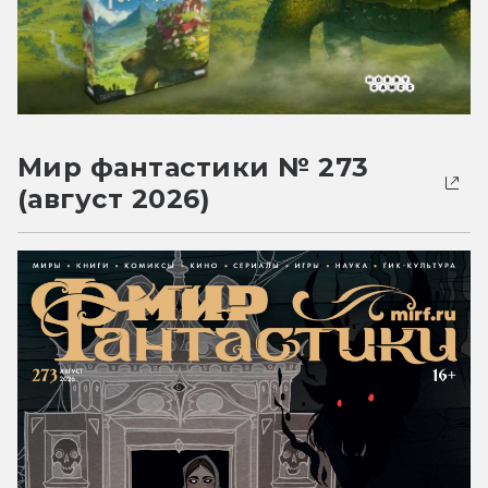
Мир фантастики № 273
(август 2026)