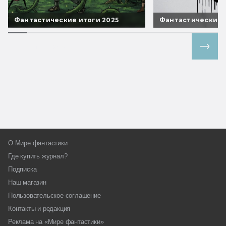
Фантастические итоги 2025
Фантастические 
Все спецпроекты
О Мире фантастики
Где купить журнал?
Подписка
Наш магазин
Пользовательское соглашение
Контакты и редакция
Реклама на «Мире фантастики»