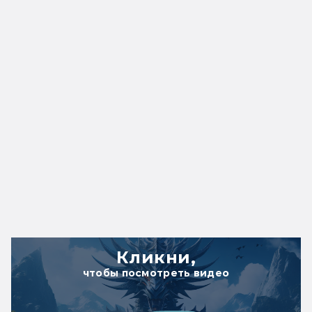
Кликни,
чтобы посмотреть видео