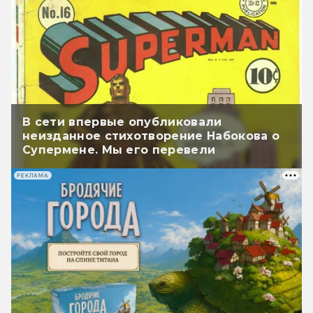
В сети впервые опубликовали
неизданное стихотворение Набокова о
Супермене. Мы его перевели
РЕКЛАМА