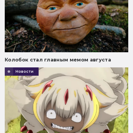
Колобок стал главным мемом августа
Новости