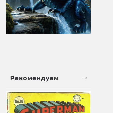
Рекомендуем