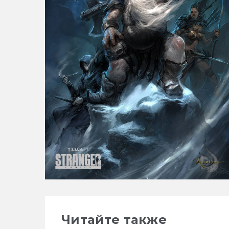
Читайте также