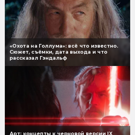
«Охота на Голлума»: всё что известно.
Сюжет, съёмки, дата выхода и что
рассказал Гэндальф
Арт: концепты к черновой версии IX