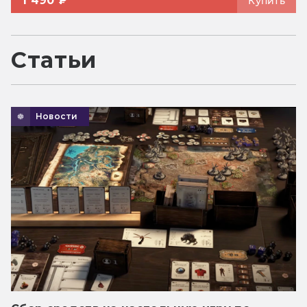
1 490 ₽
Купить
Статьи
Новости