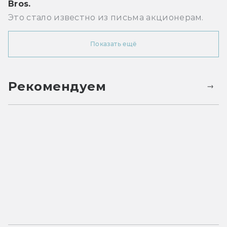
Bros.
Это стало известно из письма акционерам.
Показать ещё
Рекомендуем