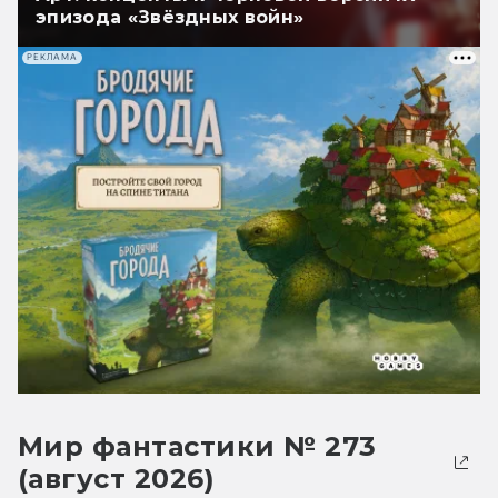
эпизода «Звёздных войн»
РЕКЛАМА
Мир фантастики № 273
(август 2026)