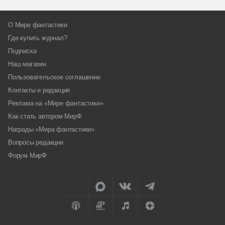
О Мире фантастики
Где купить журнал?
Подписка
Наш магазин
Пользовательское соглашение
Контакты и редакция
Реклама на «Мире фантастики»
Как стать автором МирФ
Награды «Мира фантастики»
Вопросы редакции
Форум МирФ