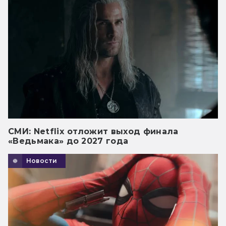
СМИ: Netflix отложит выход финала
«Ведьмака» до 2027 года
Новости