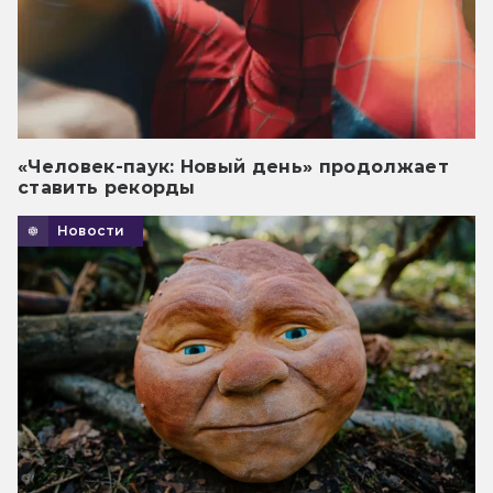
«Человек-паук: Новый день» продолжает
ставить рекорды
Новости