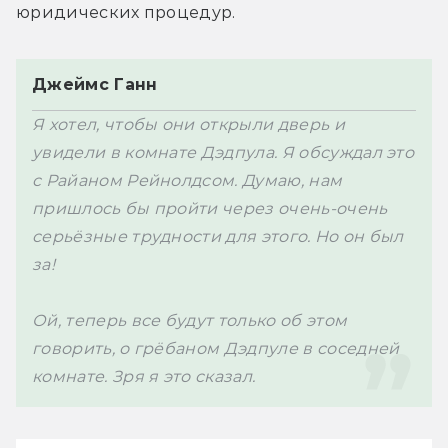
Джеймс Ганн
Я хотел, чтобы они открыли дверь и 
увидели в комнате Дэдпула. Я обсуждал это 
с Райаном Рейнолдсом. Думаю, нам 
пришлось бы пройти через очень-очень 
серьёзные трудности для этого. Но он был 
за!

Ой, теперь все будут только об этом 
говорить, о грёбаном Дэдпуле в соседней 
комнате. Зря я это сказал.