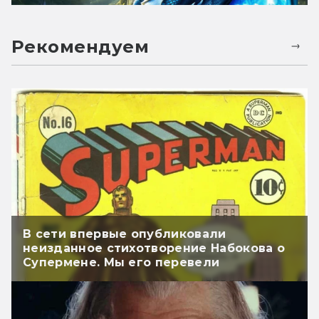
Рекомендуем
В сети впервые опубликовали
неизданное стихотворение Набокова о
Супермене. Мы его перевели