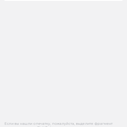
Если вы нашли опечатку, пожалуйста, выделите фрагмент