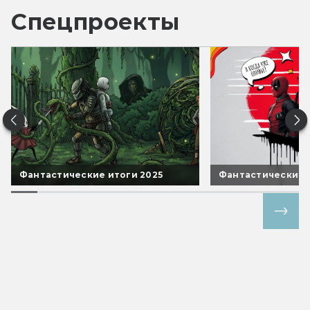
Спецпроекты
Фантастические итоги 2025
Фантастические 
Все спецпроекты