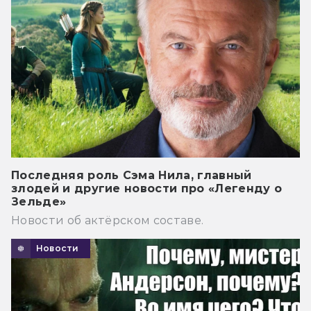
Последняя роль Сэма Нила, главный
злодей и другие новости про «Легенду о
Зельде»
Новости об актёрском составе.
Новости