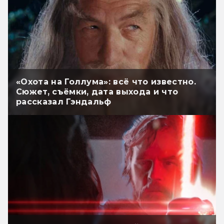
«Охота на Голлума»: всё что известно.
Сюжет, съёмки, дата выхода и что
рассказал Гэндальф