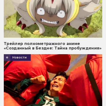
Трейлер полнометражного аниме
«Созданный в Бездне: Тайна пробуждения»
Новости