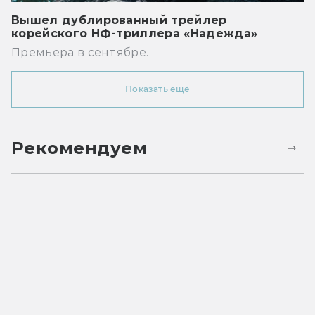
Вышел дублированный трейлер
корейского НФ-триллера «Надежда»
Премьера в сентябре.
Показать ещё
Рекомендуем