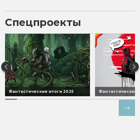
Спецпроекты
Фантастические итоги 2025
Фантастические 
Все спецпроекты