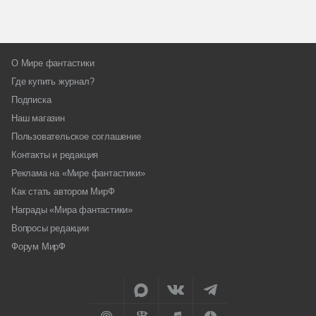
О Мире фантастики
Где купить журнал?
Подписка
Наш магазин
Пользовательское соглашение
Контакты и редакция
Реклама на «Мире фантастики»
Как стать автором МирФ
Награды «Мира фантастики»
Вопросы редакции
Форум МирФ