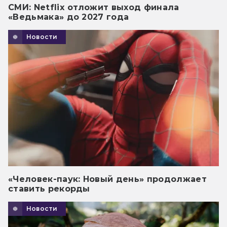
СМИ: Netflix отложит выход финала
«Ведьмака» до 2027 года
Новости
«Человек-паук: Новый день» продолжает
ставить рекорды
Новости