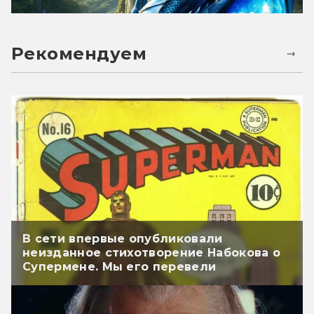
Рекомендуем
В сети впервые опубликовали
неизданное стихотворение Набокова о
Супермене. Мы его перевели