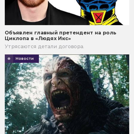
Объявлен главный претендент на роль
Циклопа в «Людях Икс»
Утрясаются детали договора.
Новости