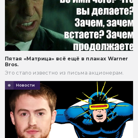
Пятая «Матрица» всё ещё в планах Warner
Bros.
Это стало известно из письма акционерам.
Новости