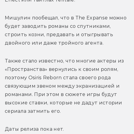
Мишулин пообещал, что в The Expanse можно 
будет заводить романы со спутниками, 
строить козни, предавать и отыгрывать 
двойного или даже тройного агента.
Также стало известно, что многие актеры из 
«Пространства» вернулись к своим ролям, 
поэтому Osiris Reborn стала своего рода 
связующим звеном между экранизацией и 
романами. При этом в сюжете игры будут 
высокие ставки, которые не дадут истории 
сериала затмить его. 
Даты релиза пока нет.