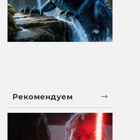
Рекомендуем