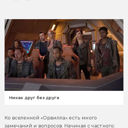
Никак друг без друга
Ко вселенной «Орвилла» есть много 
замечаний и вопросов. Начиная с частного: 