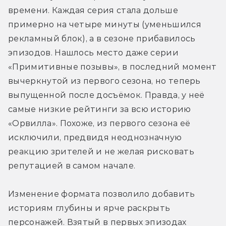
времени. Каждая серия стала дольше 
примерно на четыре минуты (уменьшился 
рекламный блок), а в сезоне прибавилось 
эпизодов. Нашлось место даже серии 
«Примитивные позывы», в последний момент 
вычеркнутой из первого сезона, но теперь 
выпущенной после досъёмок. Правда, у неё 
самые низкие рейтинги за всю историю 
«Орвилла». Похоже, из первого сезона её 
исключили, предвидя неоднозначную 
реакцию зрителей и не желая рисковать 
репутацией в самом начале.
Изменение формата позволило добавить 
историям глубины и ярче раскрыть 
персонажей. Взятый в первых эпизодах 