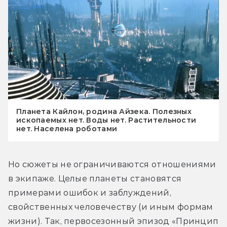
Планета Кайлон, родина Айзека. Полезных
ископаемых нет. Воды нет. Растительности
нет. Населена роботами
Но сюжеты не ограничиваются отношениями 
в экипаже. Целые планеты становятся 
примерами ошибок и заблуждений, 
свойственных человечеству (и иным формам 
жизни). Так, первосезонный эпизод «Принцип 