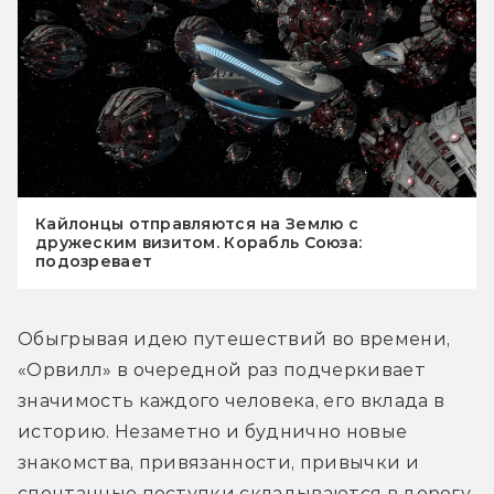
Кайлонцы отправляются на Землю с
дружеским визитом. Корабль Союза:
подозревает
Обыгрывая идею путешествий во времени, 
«Орвилл» в очередной раз подчеркивает 
значимость каждого человека, его вклада в 
историю. Незаметно и буднично новые 
знакомства, привязанности, привычки и 
спонтанные поступки складываются в дорогу 