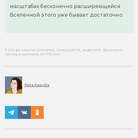
масштабах бесконечно расширяющейся
Вселенной этого уже бывает достаточно.
Если вы нашли опечатку, пожалуйста, выделите фрагмент
текста и нажмите Ctrl+Enter.
Рита Каруба