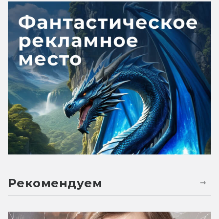
Рекомендуем