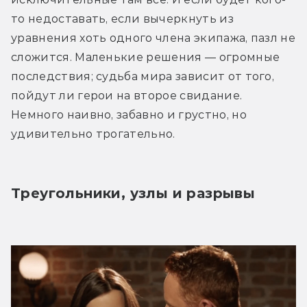
то недоставать, если вычеркнуть из 
уравнения хоть одного члена экипажа, пазл не 
сложится. Маленькие решения — огромные 
последствия; судьба мира зависит от того, 
пойдут ли герои на второе свидание. 
Немного наивно, забавно и грустно, но 
удивительно трогательно.
Треугольники, узлы и разрывы