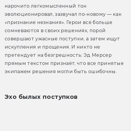
нарочито легкомысленный тон 
эволюционировал, зазвучал по-новому — как 
«признание незнания». Герои всё больше 
сомневаются в своих решениях, порой 
совершают ужасные поступки, а затем ищут 
искупления и прощения. И никто не 
претендует на безгрешность: Эд Мерсер 
прямым текстом признаёт, что все принятые 
экипажем решения могли быть ошибочны.
Эхо былых поступков