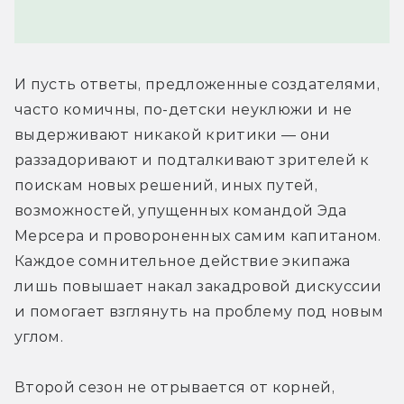
И пусть ответы, предложенные создателями, 
часто комичны, по-детски неуклюжи и не 
выдерживают никакой критики — они 
раззадоривают и подталкивают зрителей к 
поискам новых решений, иных путей, 
возможностей, упущенных командой Эда 
Мерсера и провороненных самим капитаном. 
Каждое сомнительное действие экипажа 
лишь повышает накал закадровой дискуссии 
и помогает взглянуть на проблему под новым 
углом.
Второй сезон не отрывается от корней, 