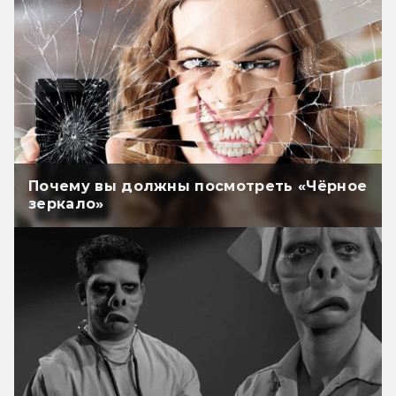
Почему вы должны посмотреть «Чёрное
зеркало»