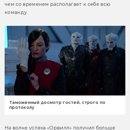
чем со временем располагает к себе всю 
команду.
Таможенный досмотр гостей, строго по
протоколу
На волне успеха «Орвилл» получил больше 