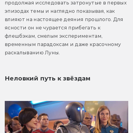
продолжая исследовать затронутые в первых 
эпизодах темы и наглядно показывая, как 
влияют на настоящее деяния прошлого. Для 
ясности он не чурается прибегать к 
флешбэкам, смелым экспериментам, 
временным парадоксам и даже красочному 
раскалыванию Луны.
Неловкий путь к звёздам