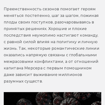
Преемственность сезонов помогает героям 
меняться постепенно, шаг за шагом, пожиная 
плоды своих поступков, разочаровываясь в 
принятых решениях. Хорошие и плохие 
последствия неумолимо настигают команду, 
с равной силой влияя на политику и личную 
жизнь. Так, некоторые романтические линии 
оказались напрямую связаны с глобальными 
межрасовыми конфликтами, а от отношений 
капитана Мерсера с первым помощником 
даже зависит выживание миллионов 
разумных существ.