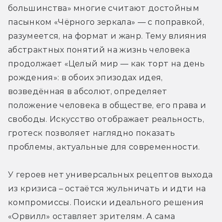
большинства» многие считают достойным 
пасынком «Чёрного зеркала» — с поправкой, 
разумеется, на формат и жанр. Тему влияния 
абстрактных понятий на жизнь человека 
продолжает «Целый мир — как торт на день 
рождения»: в обоих эпизодах идея, 
возведённая в абсолют, определяет 
положение человека в обществе, его права и 
свободы. Искусство отображает реальность, 
гротеск позволяет наглядно показать 
проблемы, актуальные для современности.
У героев нет универсальных рецептов выхода 
из кризиса – остаётся жульничать и идти на 
компромиссы. Поиски идеального решения 
«Орвилл» оставляет зрителям. А сама 