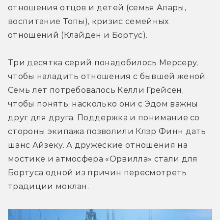
отношения отцов и детей (семья Алары, 
воспитание Топы), кризис семейных 
отношений (Клайден и Бортус).
Три десятка серий понадобилось Мерсеру, 
чтобы наладить отношения с бывшей женой. 
Семь лет потребовалось Келли Грейсен, 
чтобы понять, насколько они с Эдом важны 
друг для друга. Поддержка и понимание со 
стороны экипажа позволили Клэр Финн дать 
шанс Айзеку. А дружеские отношения на 
мостике и атмосфера «Орвилла» стали для 
Бортуса одной из причин пересмотреть 
традиции моклан.