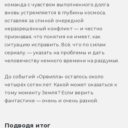
команда с чувством выполненного долга 
вновь устремляется в глубины космоса, 
оставляя за спиной очередной 
неразрешённый конфликт — и честно 
признавая, что понятия не имеет, как 
ситуацию исправить. Всё, что по силам 
сериалу, — указать на проблемы и дать 
человечеству немного времени на раздумья.
До событий «Орвилла» осталось около 
четырёх сотен лет. Какой может оказаться к 
тому моменту Земля? Если верить 
фантастике — очень и очень разной.
Подводя итог