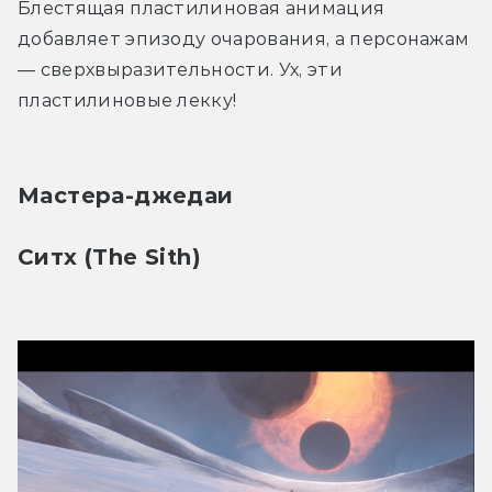
Блестящая пластилиновая анимация 
добавляет эпизоду очарования, а персонажам 
— сверхвыразительности. Ух, эти 
пластилиновые лекку!
Мастера-джедаи
Ситх (The Sith)