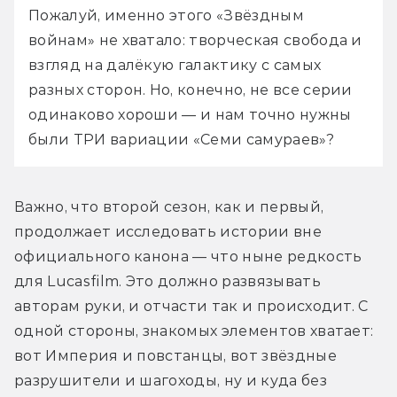
Пожалуй, именно этого «Звёздным 
войнам» не хватало: творческая свобода и 
взгляд на далёкую галактику с самых 
разных сторон. Но, конечно, не все серии 
одинаково хороши — и нам точно нужны 
были ТРИ вариации «Семи самураев»?
Важно, что второй сезон, как и первый, 
продолжает исследовать истории вне 
официального канона — что ныне редкость 
для Lucasfilm. Это должно развязывать 
авторам руки, и отчасти так и происходит. С 
одной стороны, знакомых элементов хватает: 
вот Империя и повстанцы, вот звёздные 
разрушители и шагоходы, ну и куда без 