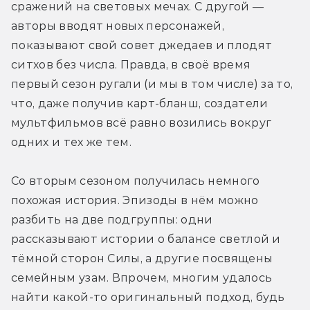
сражений на световых мечах. С другой — 
авторы вводят новых персонажей, 
показывают свой совет джедаев и плодят 
ситхов без числа. Правда, в своё время 
первый сезон ругали (и мы в том числе) за то, 
что, даже получив карт-бланш, создатели 
мультфильмов всё равно возились вокруг 
одних и тех же тем. 
Со вторым сезоном получилась немного 
похожая история. Эпизоды в нём можно 
разбить на две подгруппы: одни 
рассказывают истории о балансе светлой и 
тёмной сторон Силы, а другие посвящены 
семейным узам. Впрочем, многим удалось 
найти какой-то оригинальный подход, будь 