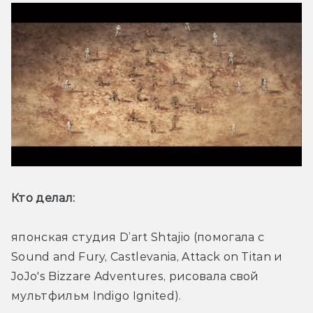
Кто делал: 
японская студия D’art Shtajio (помогала с 
Sound and Fury, Castlevania, Attack on Titan и 
JoJo's Bizzare Adventures, рисовала свой 
мультфильм Indigo Ignited).