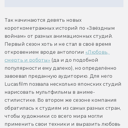
Так начинаются девять новых 
короткометражных историй по «Звёздным 
войнам» от разных анимационных студий. 
Первый сезон хоть и не стал в своё время 
откровением вроде антологии 
«Любовь, 
смерть и роботы»
 (да и до подобной 
популярности ему далеко), но определённо 
завоевал преданную аудиторию. Для него 
Lucasfilm позвала несколько японских студий 
нарисовать мультфильмы в аниме-
стилистике. Во втором же сезоне компания 
обратилась к студиям из самых разных стран, 
чтобы художники со всего мира могли 
применить свои техники и выразить любовь 