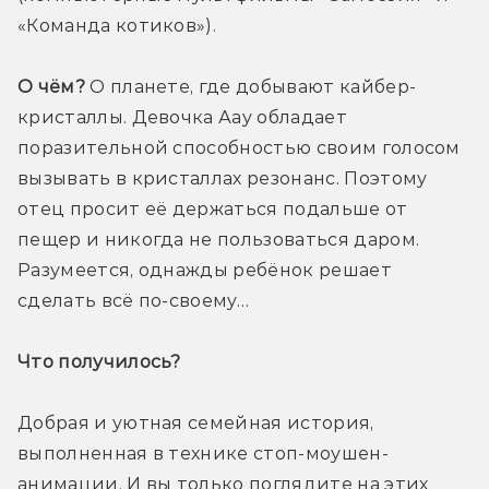
«Команда котиков»).
О чём?
 О планете, где добывают кайбер-
кристаллы. Девочка Аау обладает 
поразительной способностью своим голосом 
вызывать в кристаллах резонанс. Поэтому 
отец просит её держаться подальше от 
пещер и никогда не пользоваться даром. 
Разумеется, однажды ребёнок решает 
сделать всё по-своему…
Что получилось? 
Добрая и уютная семейная история, 
выполненная в технике стоп-моушен-
анимации. И вы только поглядите на этих 