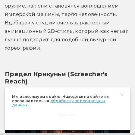
оружие, как они становятся воплощением 
имперской машины, теряя человечность. 
Вдобавок у студии очень характерный 
анимационный 2D-стиль, который как нельзя 
лучше подходит для подобной вычурной 
хореографии.
Предел Крикуньи (Screecher's 
Reach)
Мы используем cookie. Находясь на сайте вы
соглашаетесь на
обработку персональных
данных.
Принять