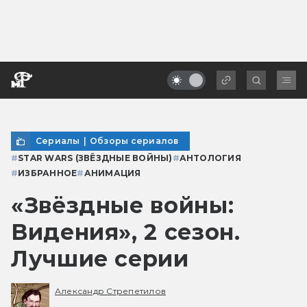
Сериалы
|
Обзоры сериалов
#
STAR WARS (ЗВЁЗДНЫЕ ВОЙНЫ)
#
АНТОЛОГИЯ
#
ИЗБРАННОЕ
#
АНИМАЦИЯ
«Звёздные войны:
Видения», 2 сезон.
Лучшие серии
Александр Стрепетилов