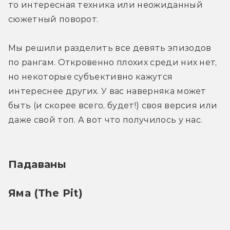
то интересная техника или неожиданный 
сюжетный поворот. 
Мы решили разделить все девять эпизодов 
по рангам. Откровенно плохих среди них нет, 
но некоторые субъективно кажутся 
интереснее других. У вас наверняка может 
быть (и скорее всего, будет!) своя версия или 
даже свой топ. А вот что получилось у нас. 
Падаваны
Яма (The Pit)