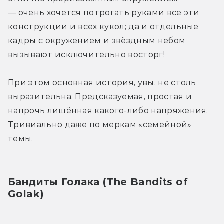
— очень хочется потрогать руками все эти 
конструкции и всех кукол; да и отдельные 
кадры с окружением и звёздным небом 
вызывают исключительно восторг! 
При этом основная история, увы, не столь 
выразительна. Предсказуемая, простая и 
напрочь лишённая какого-либо напряжения. 
Тривиально даже по меркам «семейной» 
темы. 
Бандиты Голака (The Bandits of 
Golak)