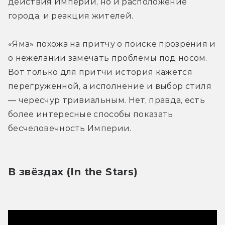
действия Империи, но и расположение 
города, и реакция жителей. 
«Яма» похожа на притчу о поиске прозрения и 
о нежелании замечать проблемы под носом. 
Вот только для притчи история кажется 
перегруженной, а исполнение и выбор стиля 
— чересчур тривиальным. Нет, правда, есть 
более интересные способы показать 
бесчеловечность Империи.
В звёздах (In the Stars)