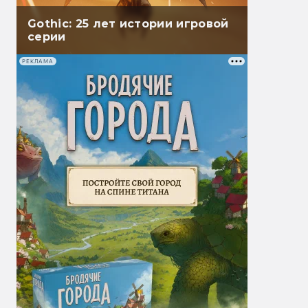
Gothic: 25 лет истории игровой
серии
РЕКЛАМА