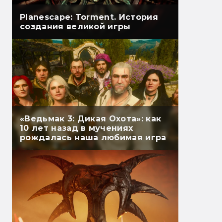
Planescape: Torment. История
создания великой игры
«Ведьмак 3: Дикая Охота»: как
10 лет назад в мучениях
рождалась наша любимая игра