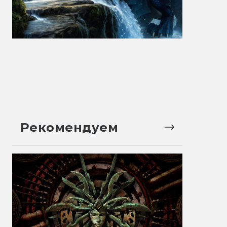
Рекомендуем