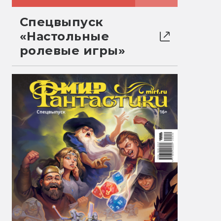
Спецвыпуск
«Настольные
ролевые игры»