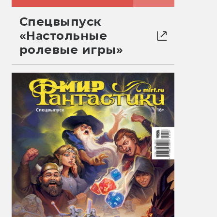
Спецвыпуск
«Настольные
ролевые игры»