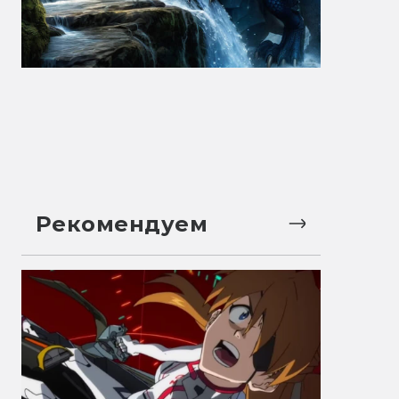
Рекомендуем