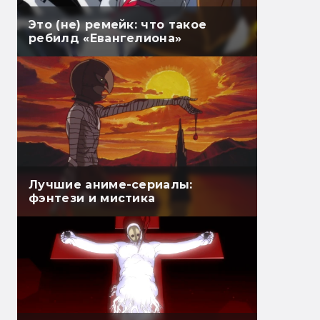
Это (не) ремейк: что такое
ребилд «Евангелиона»
Лучшие аниме-сериалы:
фэнтези и мистика