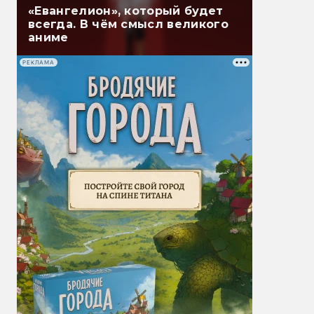
«Евангелион», который будет
всегда. В чём смысл великого
аниме
РЕКЛАМА