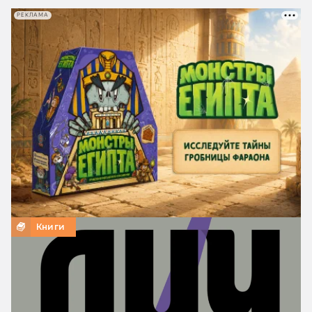
РЕКЛАМА
Книги