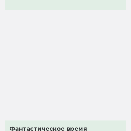
Фантастическое время