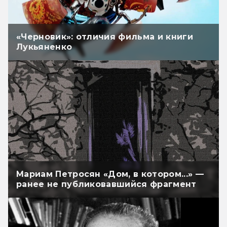
«Черновик»: отличия фильма и книги
Лукьяненко
Мариам Петросян «Дом, в котором...» —
ранее не публиковавшийся фрагмент