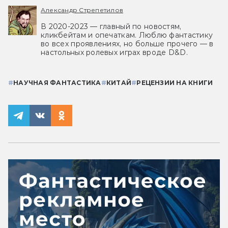
Александр Стрепетилов
В 2020-2023 — главный по новостям,
кликбейтам и опечаткам. Люблю фантастику
во всех проявлениях, но больше прочего — в
настольных ролевых играх вроде D&D.
#
НАУЧНАЯ ФАНТАСТИКА
#
КИТАЙ
#
РЕЦЕНЗИИ НА КНИГИ