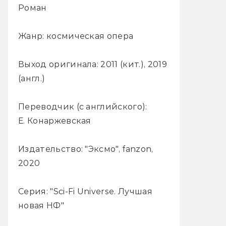
Роман
Жанр: космическая опера
Выход оригинала: 2011 (кит.), 2019
(англ.)
Переводчик (с английского):
Е. Конаржевская
Издательство: "Эксмо", fanzon,
2020
Серия: "Sci-Fi Universe. Лучшая
новая НФ"