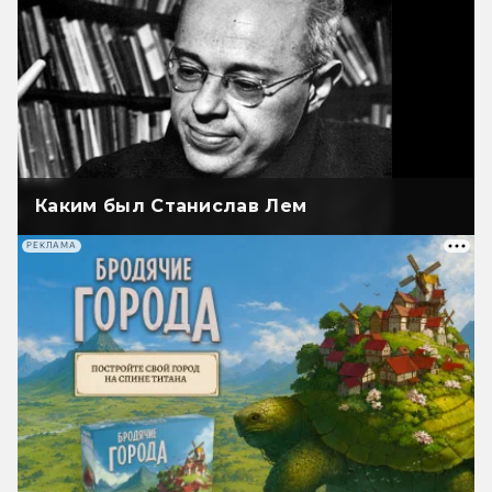
Каким был Станислав Лем
РЕКЛАМА