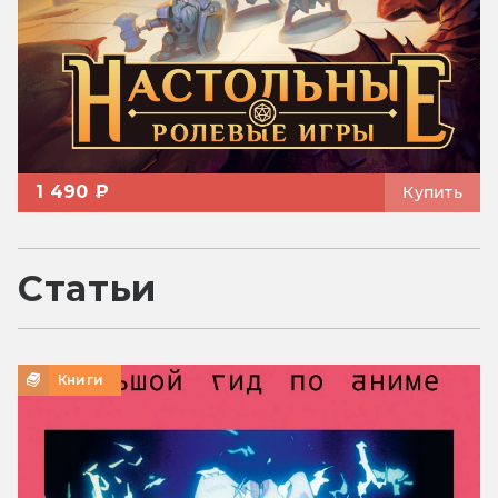
1 490 ₽
Купить
Статьи
Книги