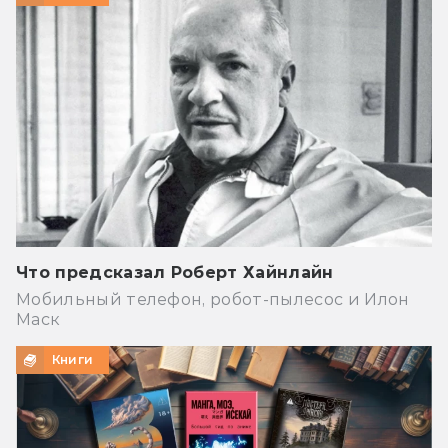
Что предсказал Роберт Хайнлайн
Мобильный телефон, робот-пылесос и Илон
Маск
Книги