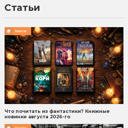
Статьи
Книги
Что почитать из фантастики? Книжные
новинки августа 2026-го
Книги