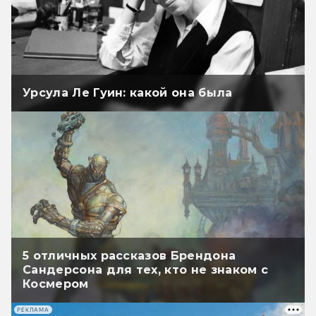
Урсула Ле Гуин: какой она была
5 отличных рассказов Брендона
Сандерсона для тех, кто не знаком с
Космером
РЕКЛАМА