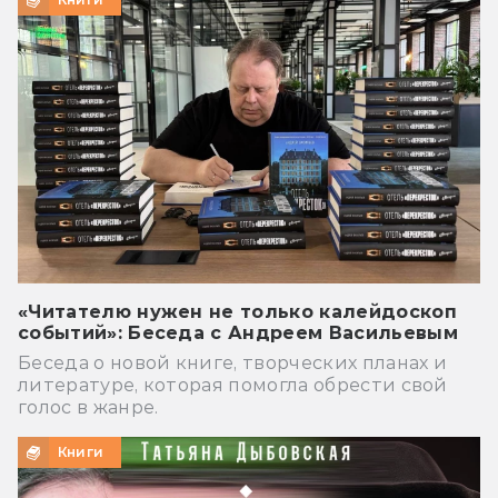
«Читателю нужен не только калейдоскоп
событий»: Беседа с Андреем Васильевым
Беседа о новой книге, творческих планах и
литературе, которая помогла обрести свой
голос в жанре.
Книги