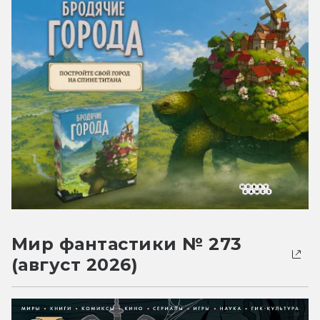
Мир фантастики № 273
(август 2026)