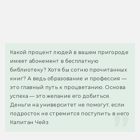
Какой процент людей в вашем пригороде 
имеет абонемент в бесплатную 
библиотеку? Хотя бы сотню прочитанных 
книг? А ведь образование и профессия — 
это главный путь к процветанию. Основа 
успеха — это желание его добиться. 
Деньги на университет не помогут, если 
подросток не стремится поступить в него
Капитан Чейз