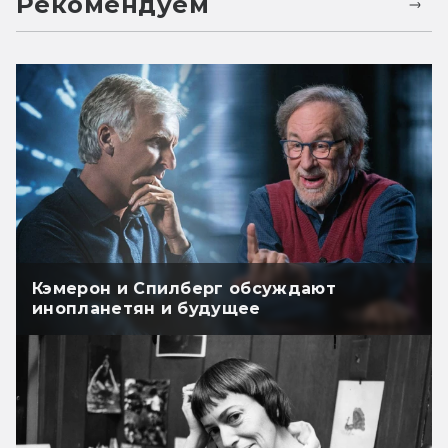
Рекомендуем
Кэмерон и Спилберг обсуждают
инопланетян и будущее