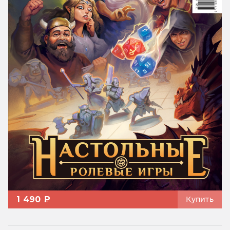
1 490 ₽
Купить