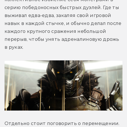
серию победоносных быстрых дуэлей. Где ты 
выживал едва-едва, закаляя свой игровой 
навык в каждой стычке, и обычно делал после 
каждого крупного сражения небольшой 
перерыв, чтобы унять адреналиновую дрожь 
в руках. 
Отдельно стоит поговорить о перемещении. 