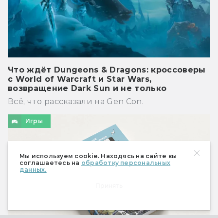
Что ждёт Dungeons & Dragons: кроссоверы
с World of Warcraft и Star Wars,
возвращение Dark Sun и не только
Всё, что рассказали на Gen Con.
Игры
Мы используем cookie. Находясь на сайте вы
соглашаетесь на
обработку персональных
данных.
Принять