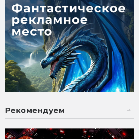
Рекомендуем