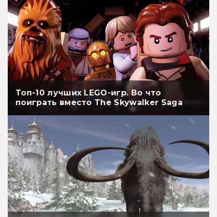
Топ-10 лучших LEGO-игр. Во что
поиграть вместо The Skywalker Saga