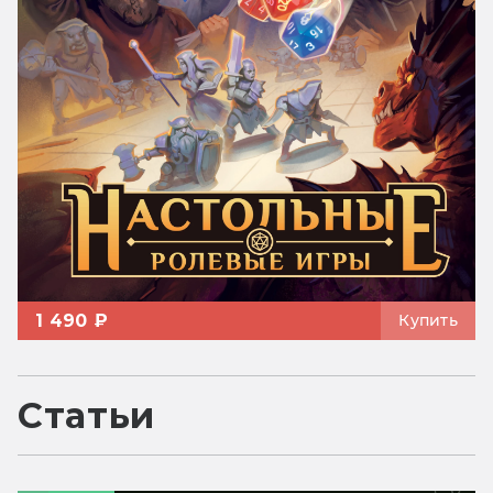
1 490 ₽
Купить
Статьи