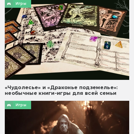
Игры
«Чудолесье» и «Драконье подземелье»:
необычные книги-игры для всей семьи
Игры