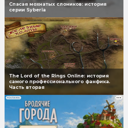
Спасая мохнатых слоников: история
серии Syberia
The Lord of the Rings Online: история
самого профессионального фанфика.
Часть вторая
РЕКЛАМА