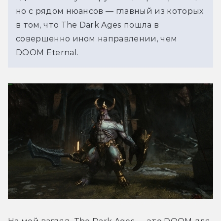
но с рядом нюансов — главный из которых 
в том, что The Dark Ages пошла в 
совершенно ином направлении, чем 
DOOM Eternal.