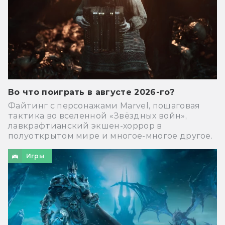
Во что поиграть в августе 2026-го?
Файтинг с персонажами Marvel, пошаговая
тактика во вселенной «Звёздных войн»,
лавкрафтианский экшен-хоррор в
полуоткрытом мире и многое-многое другое.
Игры