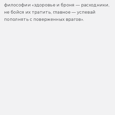
философии «здоровье и броня — расходники, 
не бойся их тратить, главное — успевай 
пополнять с поверженных врагов». 