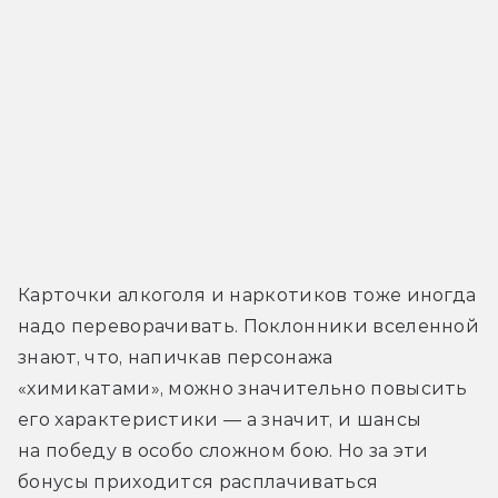
Карточки алкоголя и наркотиков тоже иногда 
надо переворачивать. Поклонники вселенной 
знают, что, напичкав персонажа 
«химикатами», можно значительно повысить 
его характеристики — а значит, и шансы 
на победу в особо сложном бою. Но за эти 
бонусы приходится расплачиваться 