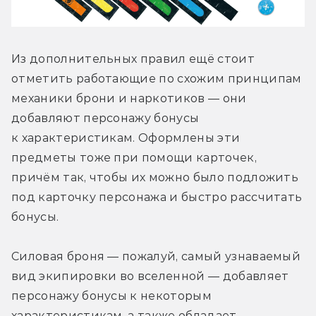
Из дополнительных правил ещё стоит 
отметить работающие по схожим принципам 
механики брони и наркотиков — они 
добавляют персонажу бонусы 
к характеристикам. Оформлены эти 
предметы тоже при помощи карточек, 
причём так, чтобы их можно было подложить 
под карточку персонажа и быстро рассчитать 
бонусы.
Силовая броня — пожалуй, самый узнаваемый 
вид экипировки во вселенной — добавляет 
персонажу бонусы к некоторым 
характеристикам, а также обладает 