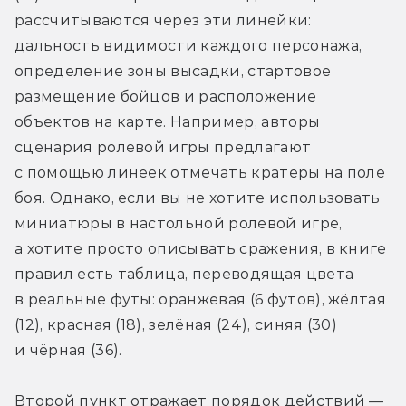
рассчитываются через эти линейки: 
дальность видимости каждого персонажа, 
определение зоны высадки, стартовое 
размещение бойцов и расположение 
объектов на карте. Например, авторы 
сценария ролевой игры предлагают 
с помощью линеек отмечать кратеры на поле 
боя. Однако, если вы не хотите использовать 
миниатюры в настольной ролевой игре, 
а хотите просто описывать сражения, в книге 
правил есть таблица, переводящая цвета 
в реальные футы: оранжевая (6 футов), жёлтая 
(12), красная (18), зелёная (24), синяя (30) 
и чёрная (36). 
Второй пункт отражает порядок действий — 