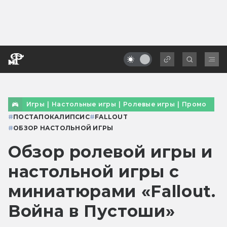
Игры
|
Настольные игры
|
Ролевые игры
|
Промо
#
ПОСТАПОКАЛИПСИС
#
FALLOUT
#
ОБЗОР НАСТОЛЬНОЙ ИГРЫ
Обзор ролевой игры и
настольной игры с
миниатюрами «Fallout.
Война в Пустоши»