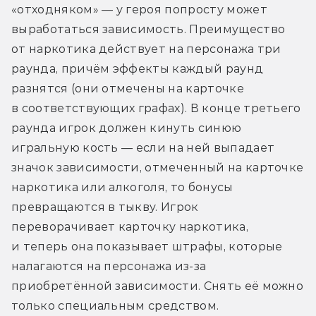
«отходняком» — у героя попросту может 
выработаться зависимость. Преимущество 
от наркотика действует на персонажа три 
раунда, причём эффекты каждый раунд 
разнятся (они отмечены на карточке 
в соответствующих графах). В конце третьего 
раунда игрок должен кинуть синюю 
игральную кость — если на ней выпадает 
значок зависимости, отмеченный на карточке 
наркотика или алкоголя, то бонусы 
превращаются в тыкву. Игрок 
переворачивает карточку наркотика, 
и теперь она показывает штрафы, которые 
налагаются на персонажа из-за 
приобретённой зависимости. Снять её можно 
только специальным средством. 