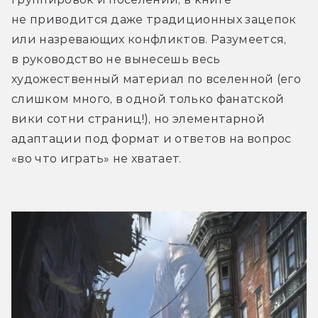
не приводится даже традиционных зацепок 
или назревающих конфликтов. Разумеется, 
в руководство не вынесешь весь 
художественный материал по вселенной (его 
слишком много, в одной только фанатской 
вики сотни страниц!), но элементарной 
адаптации под формат и ответов на вопрос 
«во что играть» не хватает.