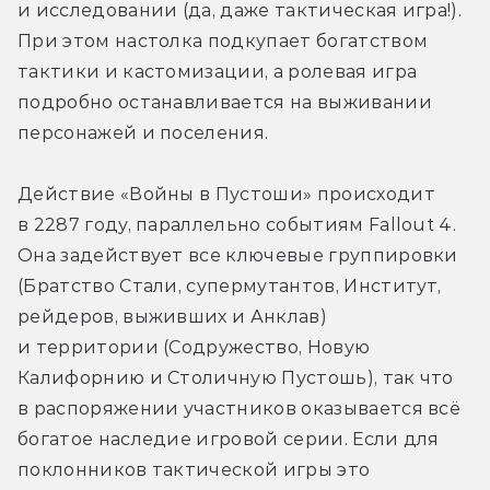
и исследовании (да, даже тактическая игра!). 
При этом настолка подкупает богатством 
тактики и кастомизации, а ролевая игра 
подробно останавливается на выживании 
персонажей и поселения.
Действие «Войны в Пустоши» происходит 
в 2287 году, параллельно событиям Fallout 4. 
Она задействует все ключевые группировки 
(Братство Стали, супермутантов, Институт, 
рейдеров, выживших и Анклав) 
и территории (Содружество, Новую 
Калифорнию и Столичную Пустошь), так что 
в распоряжении участников оказывается всё 
богатое наследие игровой серии. Если для 
поклонников тактической игры это 