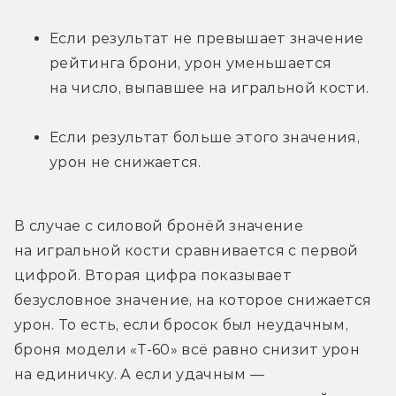
Если результат не превышает значение 
рейтинга брони, урон уменьшается 
на число, выпавшее на игральной кости. 
Если результат больше этого значения, 
урон не снижается. 
В случае с силовой бронёй значение 
на игральной кости сравнивается с первой 
цифрой. Вторая цифра показывает 
безусловное значение, на которое снижается 
урон. То есть, если бросок был неудачным, 
броня модели «T-60» всё равно снизит урон 
на единичку. А если удачным — 