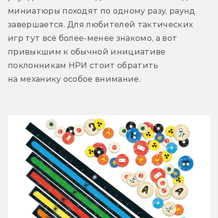
миниатюры походят по одному разу, раунд 
завершается. Для любителей тактических 
игр тут всё более-менее знакомо, а вот 
привыкшим к обычной инициативе 
поклонникам НРИ стоит обратить 
на механику особое внимание.