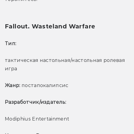
Fallout. Wasteland Warfare
Тип: 
тактическая настольная/настольная ролевая 
игра
Жанр:
 постапокалипсис
Разработчик/издатель: 
Modiphius Entertainment