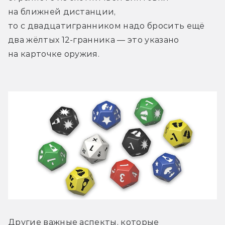
на ближней дистанции, 
то с двадцатигранником надо бросить ещё 
два жёлтых 12-гранника — это указано 
на карточке оружия. 
Другие важные аспекты, которые 