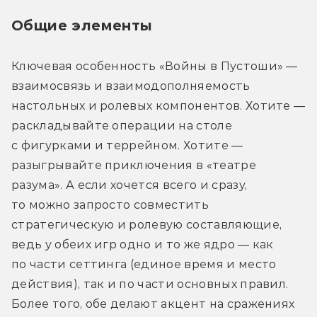
Общие элементы
Ключевая особенность «Войны в Пустоши» — 
взаимосвязь и взаимодополняемость 
настольных и ролевых компонентов. Хотите — 
раскладывайте операции на столе 
с фигурками и террейном. Хотите — 
разыгрывайте приключения в «театре 
разума». А если хочется всего и сразу, 
то можно запросто совместить 
стратегическую и ролевую составляющие, 
ведь у обеих игр одно и то же ядро — как 
по части сеттинга (единое время и место 
действия), так и по части основных правил. 
Более того, обе делают акцент на сражениях 