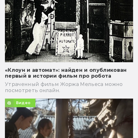
«Клоун и автомат»: найден и опубликован
первый в истории фильм про робота
Утраченный фильм Жоржа Мельеса можно
посмотреть онлайн.
Видео