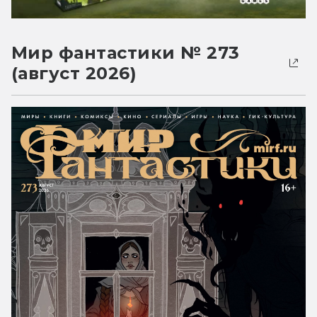
Мир фантастики № 273
(август 2026)