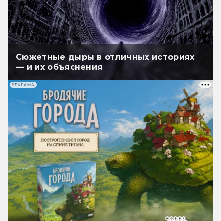
Сюжетные дыры в отличных историях
— и их объяснения
РЕКЛАМА