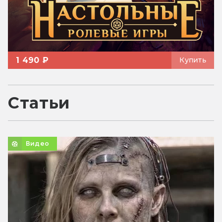
1 490 ₽
Купить
Статьи
Видео