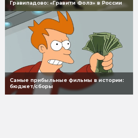
Гравипадово: «Гравити Фолз» в России
Самые прибыльные фильмы в истории:
бюджет/сборы