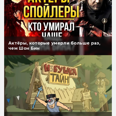
Актёры, которые умерли больше раз,
чем Шон Бин