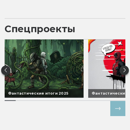
Спецпроекты
Фантастические итоги 2025
Фантастические 
Все спецпроекты