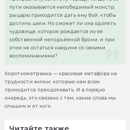
пути оказывается непобедимый монстр, 
рыцарю приходится дать ему бой, чтобы 
достичь цели. Но сможет ли она одолеть 
чудовище, которое рождается из её 
собственной неподъёмной брони, и при 
этом не остаться наедине со своими 
воспоминаниями?
Короткометражка — красивая метафора на 
трудности жизни, которые нам всем 
приходится преодолевать. И в первую 
очередь, это связано с тем, какие слова мы 
слышим и от кого.
Читайте также