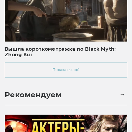
Вышла короткометражка по Black Myth:
Zhong Kui
Показать ещё
Рекомендуем