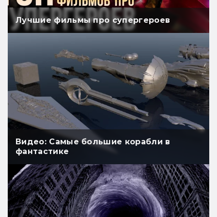
Лучшие фильмы про супергероев
Видео: Самые большие корабли в
фантастике