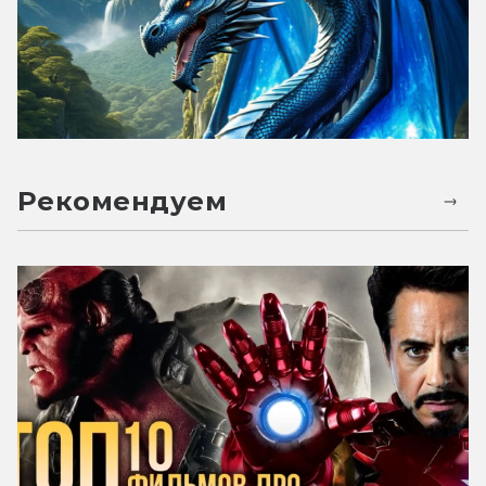
Рекомендуем