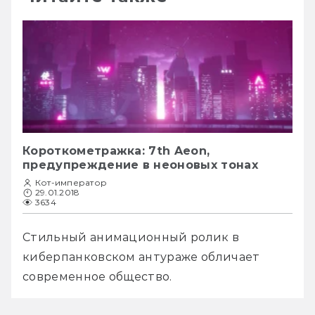
Короткометражка: 7th Aeon,
предупреждение в неоновых тонах
Кот-император
29.01.2018
3634
Стильный анимационный ролик в 
киберпанковском антураже обличает 
современное общество. 