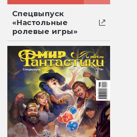
Спецвыпуск
«Настольные
ролевые игры»