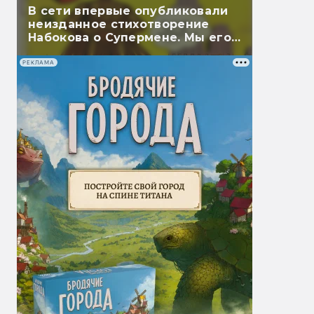
В сети впервые опубликовали
неизданное стихотворение
Набокова о Супермене. Мы его
перевели
РЕКЛАМА