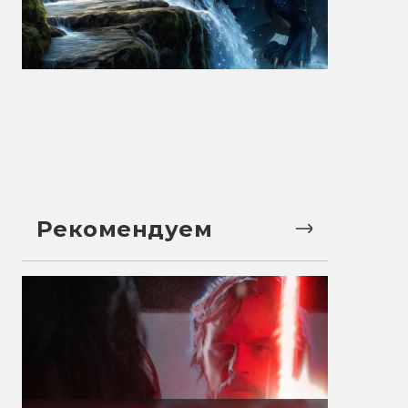
Рекомендуем