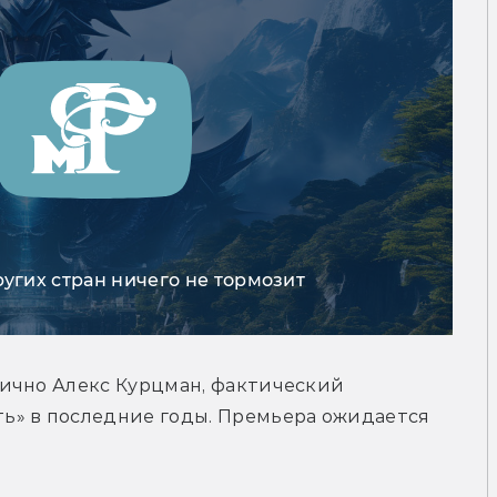
ругих стран ничего не тормозит
ично Алекс Курцман, фактический 
» в последние годы. Премьера ожидается 