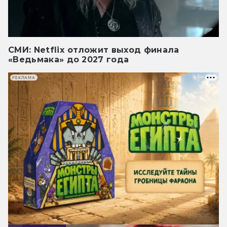
СМИ: Netflix отложит выход финала
«Ведьмака» до 2027 года
РЕКЛАМА