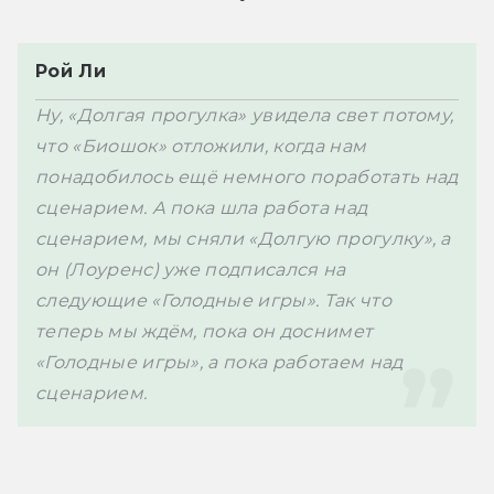
Рой Ли
Ну, «Долгая прогулка» увидела свет потому, 
что «Биошок» отложили, когда нам 
понадобилось ещё немного поработать над 
сценарием. А пока шла работа над 
сценарием, мы сняли «Долгую прогулку», а 
он (Лоуренс) уже подписался на 
следующие «Голодные игры». Так что 
теперь мы ждём, пока он доснимет 
«Голодные игры», а пока работаем над 