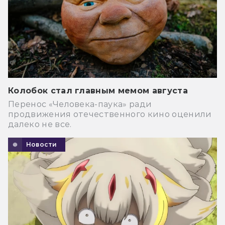
Колобок стал главным мемом августа
Перенос «Человека-паука» ради
продвижения отечественного кино оценили
далеко не все.
Новости