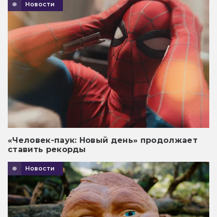
Новости
«Человек-паук: Новый день» продолжает
ставить рекорды
Новости