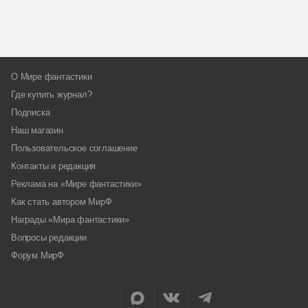
О Мире фантастики
Где купить журнал?
Подписка
Наш магазин
Пользовательское соглашение
Контакты и редакция
Реклама на «Мире фантастики»
Как стать автором МирФ
Награды «Мира фантастики»
Вопросы редакции
Форум МирФ