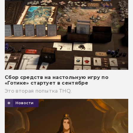
Сбор средств на настольную игру по
«Готике» стартует в сентябре
Это вторая попытка THQ.
Новости