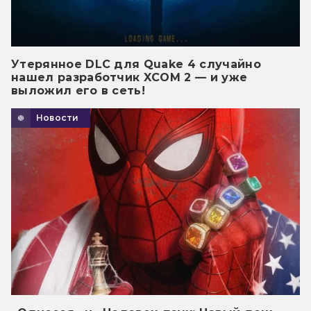
Утерянное DLC для Quake 4 случайно
нашел разработчик XCOM 2 — и уже
выложил его в сеть!
Новости