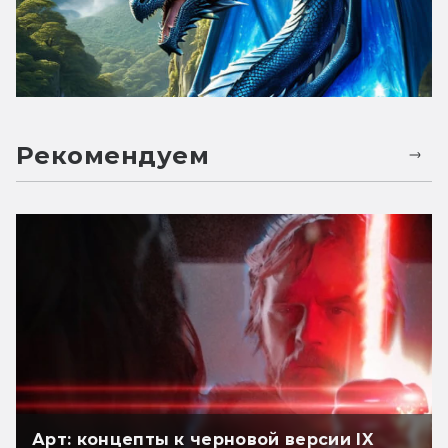
Рекомендуем
Арт: концепты к черновой версии IX