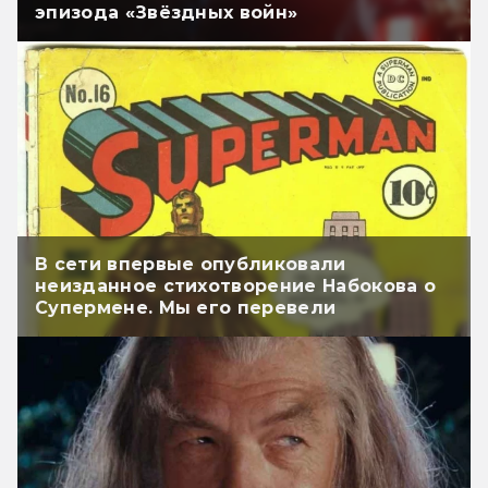
эпизода «Звёздных войн»
В сети впервые опубликовали
неизданное стихотворение Набокова о
Супермене. Мы его перевели