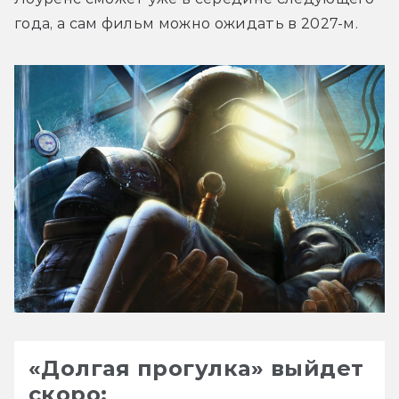
года, а сам фильм можно ожидать в 2027-м.
«Долгая прогулка» выйдет
скоро: