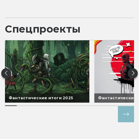
Спецпроекты
Фантастические итоги 2025
Фантастические 
Все спецпроекты