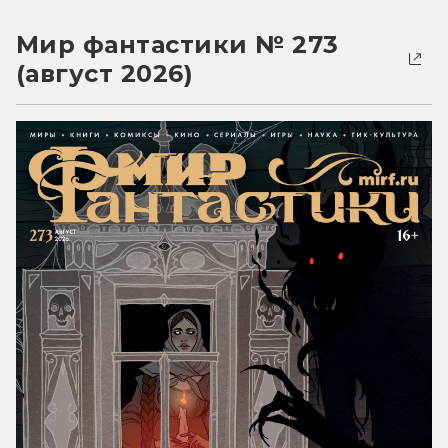
Мир фантастики № 273
(август 2026)