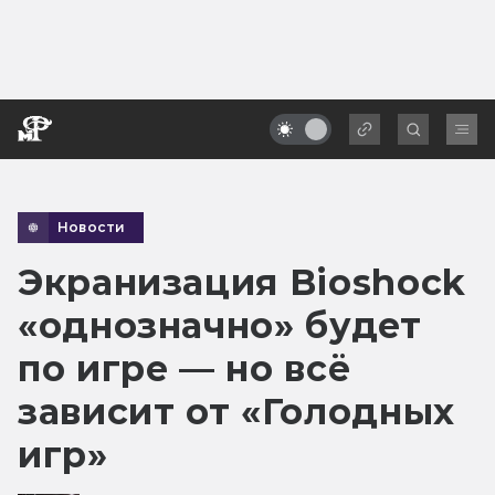
Новости
Экранизация Bioshock
«однозначно» будет
по игре — но всё
зависит от «Голодных
игр»