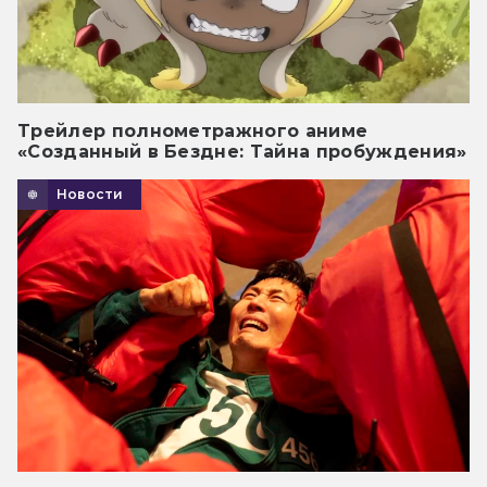
Трейлер полнометражного аниме
«Созданный в Бездне: Тайна пробуждения»
Новости