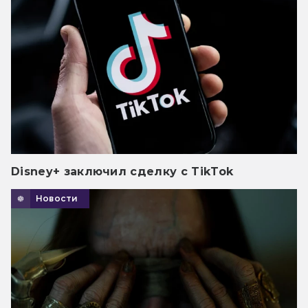
Disney+ заключил сделку с TikTok
Новости