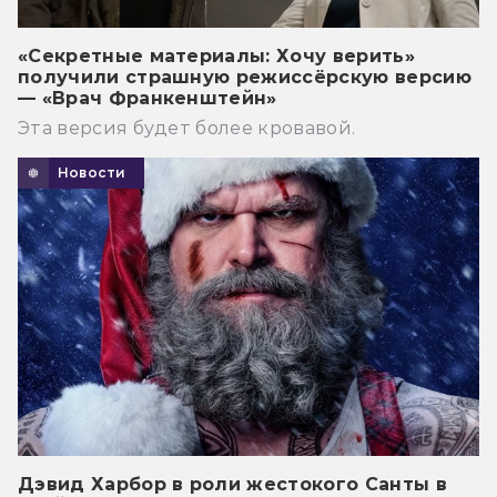
«Секретные материалы: Хочу верить»
получили страшную режиссёрскую версию
— «Врач Франкенштейн»
Эта версия будет более кровавой.
Новости
Дэвид Харбор в роли жестокого Санты в