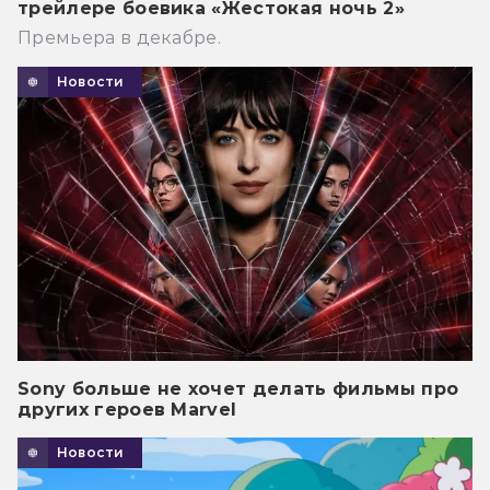
трейлере боевика «Жестокая ночь 2»
Премьера в декабре.
Новости
Sony больше не хочет делать фильмы про
других героев Marvel
Новости