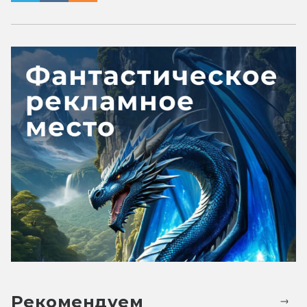
Рекомендуем