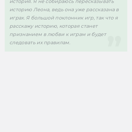
история. Я не собираюсь пересказывать 
историю Леона, ведь она уже рассказана в 
играх. Я большой поклонник игр, так что я 
расскажу историю, которая станет 
признанием в любви к играм и будет 
следовать их правилам.