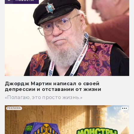
Джордж Мартин написал о своей
депрессии и отставании от жизни
«Полагаю, это просто жизнь.»
РЕКЛАМА