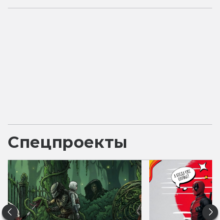
Спецпроекты