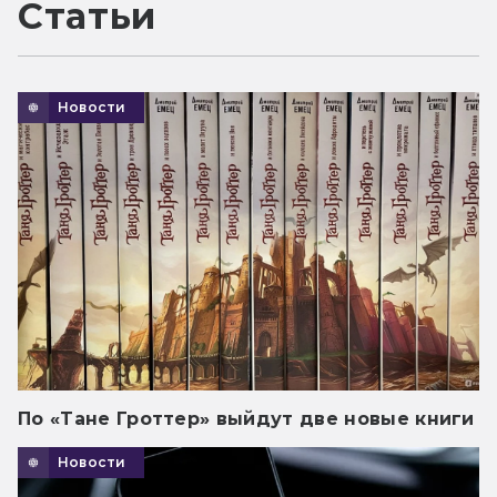
Статьи
Новости
По «Тане Гроттер» выйдут две новые книги
Новости