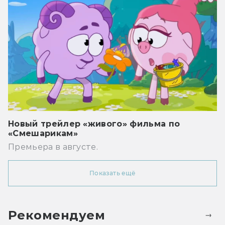
Новый трейлер «живого» фильма по
«Смешарикам»
Премьера в августе.
Показать ещё
Рекомендуем