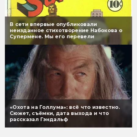
В сети впервые опубликовали
неизданное стихотворение Набокова о
Супермене. Мы его перевели
«Охота на Голлума»: всё что известно.
Сюжет, съёмки, дата выхода и что
рассказал Гэндальф