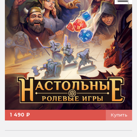
1 490 ₽
Купить