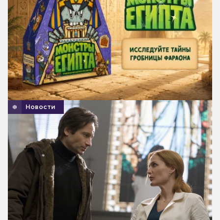
Новости