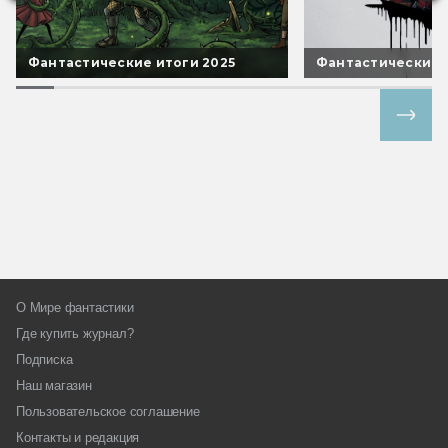
Фантастические итоги 2025
Фантастические 
Все спецпроекты
О Мире фантастики
Где купить журнал?
Подписка
Наш магазин
Пользовательское соглашение
Контакты и редакция