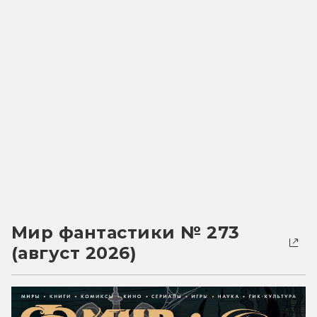
Мир фантастики № 273
(август 2026)