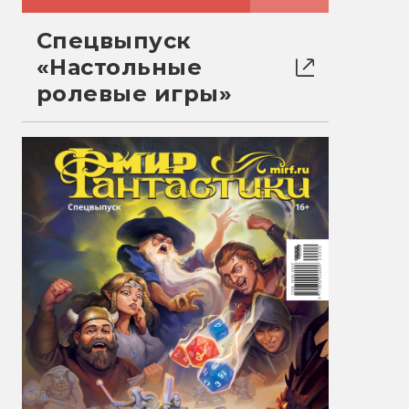
Спецвыпуск
«Настольные
ролевые игры»