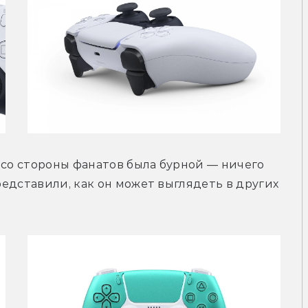
 со стороны фанатов была бурной — ничего 
редставили, как он может выглядеть в других 