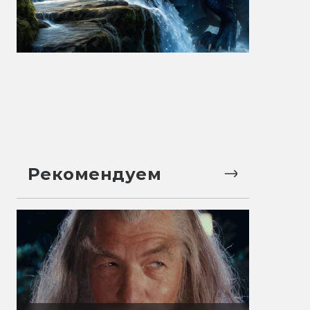
Рекомендуем