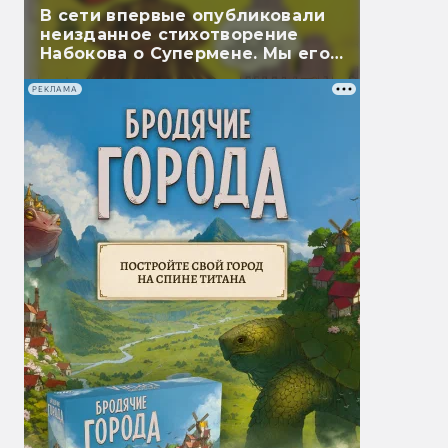
В сети впервые опубликовали
неизданное стихотворение
Набокова о Супермене. Мы его
перевели
РЕКЛАМА