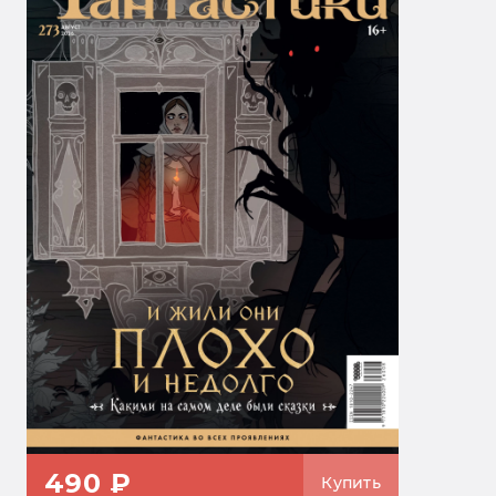
490 ₽
Купить