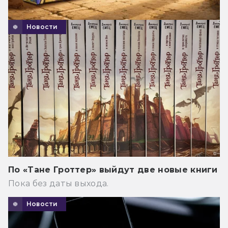
Новости
По «Тане Гроттер» выйдут две новые книги
Пока без даты выхода.
Новости