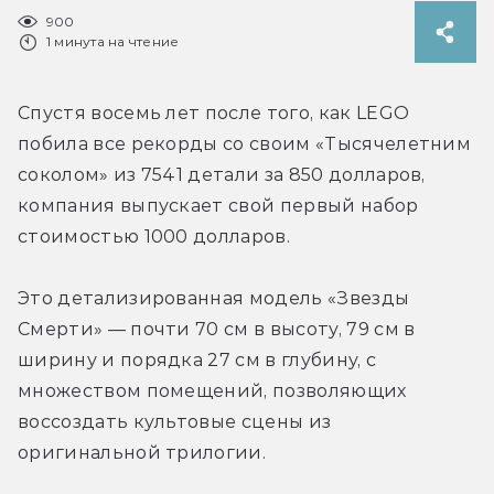
900
1 минута на чтение
Спустя восемь лет после того, как LEGO 
побила все рекорды со своим «Тысячелетним 
соколом» из 7541 детали за 850 долларов, 
компания выпускает свой первый набор 
стоимостью 1000 долларов.
Это детализированная модель «Звезды 
Смерти» — почти 70 см в высоту, 79 см в 
ширину и порядка 27 см в глубину, с 
множеством помещений, позволяющих 
воссоздать культовые сцены из 
оригинальной трилогии.
