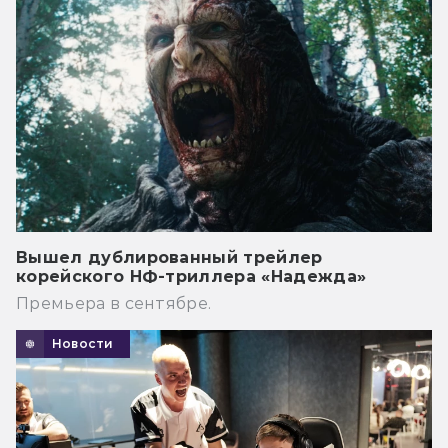
Вышел дублированный трейлер
корейского НФ-триллера «Надежда»
Премьера в сентябре.
Новости