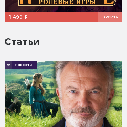
1 490 ₽
Купить
Статьи
Новости