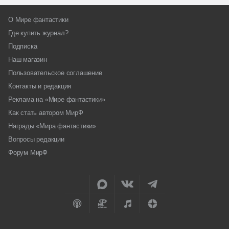
О Мире фантастики
Где купить журнал?
Подписка
Наш магазин
Пользовательское соглашение
Контакты и редакция
Реклама на «Мире фантастики»
Как стать автором МирФ
Награды «Мира фантастики»
Вопросы редакции
Форум МирФ