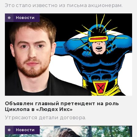
Это стало известно из письма акционерам.
Новости
Объявлен главный претендент на роль
Циклопа в «Людях Икс»
Утрясаются детали договора.
Новости