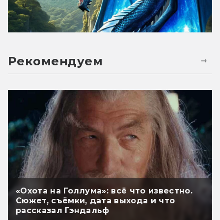
Рекомендуем
«Охота на Голлума»: всё что известно.
Сюжет, съёмки, дата выхода и что
рассказал Гэндальф