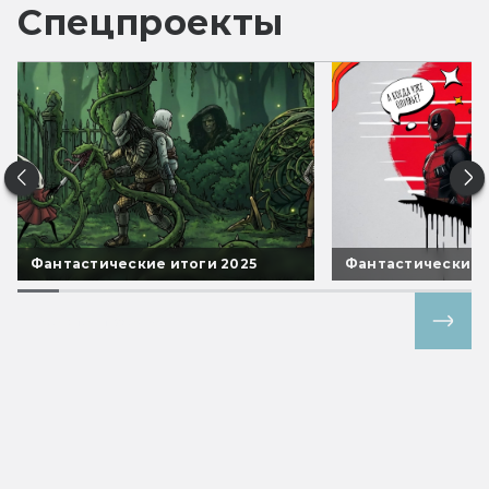
Спецпроекты
Фантастические итоги 2025
Фантастические 
Все спецпроекты