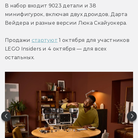
В набор входит 9023 детали и 38 
минифигурок, включая двух дроидов, Дарта 
Вейдера и разные версии Люка Скайуокера.
Продажи 
стартуют
 1 октября для участников 
LEGO Insiders и 4 октября — для всех 
остальных.