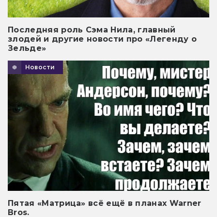
Последняя роль Сэма Нила, главный
злодей и другие новости про «Легенду о
Зельде»
Новости
Пятая «Матрица» всё ещё в планах Warner
Bros.