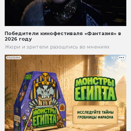
Победители кинофестиваля «Фантазия» в
2026 году
Жюри и зрители разошлись во мнениях
РЕКЛАМА