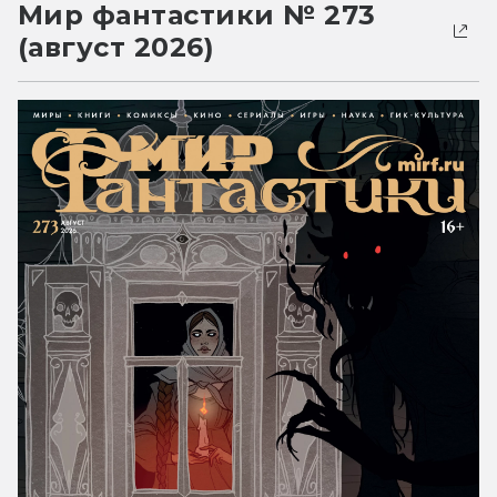
Мир фантастики № 273
(август 2026)