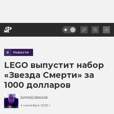
Новости
LEGO выпустит набор
«Звезда Смерти» за
1000 долларов
Андрей Квасков
4 сентября 2025 г.