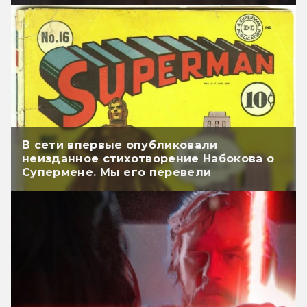
В сети впервые опубликовали
неизданное стихотворение Набокова о
Супермене. Мы его перевели