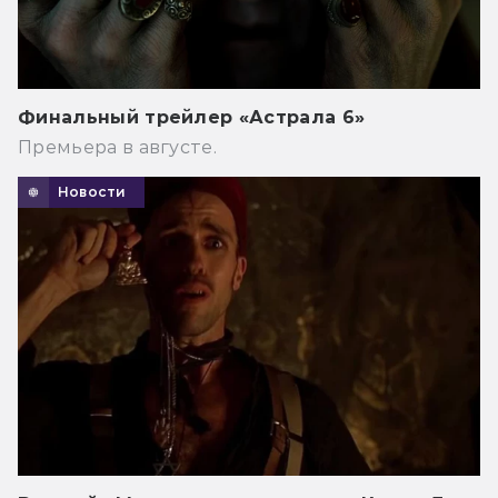
Финальный трейлер «Астрала 6»
Премьера в августе.
Новости