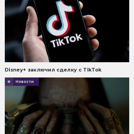
Disney+ заключил сделку с TikTok
Новости