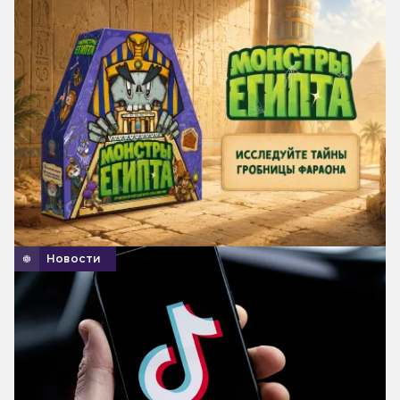
Новости