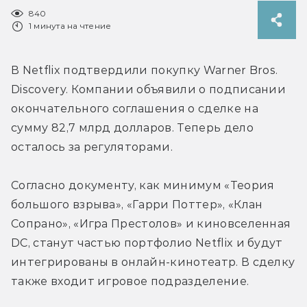
840
1 минута на чтение
В Netflix подтвердили покупку Warner Bros. 
Discovery. Компании объявили о подписании 
окончательного соглашения о сделке на 
сумму 82,7 млрд долларов. 
Теперь дело 
осталось за регуляторами.
Согласно документу, как минимум «Теория 
большого взрыва», «Гарри Поттер», «Клан 
Сопрано», «Игра Престолов» и киновселенная 
DC, станут частью портфолио Netflix и будут 
интегрированы в онлайн-кинотеатр. В сделку 
также входит игровое подразделение.