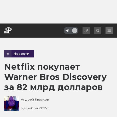
Новости
Netflix покупает
Warner Bros Discovery
за 82 млрд долларов
Андрей Квасков
5 декабря 2025 г.