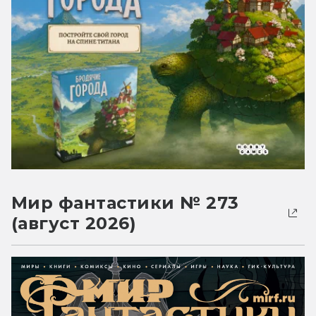
Мир фантастики № 273
(август 2026)