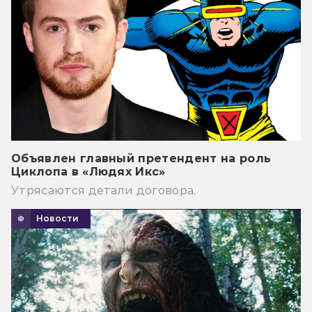
Объявлен главный претендент на роль
Циклопа в «Людях Икс»
Утрясаются детали договора.
Новости