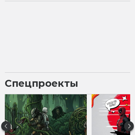
Спецпроекты