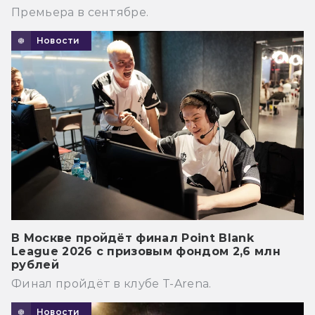
Премьера в сентябре.
Новости
В Москве пройдёт финал Point Blank
League 2026 с призовым фондом 2,6 млн
рублей
Финал пройдёт в клубе T-Arena.
Новости