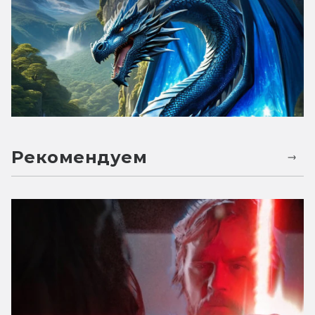
Рекомендуем