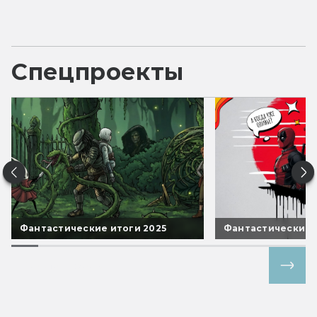
Спецпроекты
Фантастические итоги 2025
Фантастические 
Все спецпроекты