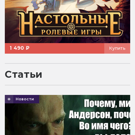
1 490 ₽
Купить
Статьи
Новости