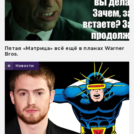
Пятая «Матрица» всё ещё в планах Warner
Bros.
Новости