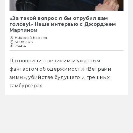
«За такой вопрос я бы отрубил вам
голову!» Наше интервью с Джорджем
Мартином
Николай Караев
31.08.2017
75484
Поговорили с великим и ужасным 
фантастом об одержимости «Ветрами 
зимы», убийстве будущего и грешных 
гамбургерах.