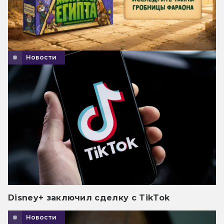
Новости
Disney+ заключил сделку с TikTok
Новости