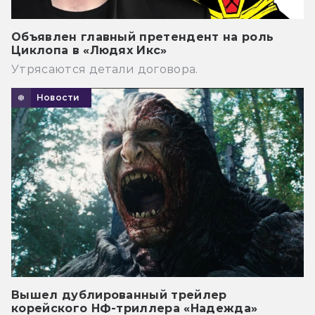
Объявлен главный претендент на роль
Циклопа в «Людях Икс»
Утрясаются детали договора.
Новости
Вышел дублированный трейлер
корейского НФ-триллера «Надежда»