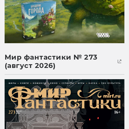
Мир фантастики № 273
(август 2026)