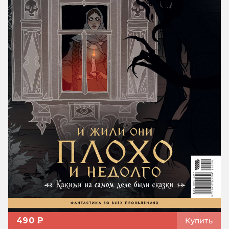
490 ₽
Купить