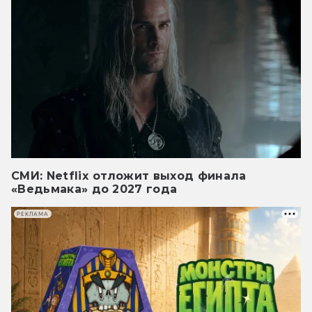
СМИ: Netflix отложит выход финала
«Ведьмака» до 2027 года
РЕКЛАМА