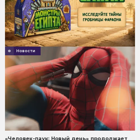
Новости
«Человек-паук: Новый день» продолжает