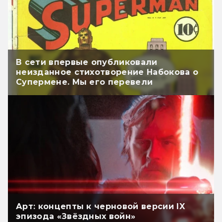
В сети впервые опубликовали
неизданное стихотворение Набокова о
Супермене. Мы его перевели
Арт: концепты к черновой версии IX
эпизода «Звёздных войн»