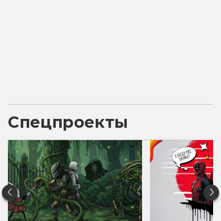
Спецпроекты