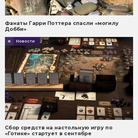
Фанаты Гарри Поттера спасли «могилу
Добби»
Новости
Сбор средств на настольную игру по
«Готике» стартует в сентябре