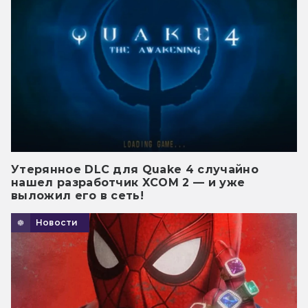
Утерянное DLC для Quake 4 случайно
нашел разработчик XCOM 2 — и уже
выложил его в сеть!
Новости