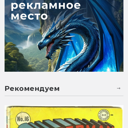
Рекомендуем