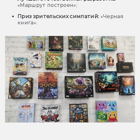
«Маршрут построен»;
Приз зрительских симпатий:
«Черная
книга».