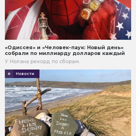
«Одиссея» и «Человек-паук: Новый день»
собрали по миллиарду долларов каждый
У Нолана рекорд по сборам.
Новости