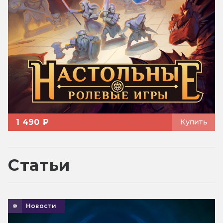
1 490 ₽
Купить
Статьи
Новости