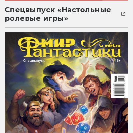
Спецвыпуск «Настольные
ролевые игры»