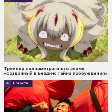
Трейлер полнометражного аниме
«Созданный в Бездне: Тайна пробуждения»
Новости