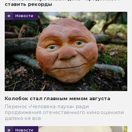
ставить рекорды
Новости
Колобок стал главным мемом августа
Перенос «Человека-паука» ради
продвижения отечественного кино оценили
далеко не все.
Новости