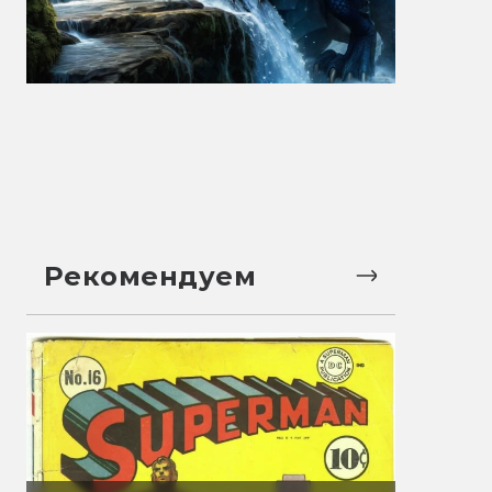
Рекомендуем