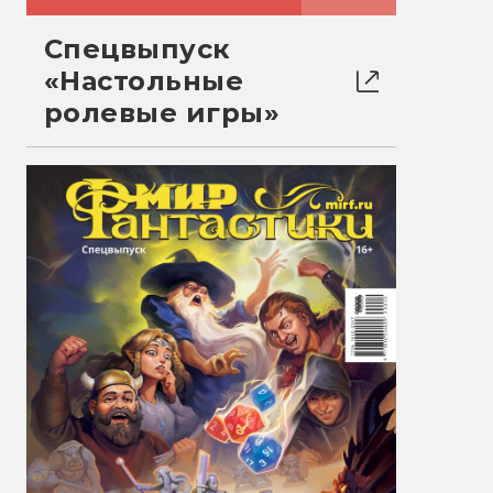
Спецвыпуск
«Настольные
ролевые игры»