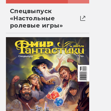
Спецвыпуск
«Настольные
ролевые игры»