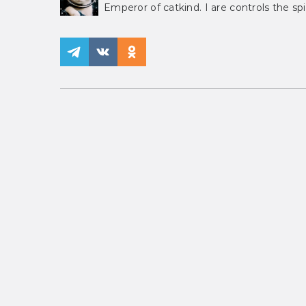
Emperor of catkind. I are controls the spi