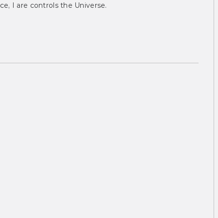
ce, I are controls the Universe.