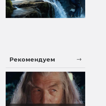
Рекомендуем