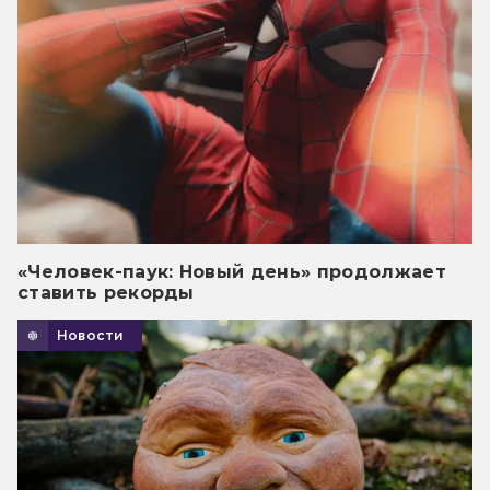
«Человек-паук: Новый день» продолжает
ставить рекорды
Новости