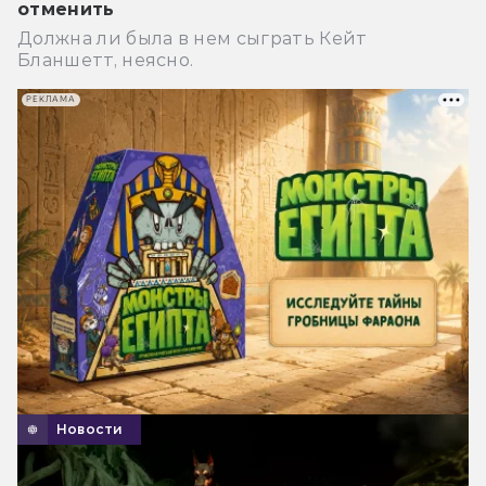
отменить
Должна ли была в нем сыграть Кейт
Бланшетт, неясно.
РЕКЛАМА
Новости