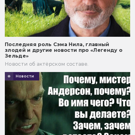
Последняя роль Сэма Нила, главный
злодей и другие новости про «Легенду о
Зельде»
Новости об актёрском составе.
Новости