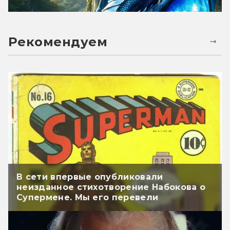
Рекомендуем
В сети впервые опубликовали
неизданное стихотворение Набокова о
Супермене. Мы его перевели