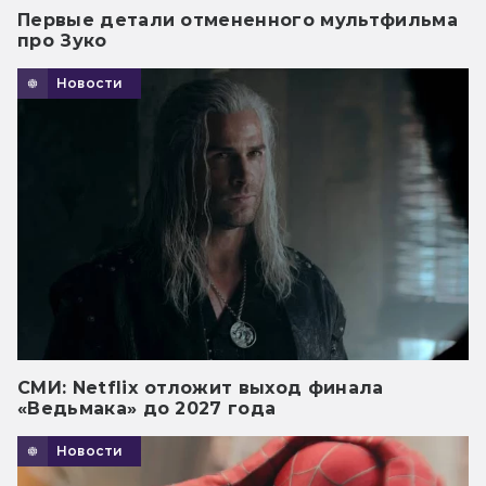
Первые детали отмененного мультфильма
про Зуко
Новости
СМИ: Netflix отложит выход финала
«Ведьмака» до 2027 года
Новости