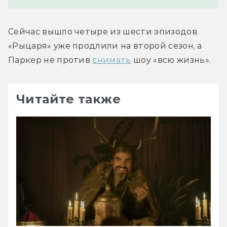
Сейчас вышло четыре из шести эпизодов. 
«Рыцаря» уже продлили на второй сезон, а 
Паркер не против 
снимать
 шоу «всю жизнь».
Читайте также