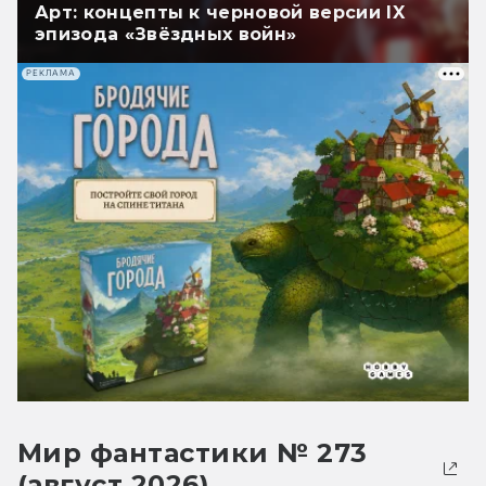
Арт: концепты к черновой версии IX
эпизода «Звёздных войн»
РЕКЛАМА
Мир фантастики № 273
(август 2026)