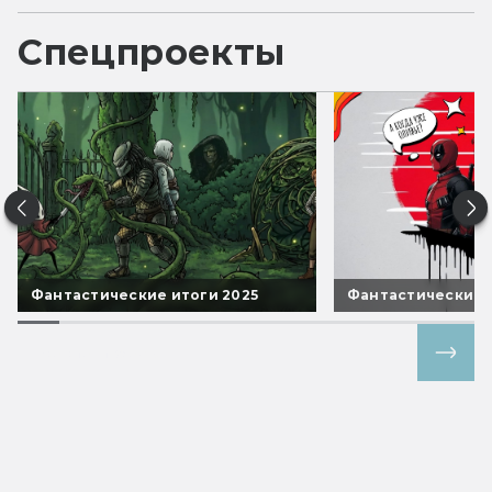
Спецпроекты
Фантастические итоги 2025
Фантастические 
Все спецпроекты