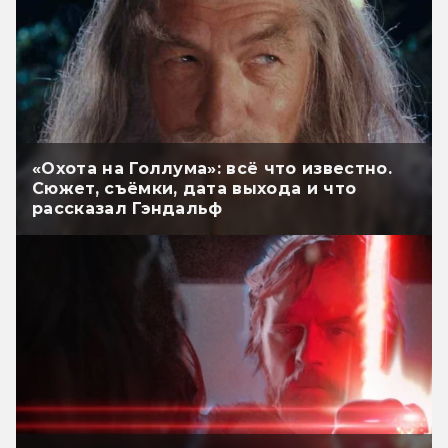
«Охота на Голлума»: всё что известно.
Сюжет, съёмки, дата выхода и что
рассказал Гэндальф