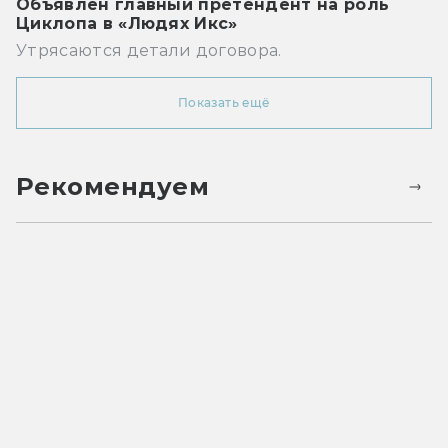
Объявлен главный претендент на роль
Циклопа в «Людях Икс»
Утрясаются детали договора.
Показать ещё
Рекомендуем