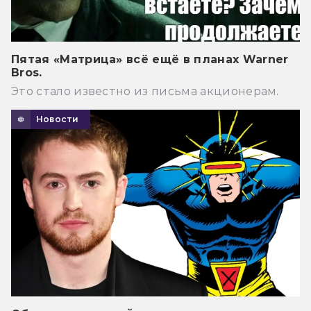
Пятая «Матрица» всё ещё в планах Warner
Bros.
Это стало известно из письма акционерам.
Новости