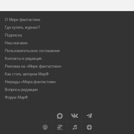
О Мире фантастики
Где купить журнал?
Подписка
Наш магазин
Пользовательское соглашение
Контакты и редакция
Реклама на «Мире фантастики»
Как стать автором МирФ
Награды «Мира фантастики»
Вопросы редакции
Форум МирФ