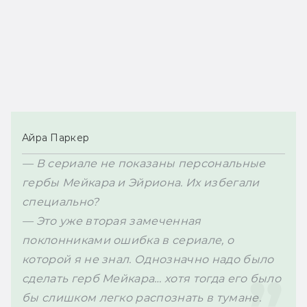
Айра Паркер
— В сериале не показаны персональные 
гербы Мейкара и Эйриона. Их избегали 
специально?

— Это уже вторая замеченная 
поклонниками ошибка в сериале, о 
которой я не знал. Однозначно надо было 
сделать герб Мейкара… хотя тогда его было 