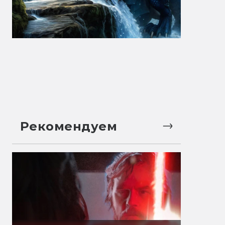
Рекомендуем