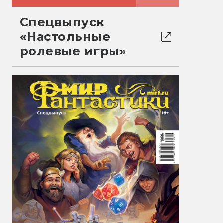
Спецвыпуск
«Настольные
ролевые игры»