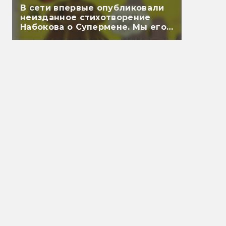
В сети впервые опубликовали
неизданное стихотворение
Набокова о Супермене. Мы его
перевели