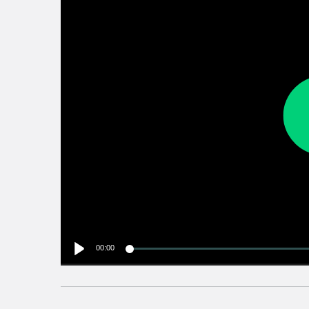
00:00