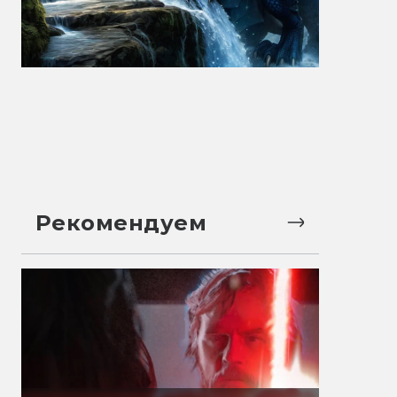
Рекомендуем