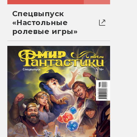
Спецвыпуск
«Настольные
ролевые игры»