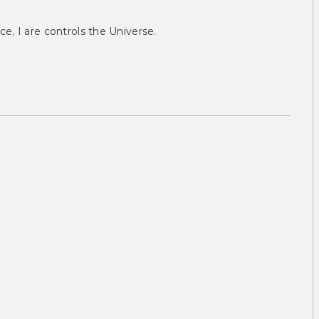
ce, I are controls the Universe.