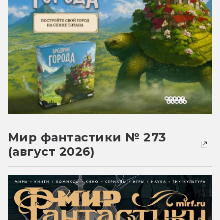
Мир фантастики № 273
(август 2026)