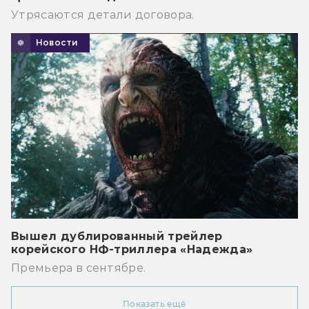
Утрясаются детали договора.
Новости
Вышел дублированный трейлер
корейского НФ-триллера «Надежда»
Премьера в сентябре.
Показать ещё