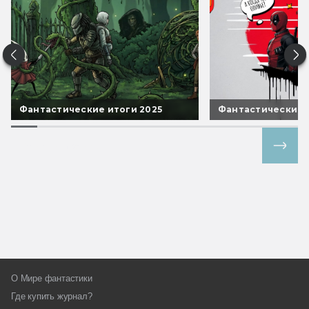
Фантастические итоги 2025
Фантастические 
Все спецпроекты
О Мире фантастики
Где купить журнал?