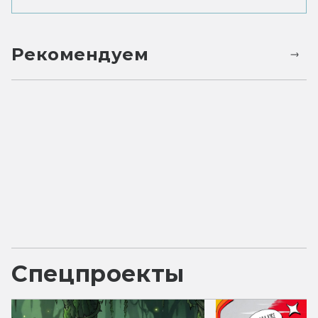
Рекомендуем
Спецпроекты