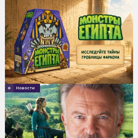
Новости