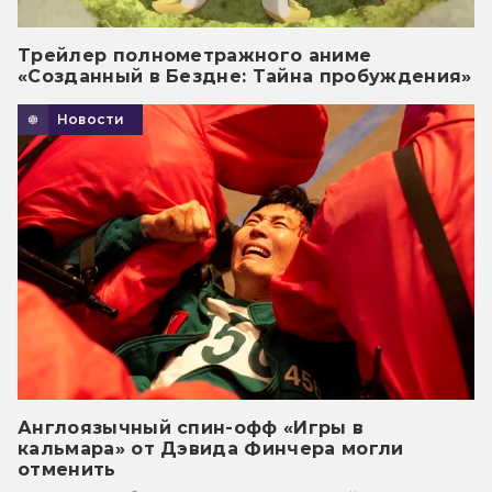
Трейлер полнометражного аниме
«Созданный в Бездне: Тайна пробуждения»
Новости
Англоязычный спин-офф «Игры в
кальмара» от Дэвида Финчера могли
отменить