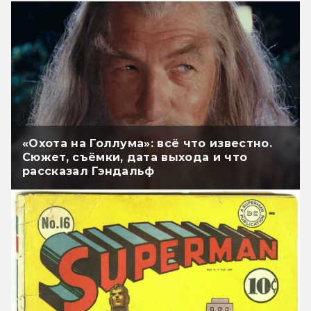
«Охота на Голлума»: всё что известно.
Сюжет, съёмки, дата выхода и что
рассказал Гэндальф