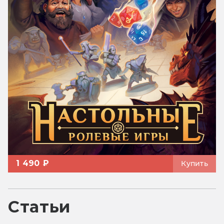
1 490 ₽
Купить
Статьи