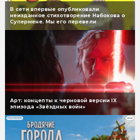
В сети впервые опубликовали
неизданное стихотворение Набокова о
Супермене. Мы его перевели
Арт: концепты к черновой версии IX
эпизода «Звёздных войн»
РЕКЛАМА