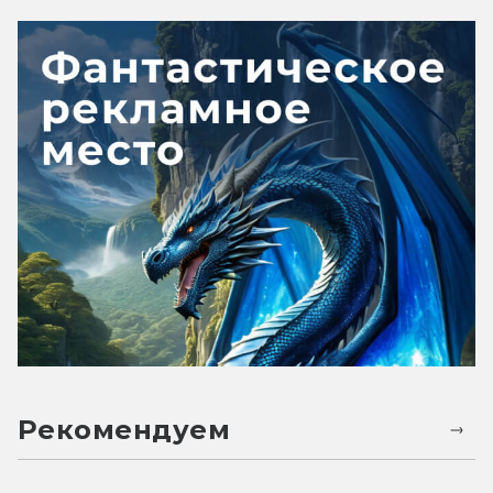
Рекомендуем