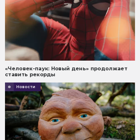
«Человек-паук: Новый день» продолжает
ставить рекорды
Новости