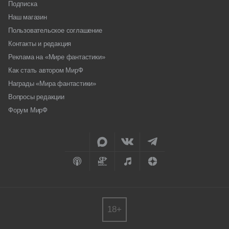
Подписка
Наш магазин
Пользовательское соглашение
Контакты и редакция
Реклама на «Мире фантастики»
Как стать автором МирФ
Награды «Мира фантастики»
Вопросы редакции
Форум МирФ
18+