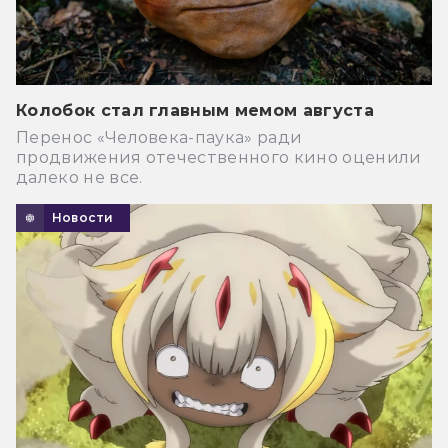
Колобок стал главным мемом августа
Перенос «Человека-паука» ради
продвижения отечественного кино оценили
далеко не все.
Новости