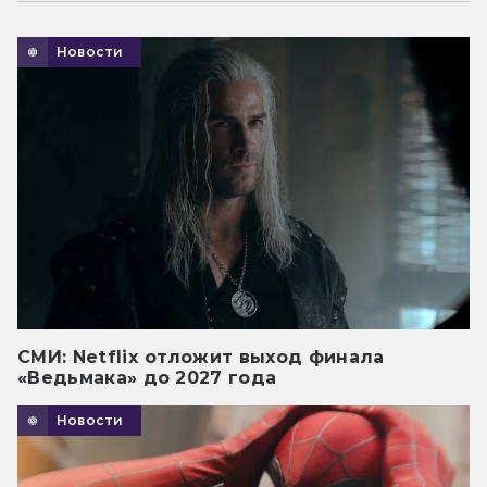
Новости
СМИ: Netflix отложит выход финала
«Ведьмака» до 2027 года
Новости