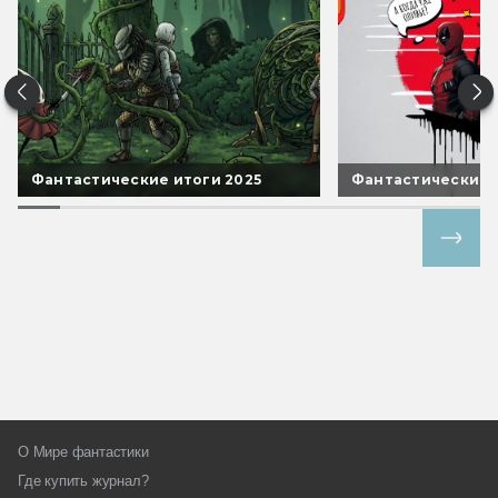
Фантастические итоги 2025
Фантастические 
Все спецпроекты
О Мире фантастики
Где купить журнал?