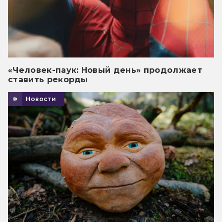
«Человек-паук: Новый день» продолжает
ставить рекорды
Новости