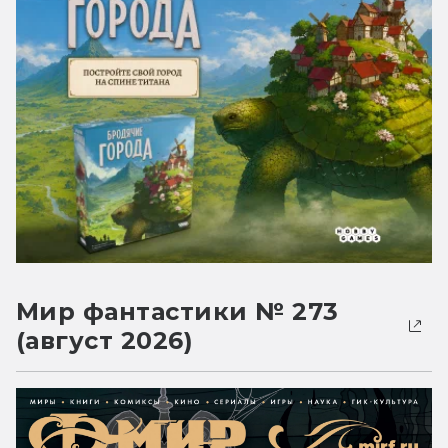
Мир фантастики № 273
(август 2026)