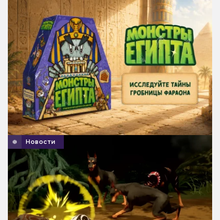
Новости