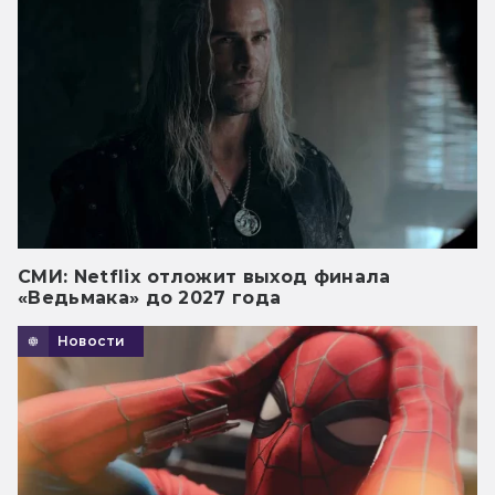
СМИ: Netflix отложит выход финала
«Ведьмака» до 2027 года
Новости