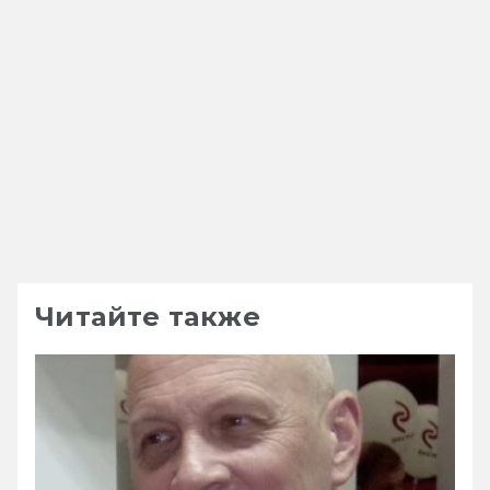
Читайте также