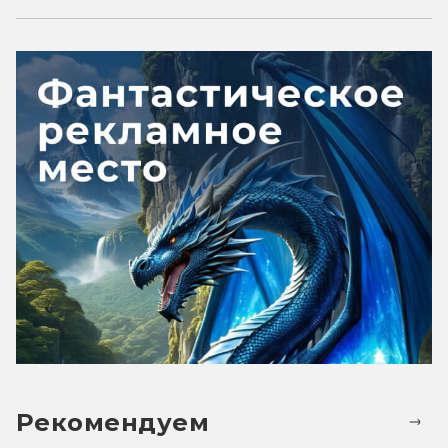
Рекомендуем