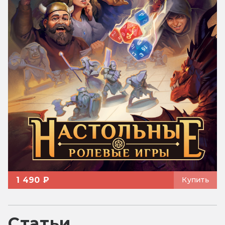
1 490 ₽
Купить
Статьи