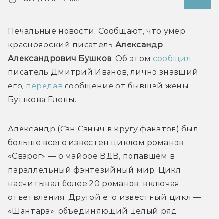
Печальные новости. Сообщают, что умер 
красноярский писатель 
Александр 
Александрович Бушков
. Об этом 
сообщил
писатель Дмитрий Иванов, лично знавший 
его, 
передав
 сообщение от бывшей жены 
Александр (Сан Саныч в кругу фанатов) был 
больше всего известен циклом романов 
«Сварог» — о майоре ВДВ, попавшем в 
параллельный фэнтезийный мир. Цикл 
насчитывал более 20 романов, включая 
ответвления. Другой его известный цикл — 
«Шантара», объединяющий целый ряд 