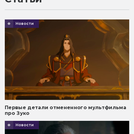
Новости
Первые детали отмененного мультфильма
про Зуко
Новости