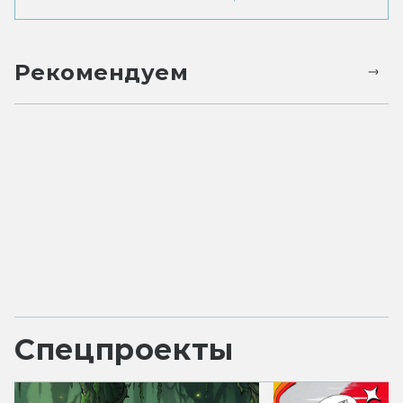
Рекомендуем
Спецпроекты