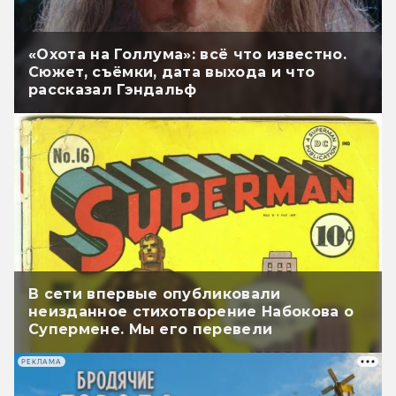
«Охота на Голлума»: всё что известно.
Сюжет, съёмки, дата выхода и что
рассказал Гэндальф
В сети впервые опубликовали
неизданное стихотворение Набокова о
Супермене. Мы его перевели
РЕКЛАМА