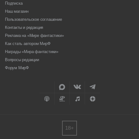
Подписка
Наш магазин
Пользовательское соглашение
Контакты и редакция
Реклама на «Мире фантастики»
Как стать автором МирФ
Награды «Мира фантастики»
Вопросы редакции
Форум МирФ
18+