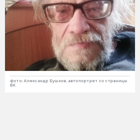
фото: Александр Бушков, автопортрет со страницы
ВК