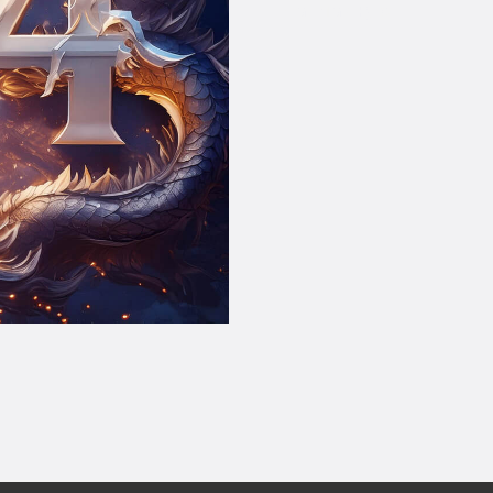
На главную