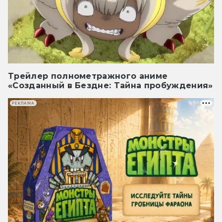
Трейлер полнометражного аниме
«Созданный в Бездне: Тайна пробуждения»
РЕКЛАМА