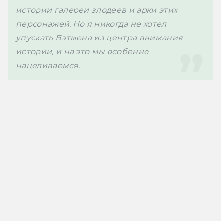
истории галереи злодеев и арки этих 
персонажей. Но я никогда не хотел 
упускать Бэтмена из центра внимания 
истории, и на это мы особенно 
нацеливаемся.