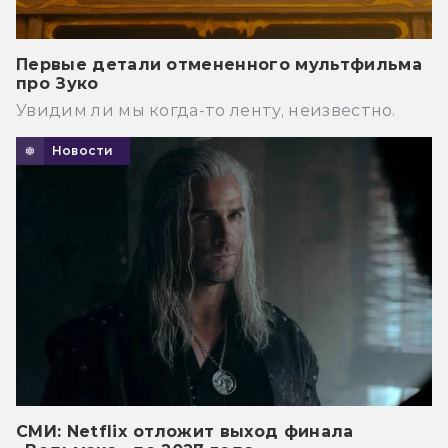
Первые детали отмененного мультфильма
про Зуко
Увидим ли мы когда-то ленту, неизвестно.
Новости
СМИ: Netflix отложит выход финала