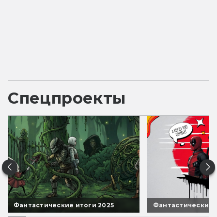
Спецпроекты
Фантастические итоги 2025
Фантастические 