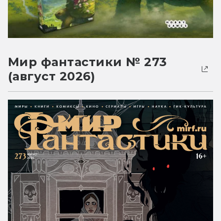
Мир фантастики № 273
(август 2026)