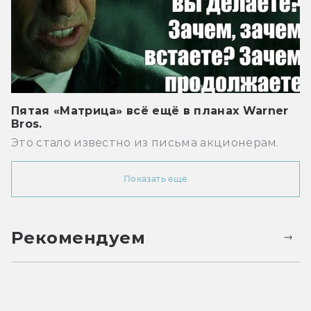
Пятая «Матрица» всё ещё в планах Warner
Bros.
Это стало известно из письма акционерам.
Показать ещё
Рекомендуем