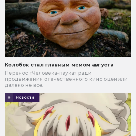
Колобок стал главным мемом августа
Перенос «Человека-паука» ради
продвижения отечественного кино оценили
далеко не все.
Новости