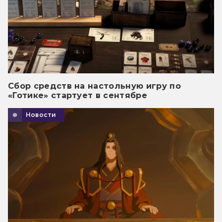
Сбор средств на настольную игру по
«Готике» стартует в сентябре
Новости