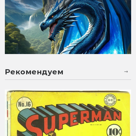
Рекомендуем