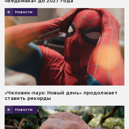
«Ведьмака» до 2027 года
Новости
«Человек-паук: Новый день» продолжает
ставить рекорды
Новости