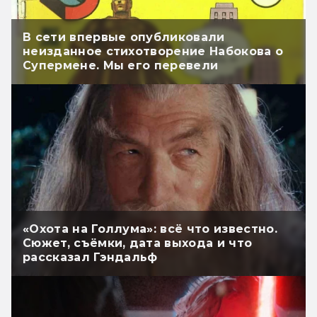
В сети впервые опубликовали
неизданное стихотворение Набокова о
Супермене. Мы его перевели
«Охота на Голлума»: всё что известно.
Сюжет, съёмки, дата выхода и что
рассказал Гэндальф