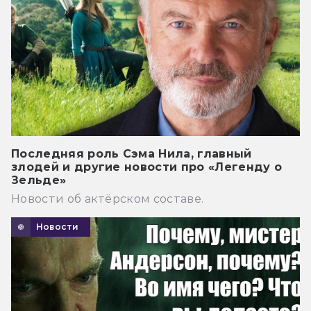
Последняя роль Сэма Нила, главный
злодей и другие новости про «Легенду о
Зельде»
Новости об актёрском составе.
Новости