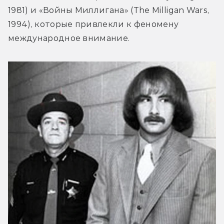
1981) и «Войны Миллигана» (The Milligan Wars, 
1994), которые привлекли к феномену 
международное внимание.