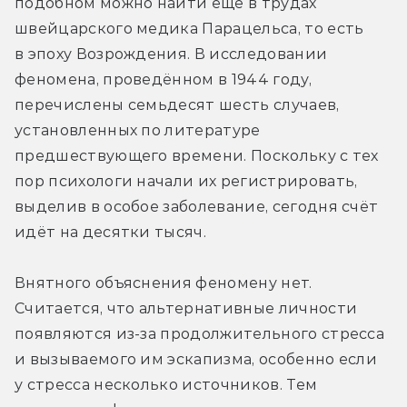
подобном можно найти ещё в трудах 
швейцарского медика Парацельса, то есть 
в эпоху Возрождения. В исследовании 
феномена, проведённом в 1944 году, 
перечислены семьдесят шесть случаев, 
установленных по литературе 
предшествующего времени. Поскольку с тех 
пор психологи начали их регистрировать, 
выделив в особое заболевание, сегодня счёт 
идёт на десятки тысяч.
Внятного объяснения феномену нет. 
Считается, что альтернативные личности 
появляются из-за продолжительного стресса 
и вызываемого им эскапизма, особенно если 
у стресса несколько источников. Тем 