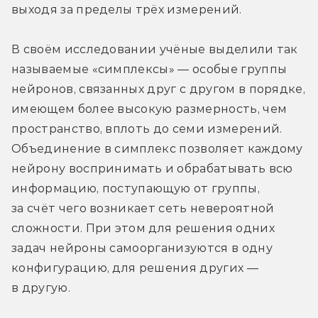
выходя за пределы трёх измерений.
В своём исследовании учёные выделили так 
называемые «симплексы» — особые группы 
нейронов, связанных друг с другом в порядке, 
имеющем более высокую размерность, чем 
пространство, вплоть до семи измерений. 
Объединение в симплекс позволяет каждому 
нейрону воспринимать и обрабатывать всю 
информацию, поступающую от группы, 
за счёт чего возникает сеть невероятной 
сложности. При этом для решения одних 
задач нейроны самоорганизуются в одну 
конфигурацию, для решения других — 
в другую.