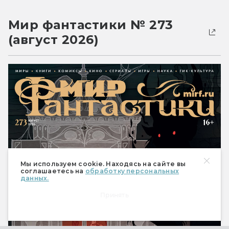
Мир фантастики № 273
(август 2026)
Мы используем cookie. Находясь на сайте вы
соглашаетесь на
обработку персональных
данных.
Принять