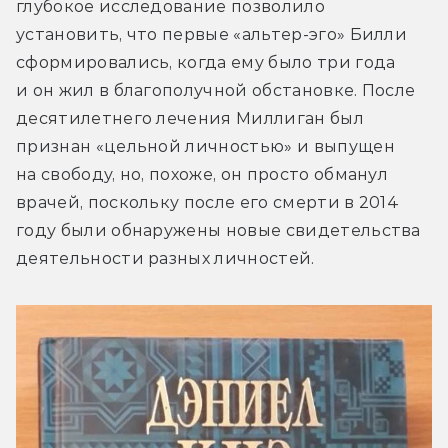
глубокое исследование позволило 
установить, что первые «альтер-эго» Билли 
сформировались, когда ему было три года 
и он жил в благополучной обстановке. После 
десятилетнего лечения Миллиган был 
признан «цельной личностью» и выпущен 
на свободу, но, похоже, он просто обманул 
врачей, поскольку после его смерти в 2014 
году были обнаружены новые свидетельства 
деятельности разных личностей.