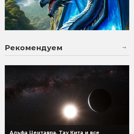
Рекомендуем
Альфа Центавра, Тау Кита и все