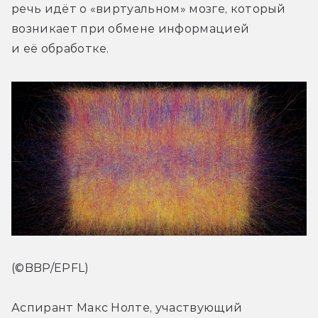
речь идёт о «виртуальном» мозге, который 
возникает при обмене информацией 
и её обработке.
(©BBP/EPFL)
Аспирант Макс Нолте, участвующий 