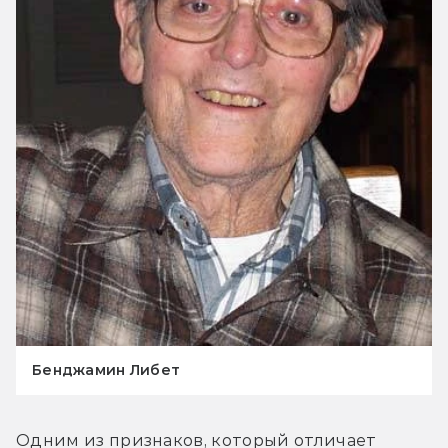
Бенджамин Либет
Одним из признаков, который отличает 