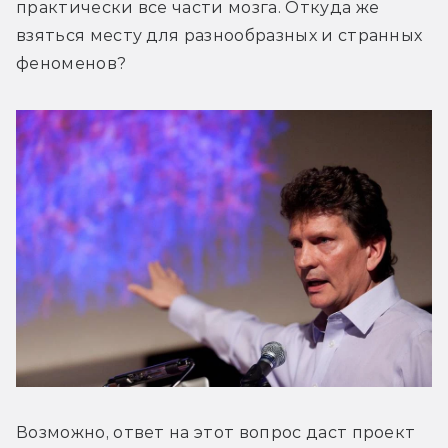
практически все части мозга. Откуда же 
взяться месту для разнообразных и странных 
феноменов?
Возможно, ответ на этот вопрос даст проект 