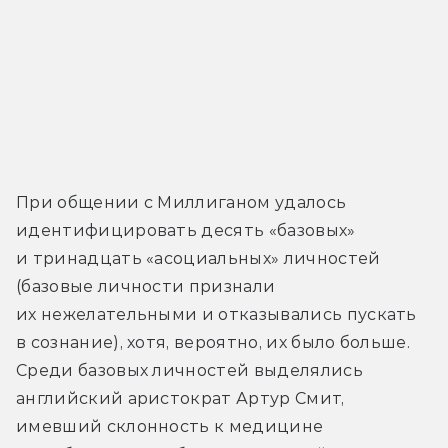
При общении с Миллиганом удалось 
идентифицировать десять «базовых» 
и тринадцать «асоциальных» личностей 
(базовые личности признали 
их нежелательными и отказывались пускать 
в сознание), хотя, вероятно, их было больше. 
Среди базовых личностей выделялись 
английский аристократ Артур Смит, 
имевший склонность к медицине 