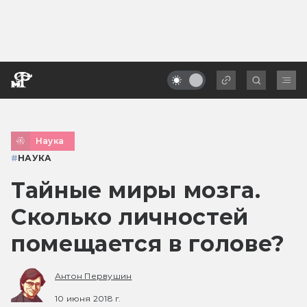
Наука
#
НАУКА
Тайные миры мозга.
Сколько личностей
помещается в голове?
Антон Первушин
10 июня 2018 г.