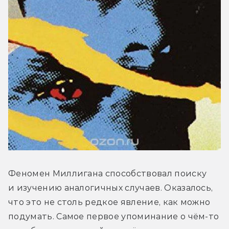
Феномен Миллигана способствовал поиску 
и изучению аналогичных случаев. Оказалось, 
что это не столь редкое явление, как можно 
подумать. Самое первое упоминание о чём-то 