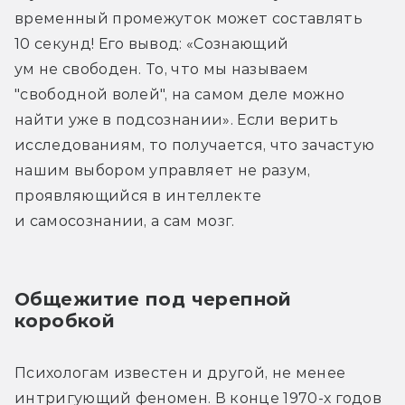
временный промежуток может составлять 
10 секунд! Его вывод: «Сознающий 
ум не свободен. То, что мы называем 
"свободной волей", на самом деле можно 
найти уже в подсознании». Если верить 
исследованиям, то получается, что зачастую 
нашим выбором управляет не разум, 
проявляющийся в интеллекте 
и самосознании, а сам мозг.
Общежитие под черепной 
коробкой
Психологам известен и другой, не менее 
интригующий феномен. В конце 1970-х годов 