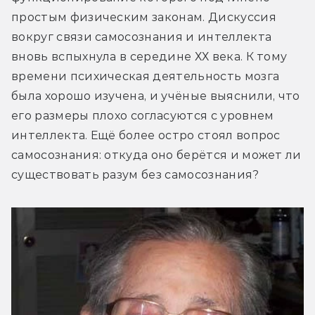
простым физическим законам. Дискуссия 
вокруг связи самосознания и интеллекта 
вновь вспыхнула в середине ХХ века. К тому 
времени психическая деятельность мозга 
была хорошо изучена, и учёные выяснили, что 
его размеры плохо согласуются с уровнем 
интеллекта. Ещё более остро стоял вопрос 
самосознания: откуда оно берётся и может ли 
существовать разум без самосознания?