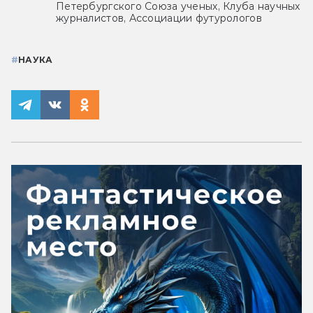
Петербургского Союза ученых, Клуба научных
журналистов, Ассоциации футурологов
#
НАУКА