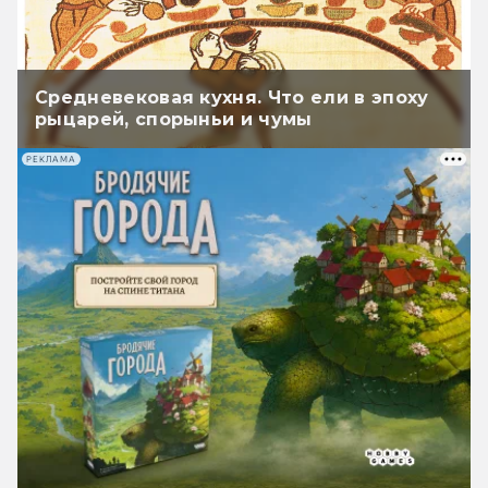
Средневековая кухня. Что ели в эпоху
рыцарей, спорыньи и чумы
РЕКЛАМА