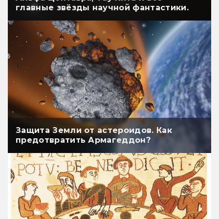
главные звёзды научной фантастики.
Защита Земли от астероидов. Как
предотвратить Армагеддон?