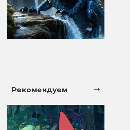
Рекомендуем