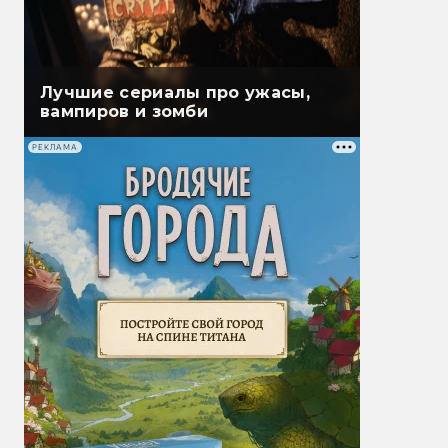
Лучшие сериалы про ужасы,
вампиров и зомби
РЕКЛАМА