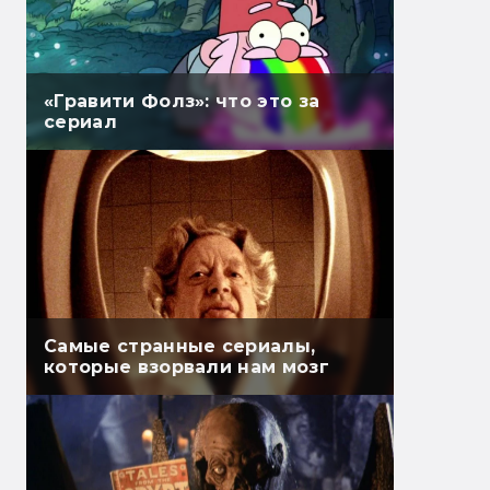
«Гравити Фолз»: что это за
сериал
Самые странные сериалы,
которые взорвали нам мозг