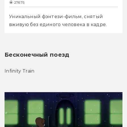
27875
Уникальный фэнтези-фильм, снятый 
вживую без единого человека в кадре.
Бесконечный поезд
Infinity Train