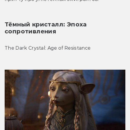
Тёмный кристалл: Эпоха 
сопротивления
The Dark Crystal: Age of Resistance