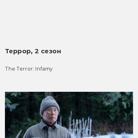
Террор, 2 сезон
The Terror: Infamy