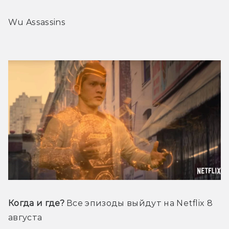
Wu Assassins
Когда и где?
 Все эпизоды выйдут на Netflix 8 
августа