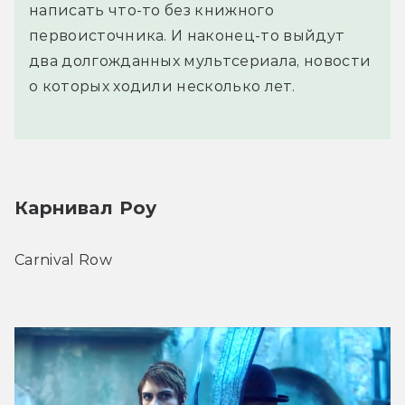
написать что-то без книжного
первоисточника. И наконец-то выйдут
два долгожданных мультсериала, новости
о которых ходили несколько лет.
Карнивал Роу
Carnival Row