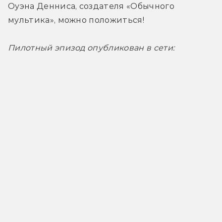
Оуэна Денниса, создателя «Обычного 
мультика», можно положиться!
Пилотный эпизод опубликован в сети: