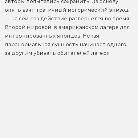
авторы попытались сохранить. За основу 
опять взят трагичный исторический эпизод 
— на сей раз действие развернётся во время 
Второй мировой, в американском лагере для 
интернированных японцев. Некая 
паранормальная сущность начинает одного 
за другим убивать обитателей лагеря.