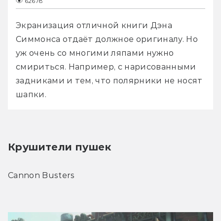
62678
Экранизация отличной книги Дэна 
Симмонса отдаёт должное оригиналу. Но 
уж очень со многими ляпами нужно 
смириться. Например, с нарисованными 
задниками и тем, что полярники не носят 
шапки.
Крушители пушек
Cannon Busters