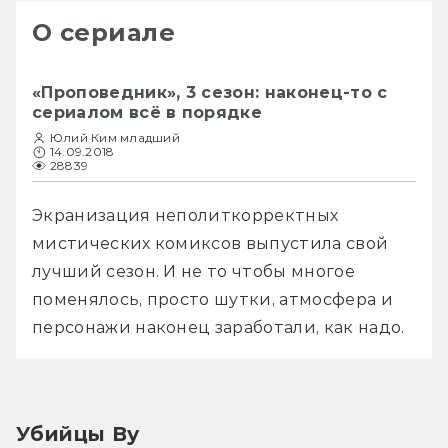
О сериале
«Проповедник», 3 сезон: наконец-то с
сериалом всё в порядке
Юлий Ким младший
14.09.2018
28839
Экранизация неполиткорректных 
мистических комиксов выпустила свой 
лучший сезон. И не то чтобы многое 
поменялось, просто шутки, атмосфера и 
персонажи наконец заработали, как надо.
Убийцы Ву