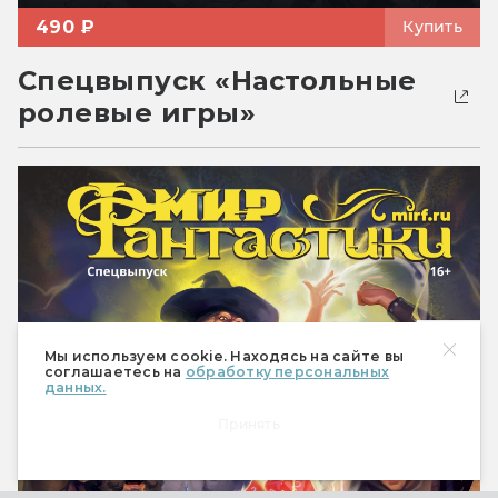
490 ₽
Купить
Спецвыпуск «Настольные
ролевые игры»
Мы используем cookie. Находясь на сайте вы
соглашаетесь на
обработку персональных
данных.
Принять