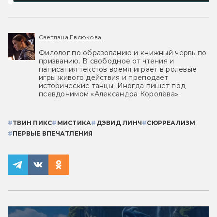
Светлана Евсюкова
Филолог по образованию и книжный червь по
призванию. В свободное от чтения и
написания текстов время играет в ролевые
игры живого действия и преподает
исторические танцы. Иногда пишет под
псевдонимом «Александра Королёва».
#
ТВИН ПИКС
#
МИСТИКА
#
ДЭВИД ЛИНЧ
#
СЮРРЕАЛИЗМ
#
ПЕРВЫЕ ВПЕЧАТЛЕНИЯ