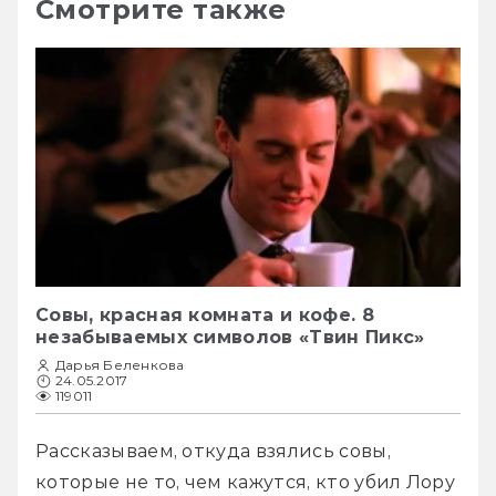
Смотрите также
Совы, красная комната и кофе. 8
незабываемых символов «Твин Пикс»
Дарья Беленкова
24.05.2017
119011
Рассказываем, откуда взялись совы, 
которые не то, чем кажутся, кто убил Лору 