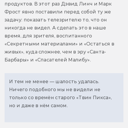
продуктов. В этот раз Дэвид Линч и Марк 
Фрост явно поставили перед собой ту же 
задачу: показать телезрителю то, что он 
никогда не видел. А сделать это в наше 
время, для зрителя, воспитанного 
«Секретными материалами» и «Остаться в 
живых», куда сложнее, чем в эру «Санта-
Барбары» и «Спасателей Малибу».
И тем не менее — шалость удалась.
Ничего подобного мы не видели не
только со времён старого «Твин Пикса»,
но и даже в нём самом.