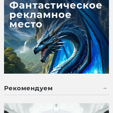
Рекомендуем