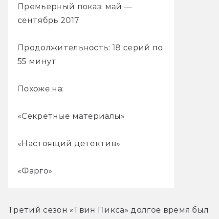
Премьерный показ: май —
сентябрь 2017
Продолжительность: 18 серий по
55 минут
Похоже на:
«Секретные материалы»
«Настоящий детектив»
«Фарго»
Третий сезон «Твин Пикса» долгое время был 