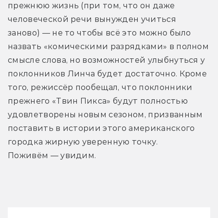
прежнюю жизнь (при том, что он даже 
человеческой речи вынужден учиться 
заново) — не то чтобы всё это можно было 
назвать «комическими разрядками» в полном 
смысле слова, но возможностей улыбнуться у 
поклонников Линча будет достаточно. Кроме 
того, режиссёр пообещал, что поклонники 
прежнего «Твин Пикса» будут полностью 
удовлетворены новым сезоном, призванным 
поставить в истории этого американского 
городка жирную уверенную точку. 
Поживём — увидим.