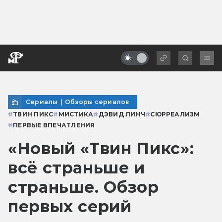
Сериалы
|
Обзоры сериалов
#
ТВИН ПИКС
#
МИСТИКА
#
ДЭВИД ЛИНЧ
#
СЮРРЕАЛИЗМ
#
ПЕРВЫЕ ВПЕЧАТЛЕНИЯ
«Новый «Твин Пикс»:
всё страньше и
страньше. Обзор
первых серий