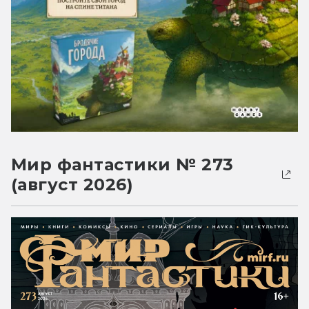
Мир фантастики № 273
(август 2026)