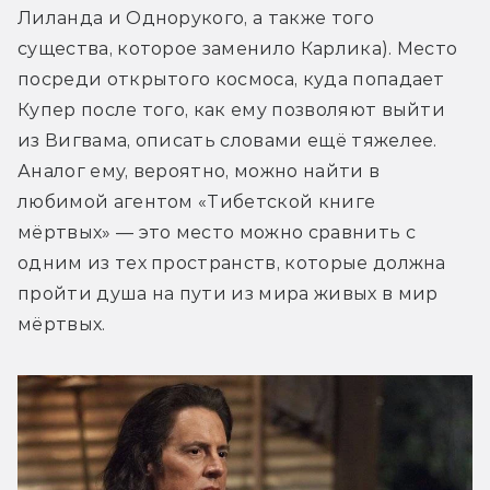
Лиланда и Однорукого, а также того 
существа, которое заменило Карлика). Место 
посреди открытого космоса, куда попадает 
Купер после того, как ему позволяют выйти 
из Вигвама, описать словами ещё тяжелее. 
Аналог ему, вероятно, можно найти в 
любимой агентом «Тибетской книге 
мёртвых» — это место можно сравнить с 
одним из тех пространств, которые должна 
пройти душа на пути из мира живых в мир 
мёртвых.