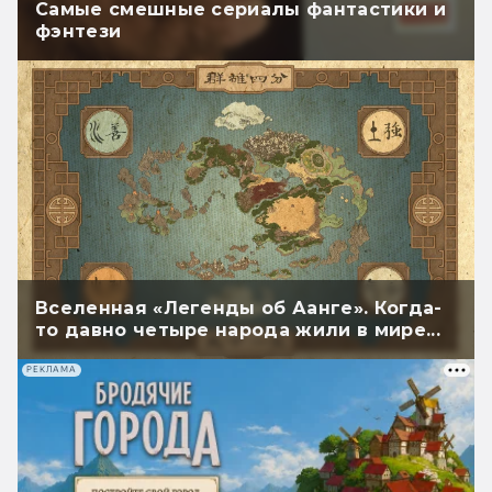
Самые смешные сериалы фантастики и
фэнтези
Вселенная «Легенды об Аанге». Когда-
то давно четыре народа жили в мире...
РЕКЛАМА