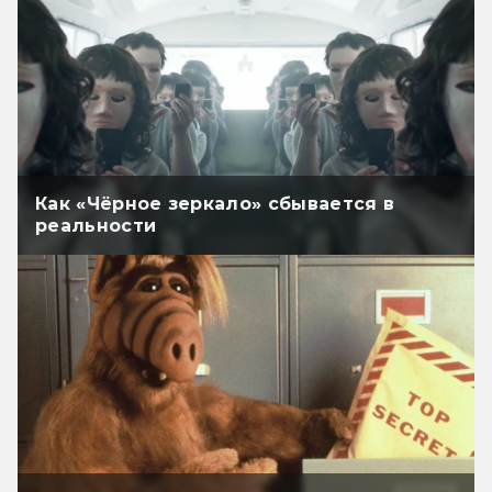
Как «Чёрное зеркало» сбывается в
реальности