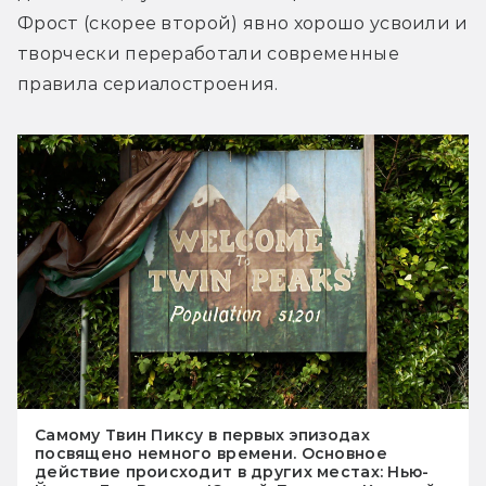
Фрост (скорее второй) явно хорошо усвоили и 
творчески переработали современные 
правила сериалостроения.
Самому Твин Пиксу в первых эпизодах
посвящено немного времени. Основное
действие происходит в других местах: Нью-