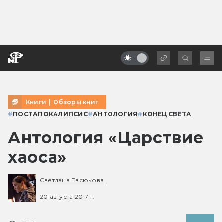
Книги
|
Обзоры книг
#
ПОСТАПОКАЛИПСИС
#
АНТОЛОГИЯ
#
КОНЕЦ СВЕТА
Антология «Царствие
хаоса»
Светлана Евсюкова
20 августа 2017 г.