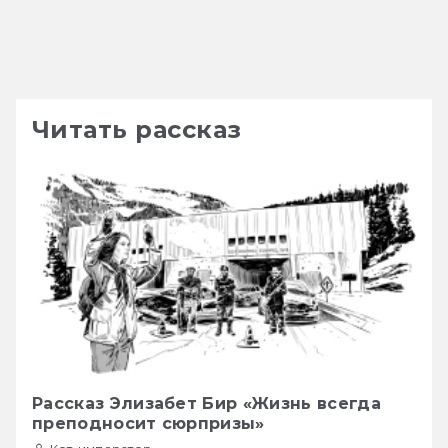
Читать рассказ
Рассказ Элизабет Бир «Жизнь всегда
преподносит сюрпризы»