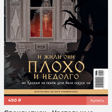
490 ₽
Купить