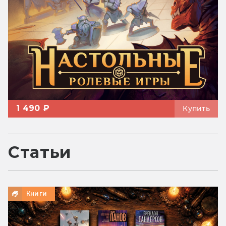
1 490 ₽
Купить
Статьи
Книги