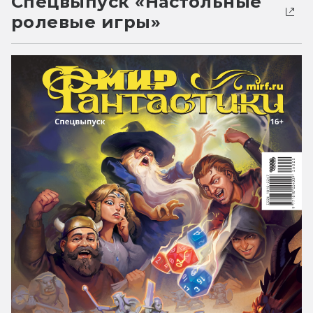
Спецвыпуск «Настольные
ролевые игры»