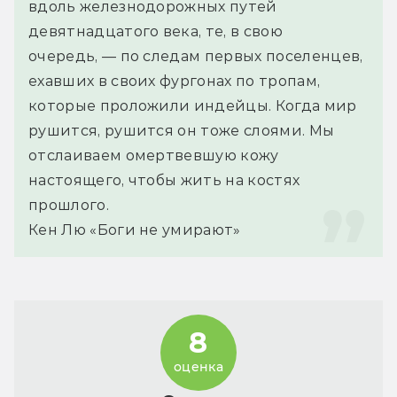
вдоль железнодорожных путей 
девятнадцатого века, те, в свою 
очередь, — по следам первых поселенцев, 
ехавших в своих фургонах по тропам, 
которые проложили индейцы. Когда мир 
рушится, рушится он тоже слоями. Мы 
отслаиваем омертвевшую кожу 
настоящего, чтобы жить на костях 
прошлого.
Кен Лю «Боги не умирают»
8
оценка