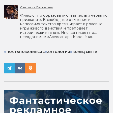
Светлана Евсюкова
Филолог по образованию и книжный червь по
призванию. В свободное от чтения и
написания текстов время играет в ролевые
игры живого действия и преподает
исторические танцы. Иногда пишет под
псевдонимом «Александра Королёва».
#
ПОСТАПОКАЛИПСИС
#
АНТОЛОГИЯ
#
КОНЕЦ СВЕТА