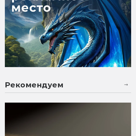
Рекомендуем