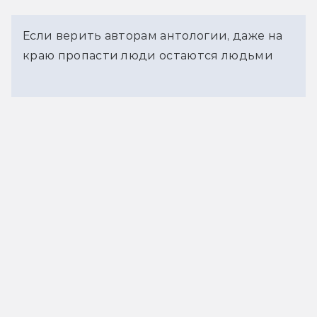
Если верить авторам антологии, даже на
краю пропасти люди остаются людьми