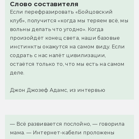
Слово составителя
Если перефразировать «Бойцовский
клуб», получится «когда мы теряем всё, мы
вольны делать что угодно». Когда
произойдёт конец света, наши базовые
инстинкты окажутся на самом виду. Если
содрать с нас налёт цивилизации,
остаётся только то, что мы есть на самом
деле.
Джон Джозеф Адамс, из интервью
— Всё развивается послойно, — говорила 
мама. — Интернет-кабели проложены 