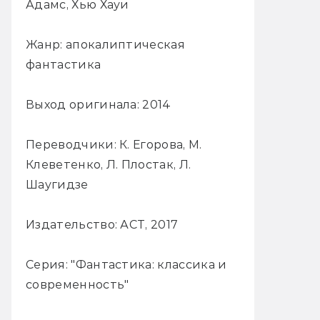
Адамс, Хью Хауи
Жанр: апокалиптическая
фантастика
Выход оригинала: 2014
Переводчики: К. Егорова, М.
Клеветенко, Л. Плостак, Л.
Шаугидзе
Издательство: АСТ, 2017
Серия: "Фантастика: классика и
современность"