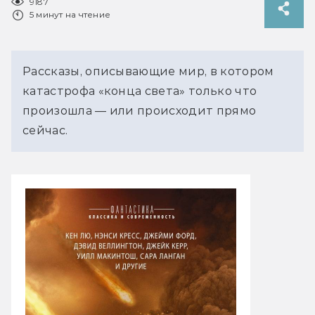
9187
5 минут на чтение
Рассказы, описывающие мир, в котором
катастрофа «конца света» только что
произошла — или происходит прямо
сейчас.