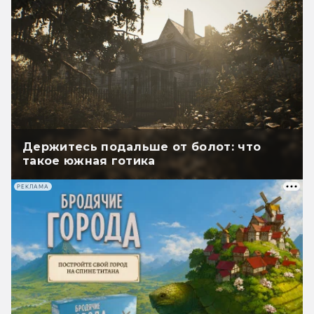
Держитесь подальше от болот: что
такое южная готика
РЕКЛАМА