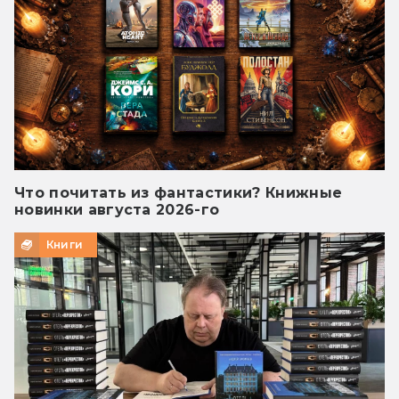
Что почитать из фантастики? Книжные
новинки августа 2026-го
Книги