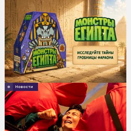
Новости