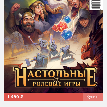
1 490 ₽
Купить