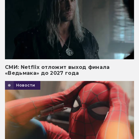
СМИ: Netflix отложит выход финала
«Ведьмака» до 2027 года
Новости