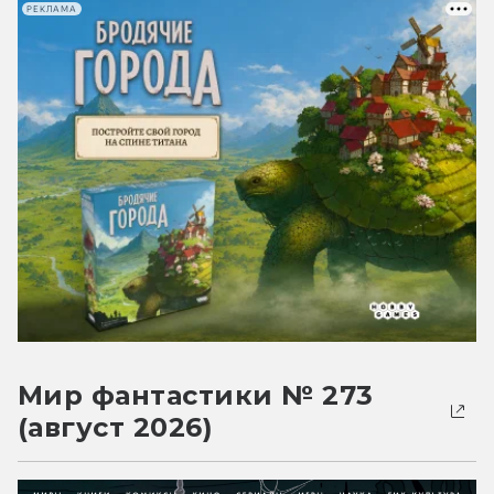
РЕКЛАМА
Мир фантастики № 273
(август 2026)