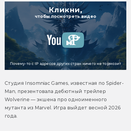
Кликни,
чтобы посмотреть видео
Почему-то с IP адресов других стран ничего не тормозит
Студия Insomniac Games, известная по Spider-
Man, презентовала дебютный трейлер 
Wolverine — экшена про одноименного 
мутанта из Marvel. Игра выйдет весной 2026 
года.