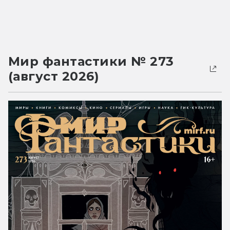
Мир фантастики № 273
(август 2026)