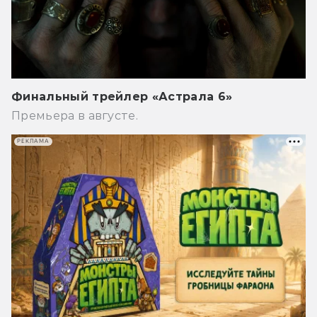
Финальный трейлер «Астрала 6»
Премьера в августе.
РЕКЛАМА