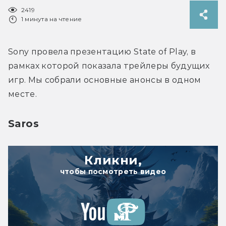
2419
1 минута на чтение
Sony провела презентацию State of Play, в 
рамках которой показала трейлеры будущих 
игр. Мы собрали основные анонсы в одном 
месте.
Saros
Кликни,
чтобы посмотреть видео