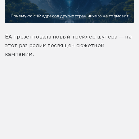
Почему-то с IP адресов других стран ничего не тормозит
EA презентовала новый трейлер шутера — на 
этот раз ролик посвящен сюжетной 
кампании.