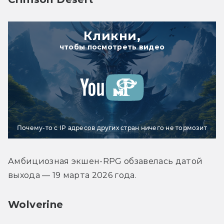
Кликни,
чтобы посмотреть видео
Почему-то с IP адресов других стран ничего не тормозит
Амбициозная экшен-RPG обзавелась датой 
выхода — 19 марта 2026 года.
Wolverine