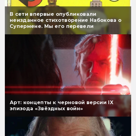
В сети впервые опубликовали
неизданное стихотворение Набокова о
Супермене. Мы его перевели
Арт: концепты к черновой версии IX
эпизода «Звёздных войн»