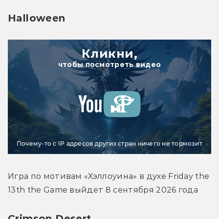
Halloween
Кликни,
чтобы посмотреть видео
Почему-то с IP адресов других стран ничего не тормозит
Игра по мотивам «Хэллоуина» в духе Friday the 
Crimson Desert