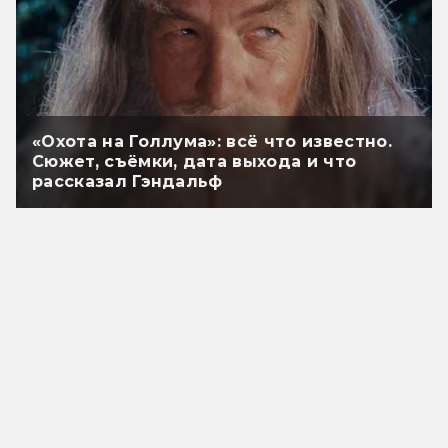
«Охота на Голлума»: всё что известно.
Сюжет, съёмки, дата выхода и что
рассказал Гэндальф