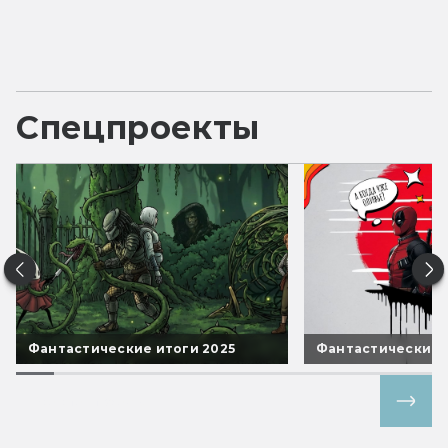
Спецпроекты
Фантастические итоги 2025
Фантастические 
Все спецпроекты