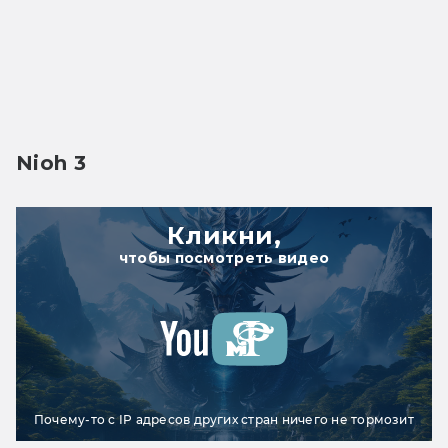
Nioh 3
Кликни,
чтобы посмотреть видео
Почему-то с IP адресов других стран ничего не тормозит