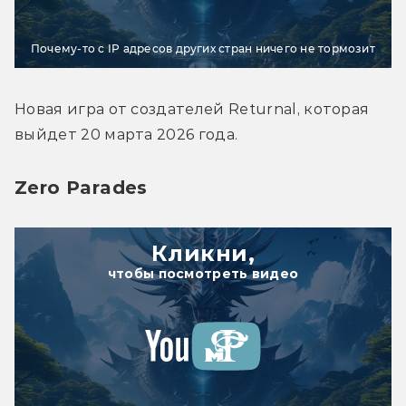
Почему-то с IP адресов других стран ничего не тормозит
Новая игра от создателей Returnal, которая 
выйдет 20 марта 2026 года.
Zero Parades
Кликни,
чтобы посмотреть видео