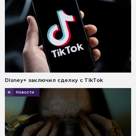
Disney+ заключил сделку с TikTok
Новости