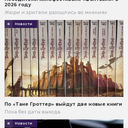
2026 году
Жюри и зрители разошлись во мнениях
Новости
По «Тане Гроттер» выйдут две новые книги
Пока без даты выхода.
Новости