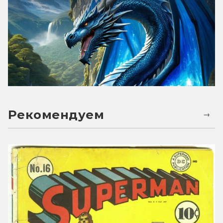
Рекомендуем