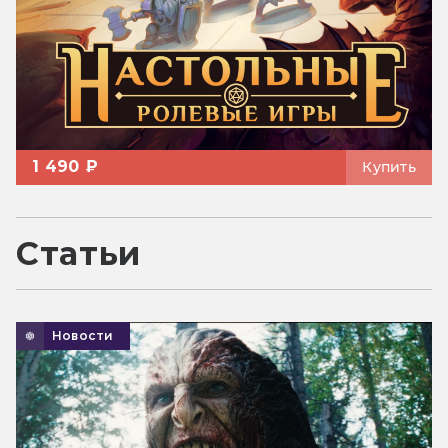
1 490 ₽
Купить
Статьи
Новости