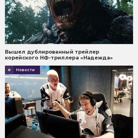
Вышел дублированный трейлер
корейского НФ-триллера «Надежда»
Новости