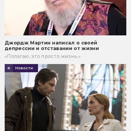
Джордж Мартин написал о своей
депрессии и отставании от жизни
«Полагаю, это просто жизнь.»
Новости