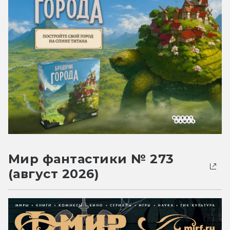
Мир фантастики № 273
(август 2026)