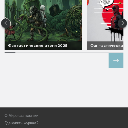
Фантастические итоги 2025
Фантастические 
Все спецпроекты
О Мире фантастики
Где купить журнал?