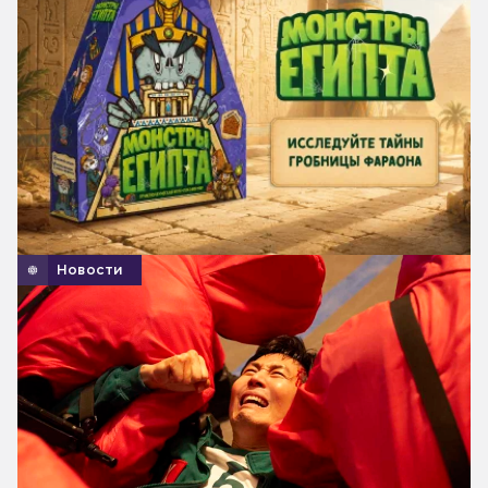
Новости