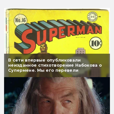
В сети впервые опубликовали
неизданное стихотворение Набокова о
Супермене. Мы его перевели