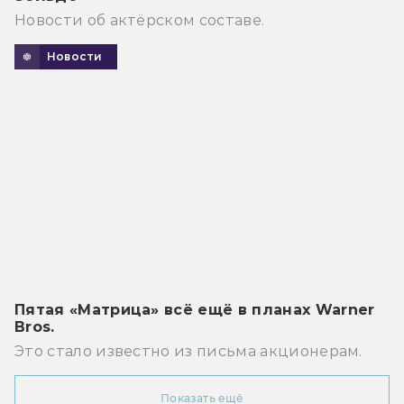
Новости об актёрском составе.
Новости
Пятая «Матрица» всё ещё в планах Warner
Bros.
Это стало известно из письма акционерам.
Показать ещё