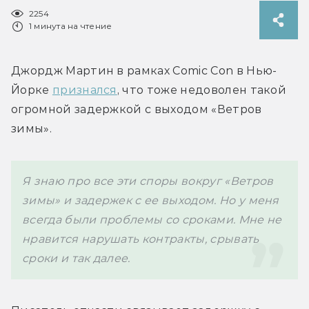
2254
1 минута на чтение
Джордж Мартин в рамках 
Comic Con в Нью-
Йорке 
признался
, что тоже недоволен такой 
огромной задержкой с выходом «Ветров 
зимы».
Я знаю про все эти споры вокруг «Ветров 
зимы» и задержек с ее выходом. Но у меня 
всегда были проблемы со сроками. Мне не 
нравится нарушать контракты, срывать 
сроки и так далее. 