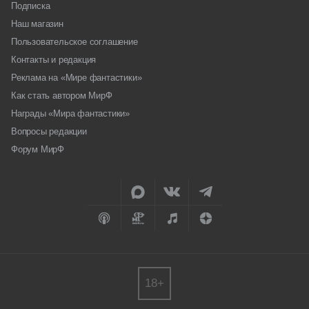
Подписка
Наш магазин
Пользовательское соглашение
Контакты и редакция
Реклама на «Мире фантастики»
Как стать автором МирФ
Награды «Мира фантастики»
Вопросы редакции
Форум МирФ
18+