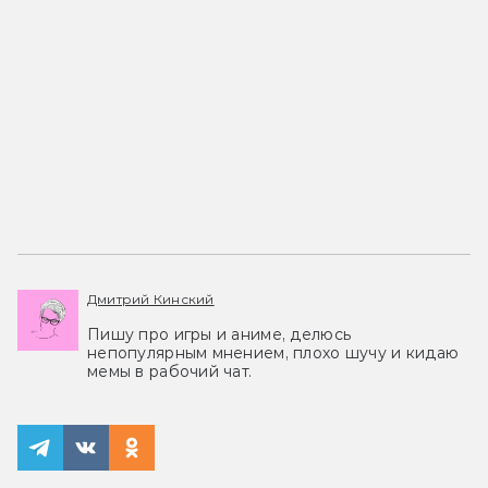
Дмитрий Кинский
Пишу про игры и аниме, делюсь
непопулярным мнением, плохо шучу и кидаю
мемы в рабочий чат.