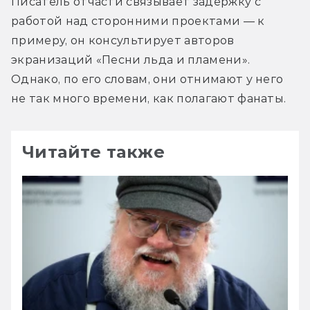
Писатель отчасти связывает задержку с 
работой над сторонними проектами — к 
примеру, он консультирует авторов 
экранизаций «Песни льда и пламени». 
Однако, по его словам, они отнимают у него 
не так много времени, как полагают фанаты. 
Читайте также