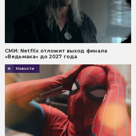
СМИ: Netflix отложит выход финала
«Ведьмака» до 2027 года
Новости