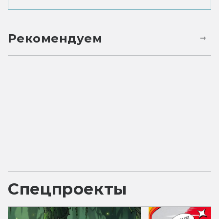
Рекомендуем
Спецпроекты