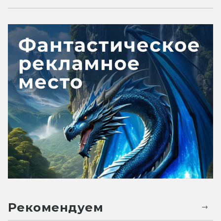
Рекомендуем