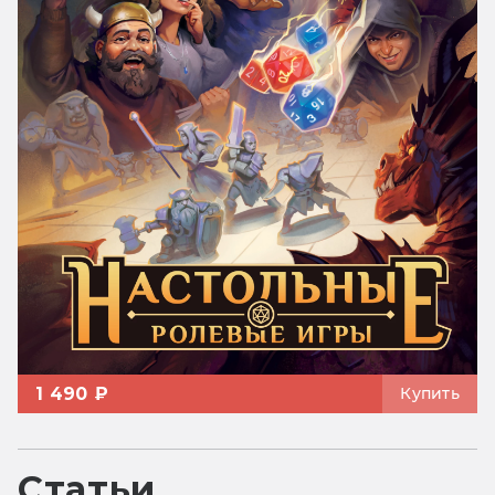
1 490 ₽
Купить
Статьи