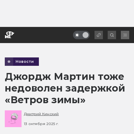
Новости
Джордж Мартин тоже
недоволен задержкой
«Ветров зимы»
Дмитрий Кинский
13 октября 2025 г.