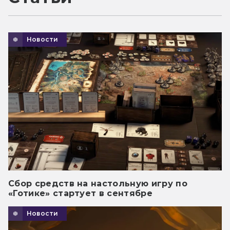
Новости
Сбор средств на настольную игру по
«Готике» стартует в сентябре
Новости