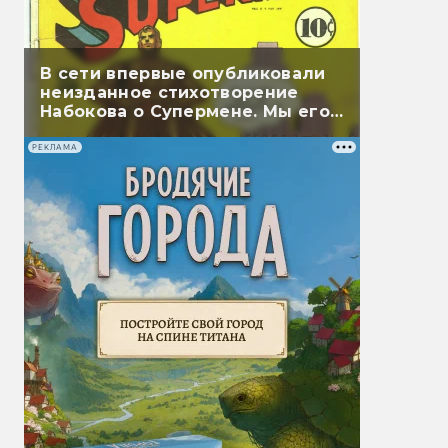
В сети впервые опубликовали
неизданное стихотворение
Набокова о Супермене. Мы его
перевели
РЕКЛАМА