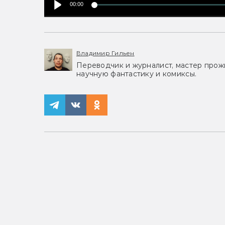
00:00
Владимир Гильен
Переводчик и журналист, мастер прожи
научную фантастику и комиксы.