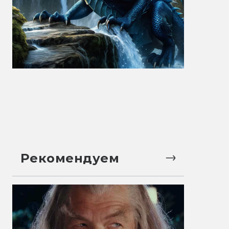
Рекомендуем