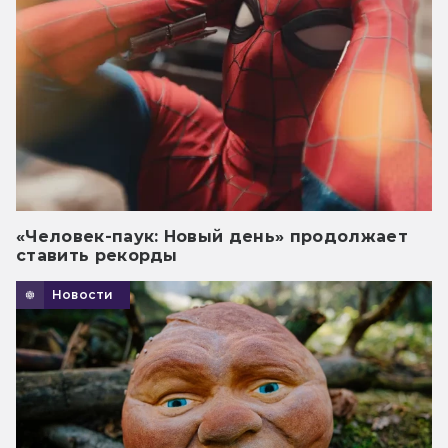
«Человек-паук: Новый день» продолжает
ставить рекорды
Новости