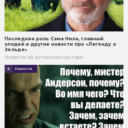
Последняя роль Сэма Нила, главный
злодей и другие новости про «Легенду о
Зельде»
Новости об актёрском составе.
Новости