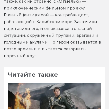
также, как ни странно, с «Отмелью» — 
приключенческим фильмом про акул. 
Главный (анти)герой — контрабандист, 
работающий в Карибском море. Заказчики 
подставили его, и он оказался в опасной 
ситуации, окружённый трупами, врагами и 
голодными акулами. Но герой оказывается в 
петле времени и пытается разорвать 
порочный круг.
Читайте также