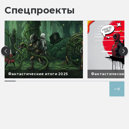
Спецпроекты
Фантастические итоги 2025
Фантастические 
Все спецпроекты