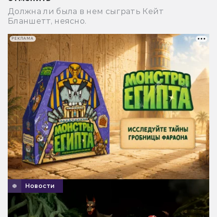
Должна ли была в нем сыграть Кейт
Бланшетт, неясно.
РЕКЛАМА
Новости