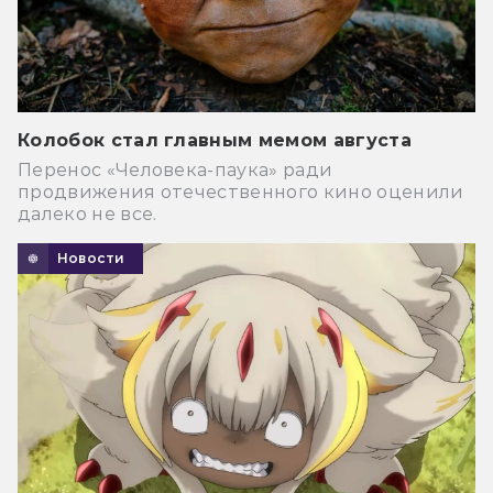
Колобок стал главным мемом августа
Перенос «Человека-паука» ради
продвижения отечественного кино оценили
далеко не все.
Новости