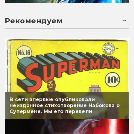
Рекомендуем
В сети впервые опубликовали
неизданное стихотворение Набокова о
Супермене. Мы его перевели