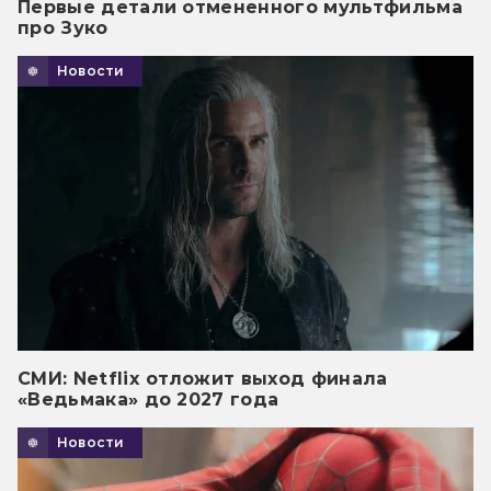
Первые детали отмененного мультфильма
про Зуко
Новости
СМИ: Netflix отложит выход финала
«Ведьмака» до 2027 года
Новости