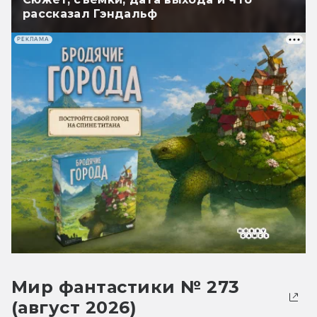
рассказал Гэндальф
РЕКЛАМА
Мир фантастики № 273
(август 2026)