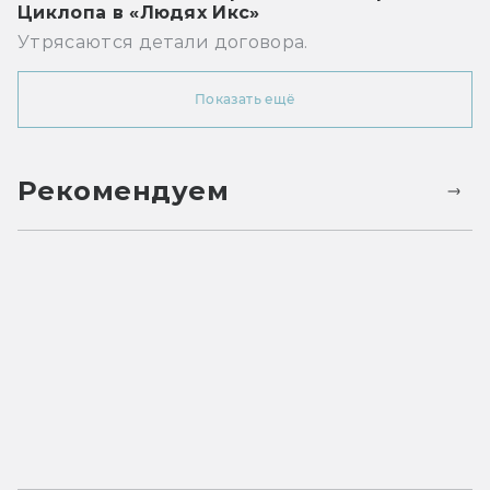
Циклопа в «Людях Икс»
Утрясаются детали договора.
Показать ещё
Рекомендуем