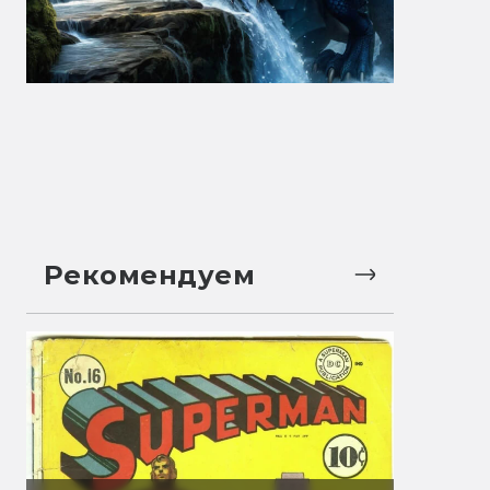
Рекомендуем