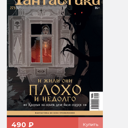
490 ₽
Купить