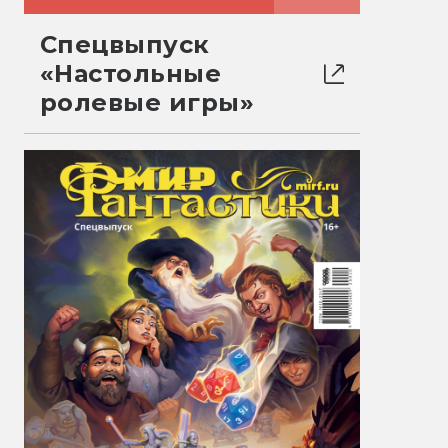
Спецвыпуск
«Настольные
ролевые игры»