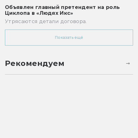
Объявлен главный претендент на роль
Циклопа в «Людях Икс»
Утрясаются детали договора.
Показать ещё
Рекомендуем