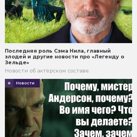
Последняя роль Сэма Нила, главный
злодей и другие новости про «Легенду о
Зельде»
Новости об актёрском составе.
Новости