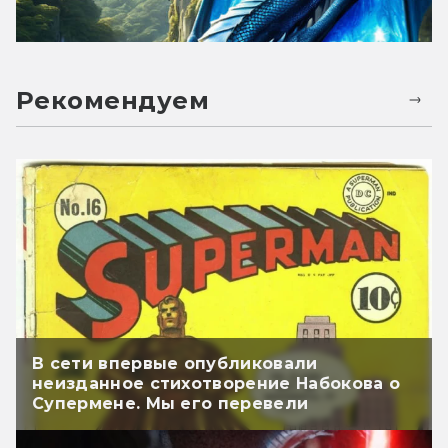
Рекомендуем
В сети впервые опубликовали
неизданное стихотворение Набокова о
Супермене. Мы его перевели