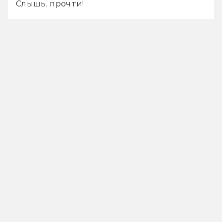
Слышь, прочти!