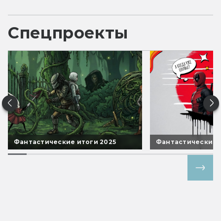
Спецпроекты
Фантастические итоги 2025
Фантастические 
Все спецпроекты