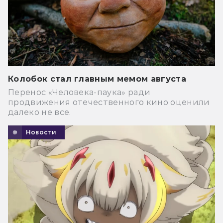
Колобок стал главным мемом августа
Перенос «Человека-паука» ради
продвижения отечественного кино оценили
далеко не все.
Новости