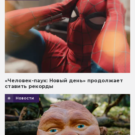
«Человек-паук: Новый день» продолжает
ставить рекорды
Новости