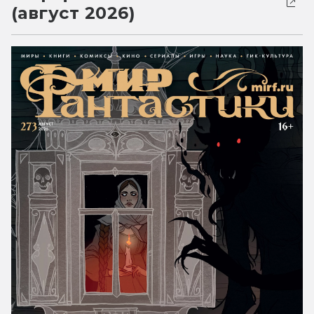
(август 2026)