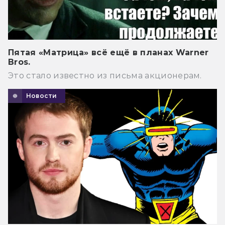
Пятая «Матрица» всё ещё в планах Warner
Bros.
Это стало известно из письма акционерам.
Новости