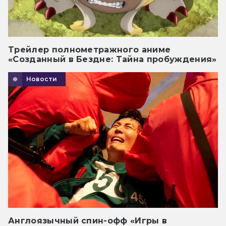
Трейлер полнометражного аниме
«Созданный в Бездне: Тайна пробуждения»
Новости
Англоязычный спин-офф «Игры в