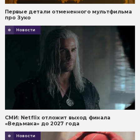
Первые детали отмененного мультфильма
про Зуко
Новости
СМИ: Netflix отложит выход финала
«Ведьмака» до 2027 года
Новости