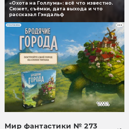
«Охота на Голлума»: всё что известно.
Сюжет, съёмки, дата выхода и что
рассказал Гэндальф
РЕКЛАМА
Мир фантастики № 273