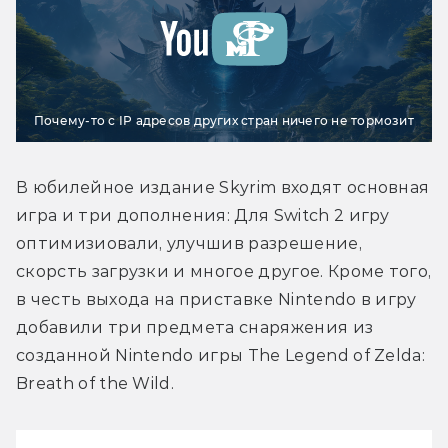
Почему-то с IP адресов других стран ничего не тормозит
В юбилейное издание Skyrim входят основная 
игра и три дополнения: Для Switch 2 игру 
оптимизиовали, улучшив разрешение, 
скорсть загрузки и многое другое. Кроме того, 
в честь выхода на приставке Nintendo в игру 
добавили три предмета снаряжения из 
созданной Nintendo игры The Legend of Zelda: 
Breath of the Wild.