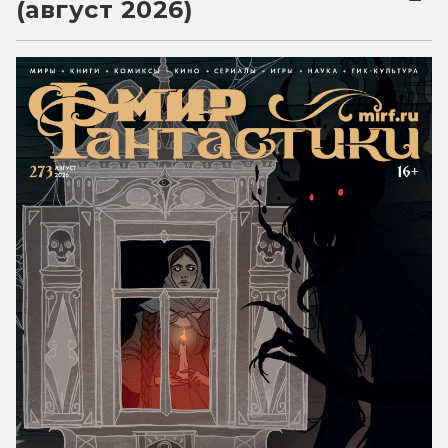
(август 2026)