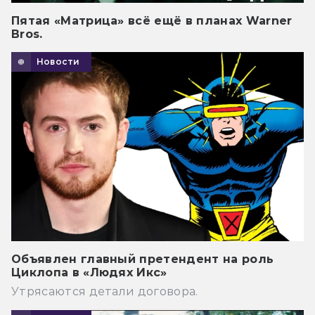
Пятая «Матрица» всё ещё в планах Warner
Bros.
Новости
Объявлен главный претендент на роль
Циклопа в «Людях Икс»
Утрясаются детали договора.