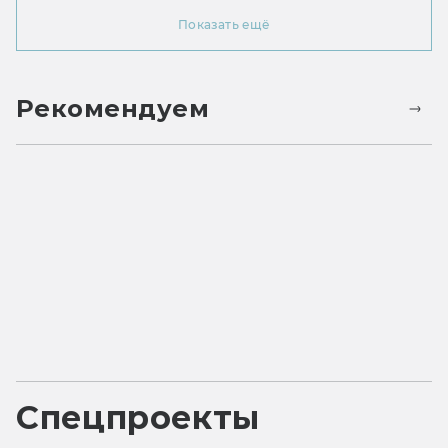
Показать ещё
Рекомендуем
Спецпроекты