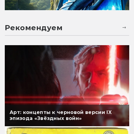
Рекомендуем
Арт: концепты к черновой версии IX
эпизода «Звёздных войн»