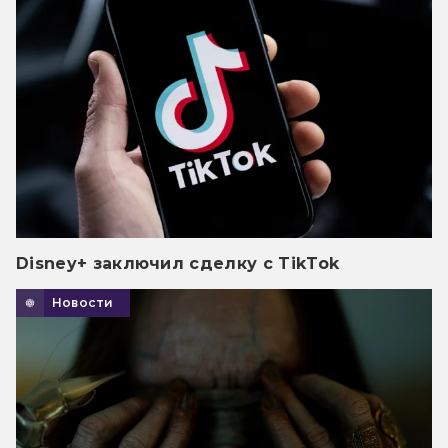
Disney+ заключил сделку с TikTok
Новости