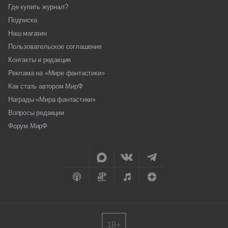
Где купить журнал?
Подписка
Наш магазин
Пользовательское соглашение
Контакты и редакция
Реклама на «Мире фантастики»
Как стать автором МирФ
Награды «Мира фантастики»
Вопросы редакции
Форум МирФ
18+