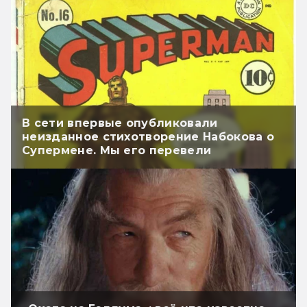
В сети впервые опубликовали
неизданное стихотворение Набокова о
Супермене. Мы его перевели