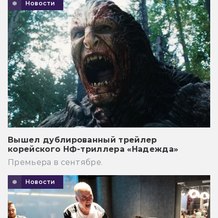
Новости
Вышел дублированный трейлер
корейского НФ-триллера «Надежда»
Премьера в сентябре.
Новости