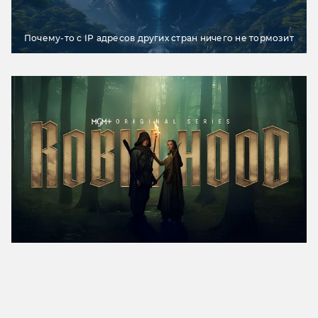
Почему-то с IP адресов других стран ничего не тормозит