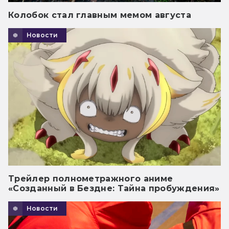
Колобок стал главным мемом августа
Новости
Трейлер полнометражного аниме
«Созданный в Бездне: Тайна пробуждения»
Новости