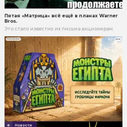
Пятая «Матрица» всё ещё в планах Warner
Bros.
Это стало известно из письма акционерам.
РЕКЛАМА
Новости