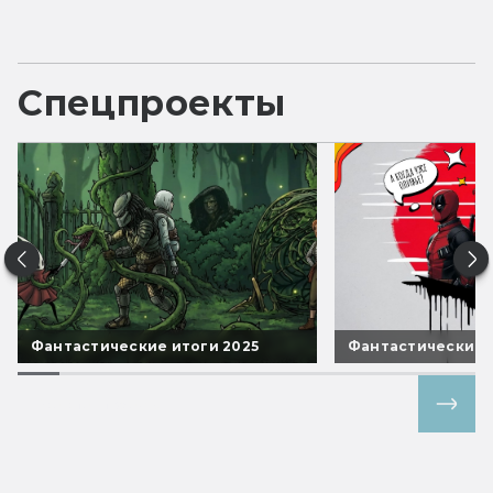
Спецпроекты
Фантастические итоги 2025
Фантастические 
Все спецпроекты