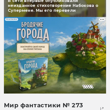
В сети впервые опубликовали
неизданное стихотворение Набокова о
Супермене. Мы его перевели
РЕКЛАМА
Мир фантастики № 273