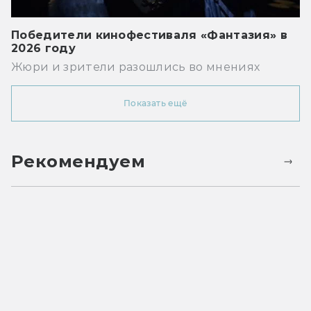
Победители кинофестиваля «Фантазия» в
2026 году
Жюри и зрители разошлись во мнениях
Показать ещё
Рекомендуем