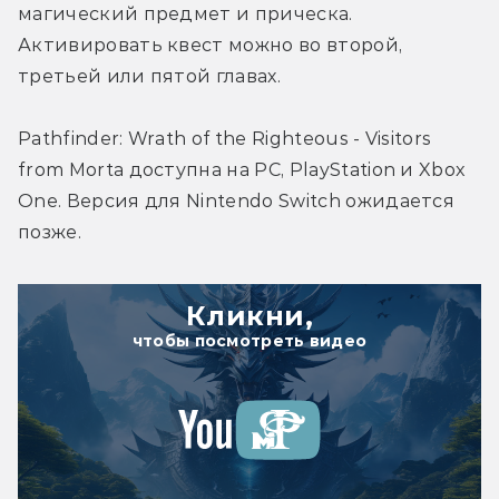
магический предмет и прическа. 
Активировать квест можно во второй, 
третьей или пятой главах.
Pathfinder: Wrath of the Righteous - Visitors 
from Morta доступна на PC, PlayStation и Xbox 
One. Версия для Nintendo Switch ожидается 
позже.
Кликни,
чтобы посмотреть видео