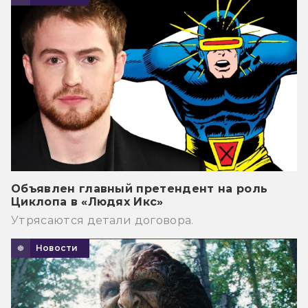
Объявлен главный претендент на роль
Циклопа в «Людях Икс»
Утрясаются детали договора.
Новости