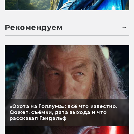
Рекомендуем
«Охота на Голлума»: всё что известно.
Сюжет, съёмки, дата выхода и что
рассказал Гэндальф