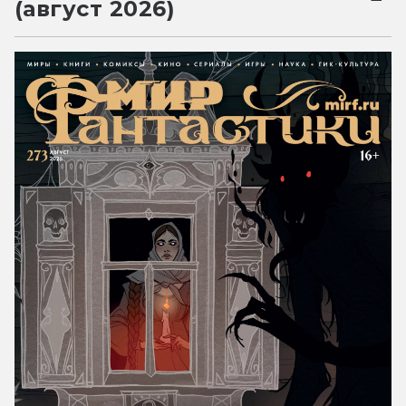
(август 2026)