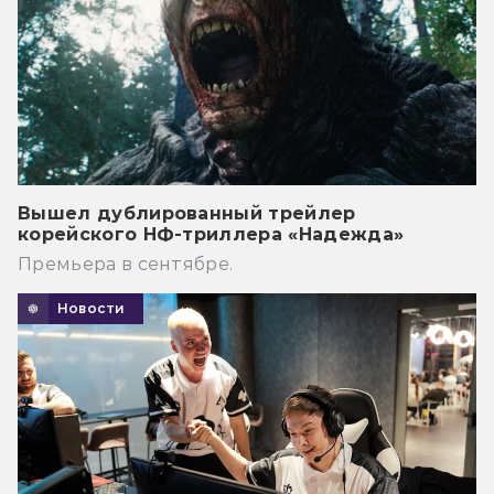
Вышел дублированный трейлер
корейского НФ-триллера «Надежда»
Премьера в сентябре.
Новости