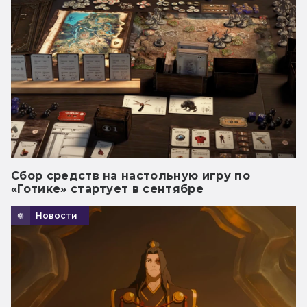
Сбор средств на настольную игру по
«Готике» стартует в сентябре
Новости