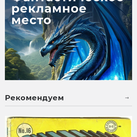
Рекомендуем