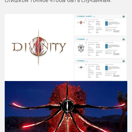
слишком точное чтобы быть случайным.