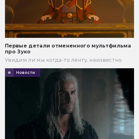
Первые детали отмененного мультфильма
про Зуко
Увидим ли мы когда-то ленту, неизвестно.
Новости