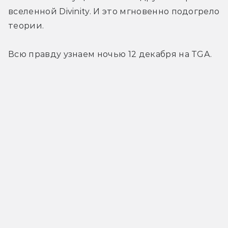
вселенной Divinity. И это мгновенно подогрело 
теории.
Всю правду узнаем ночью 12 декабря на TGA.