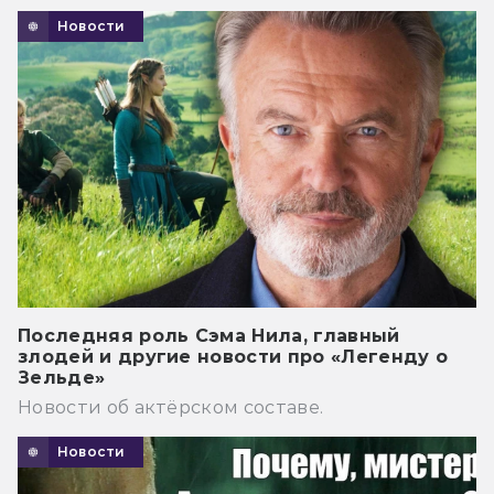
Новости
Последняя роль Сэма Нила, главный
злодей и другие новости про «Легенду о
Зельде»
Новости об актёрском составе.
Новости