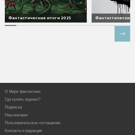
Фантастические итоги 2025
Фантастические 
Все спецпроекты
О Мире фантастики
Где купить журнал?
Подписка
Наш магазин
Пользовательское соглашение
Контакты и редакция