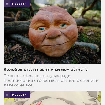
Новости
Колобок стал главным мемом августа
Перенос «Человека-паука» ради
продвижения отечественного кино оценили
далеко не все.
Новости