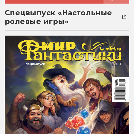
Спецвыпуск «Настольные
ролевые игры»