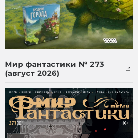
Мир фантастики № 273
(август 2026)