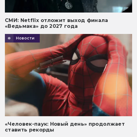
СМИ: Netflix отложит выход финала
«Ведьмака» до 2027 года
Новости
«Человек-паук: Новый день» продолжает
ставить рекорды