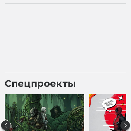
Спецпроекты