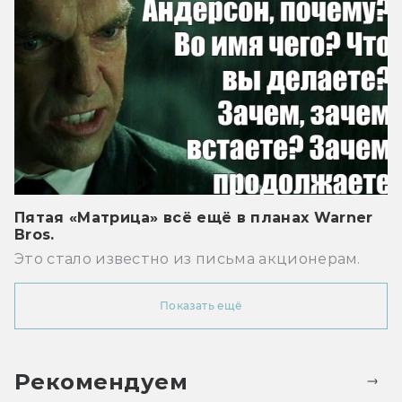
Пятая «Матрица» всё ещё в планах Warner
Bros.
Это стало известно из письма акционерам.
Показать ещё
Рекомендуем