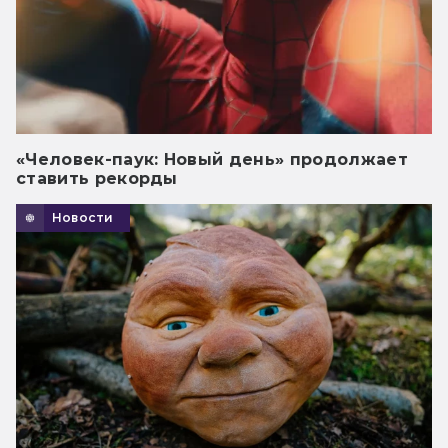
«Человек-паук: Новый день» продолжает
ставить рекорды
Новости