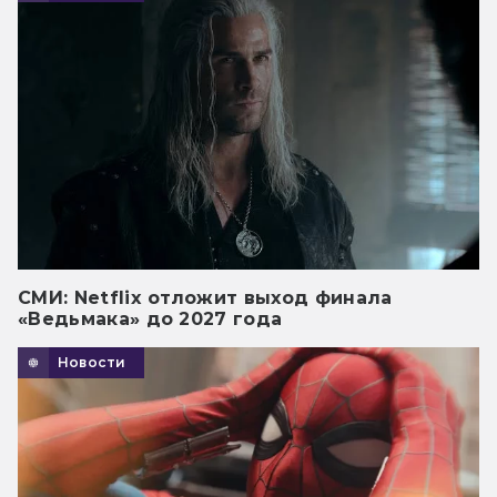
СМИ: Netflix отложит выход финала
«Ведьмака» до 2027 года
Новости