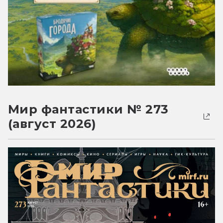
Мир фантастики № 273
(август 2026)