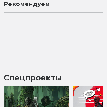
Рекомендуем
Спецпроекты