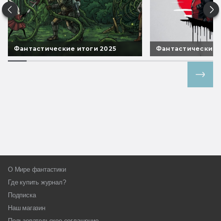
Фантастические итоги 2025
Фантастические 
Все спецпроекты
О Мире фантастики
Где купить журнал?
Подписка
Наш магазин
Пользовательское соглашение