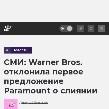
Новости
СМИ: Warner Bros.
отклонила первое
предложение
Paramount о слиянии
Дмитрий Кинский