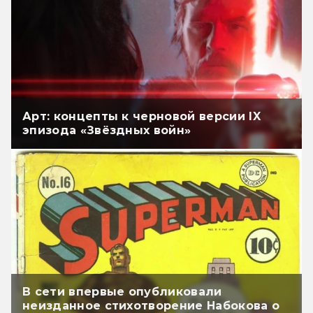
Арт: концепты к черновой версии IX
эпизода «Звёздных войн»
В сети впервые опубликовали
неизданное стихотворение Набокова о