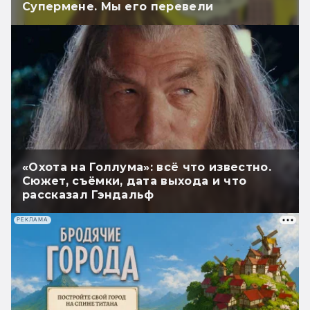
Супермене. Мы его перевели
«Охота на Голлума»: всё что известно.
Сюжет, съёмки, дата выхода и что
рассказал Гэндальф
РЕКЛАМА