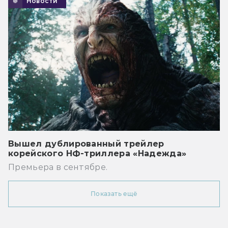
Новости
Вышел дублированный трейлер
корейского НФ-триллера «Надежда»
Премьера в сентябре.
Показать ещё