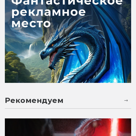
Рекомендуем