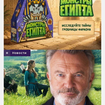
Новости