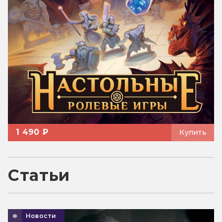
1 490 ₽
Купить
Статьи
Новости